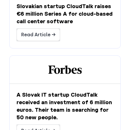
Slovakian startup CloudTalk raises
€6 million Series A for cloud-based
call center software
Read Article →
A Slovak IT startup CloudTalk
received an investment of 6 million
euros. Their team is searching for
50 new people.