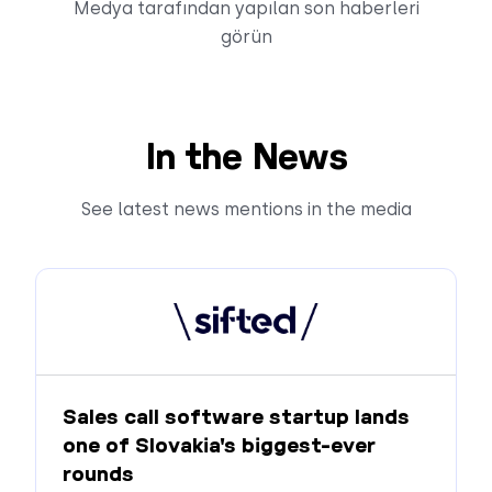
Medya tarafından yapılan son haberleri
görün
In the News
See latest news mentions in the media
Sales call software startup lands
one of Slovakia's biggest-ever
rounds