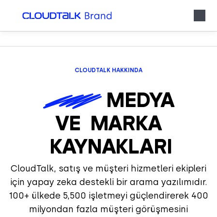
CLOUDTALK HAKKINDA
MEDYA
VE
MARKA
KAYNAKLARI
CloudTalk, satış ve müşteri hizmetleri ekipleri
için yapay zeka destekli bir arama yazılımıdır.
100+ ülkede 5,500 işletmeyi güçlendirerek 400
milyondan fazla müşteri görüşmesini