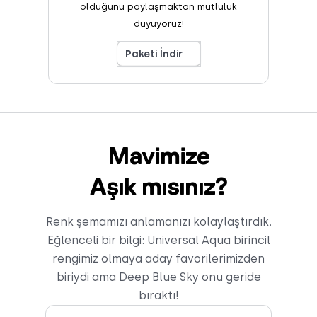
olduğunu paylaşmaktan mutluluk
duyuyoruz!
Paketi İndir
Mavimize
Aşık mısınız?
Renk şemamızı anlamanızı kolaylaştırdık.
Eğlenceli bir bilgi: Universal Aqua birincil
rengimiz olmaya aday favorilerimizden
biriydi ama Deep Blue Sky onu geride
bıraktı!