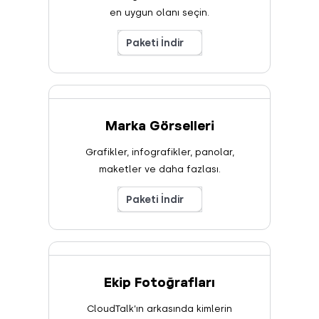
en uygun olanı seçin.
Paketi İndir
Marka Görselleri
Grafikler, infografikler, panolar,
maketler ve daha fazlası.
Paketi İndir
Ekip Fotoğrafları
CloudTalk’ın arkasında kimlerin