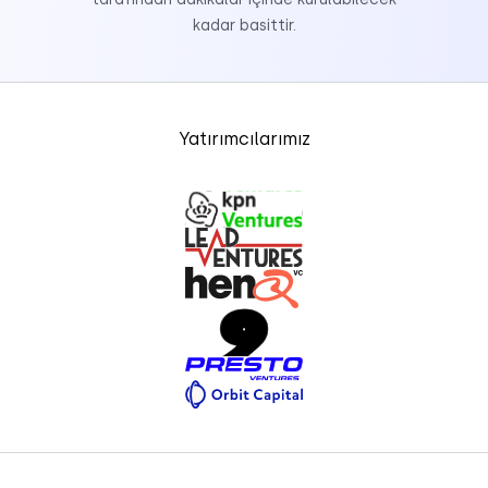
kadar basittir.
Yatırımcılarımız