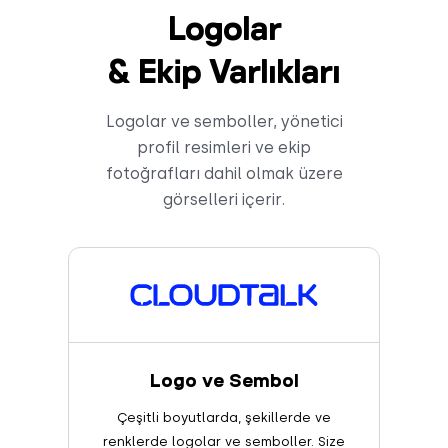
Logolar
& Ekip Varlıkları
Logolar ve semboller, yönetici
profil resimleri ve ekip
fotoğrafları dahil olmak üzere
görselleri içerir.
Logo ve Sembol
Çeşitli boyutlarda, şekillerde ve
renklerde logolar ve semboller. Size