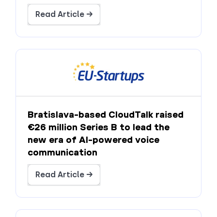
Read Article →
Bratislava-based CloudTalk raised
€26 million Series B to lead the
new era of AI-powered voice
communication
Read Article →