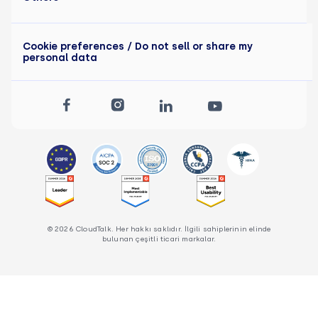
Cookie preferences
/ Do not sell or share my
personal data
© 2026 CloudTalk. Her hakkı saklıdır. İlgili sahiplerinin elinde
bulunan çeşitli ticari markalar.