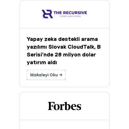
Yapay zeka destekli arama
yazılımı Slovak CloudTalk, B
Serisi’nde 28 milyon dolar
yatırım aldı
Makaleyi Oku →