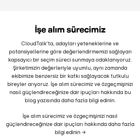
İşe alım sürecimiz
CloudTalk’ta, adayları yeteneklerine ve
potansiyellerine göre değerlendirmemizi sağlayan
kapsayıcı bir seçim süreci sunmaya odaklanıyoruz.
Şirketimizin değerleriyle uyumlu, aynı zamanda
ekibimize benzersiz bir katkı sağlayacak tutkulu
bireyler arıyoruz. İşe alım sürecimiz ve özgeçmişinizi
nasıl güçlendireceğinize dair ipuçları hakkında bu
blog yazısında daha fazla bilgi edinin.
İşe alım sürecimiz ve özgeçmişinizi nasıl
güçlendireceğinize dair ipuçları hakkında daha fazla
bilgi edinin →