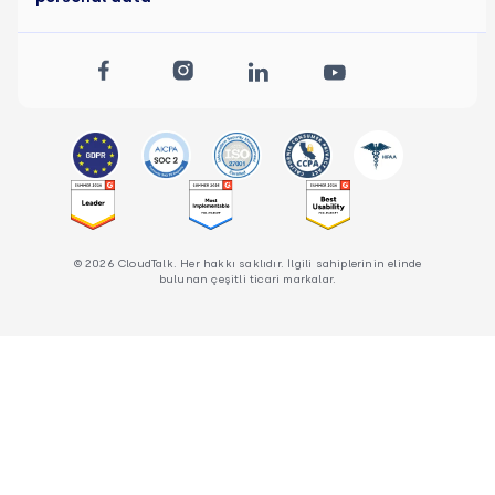
© 2026 CloudTalk. Her hakkı saklıdır. İlgili sahiplerinin elinde
bulunan çeşitli ticari markalar.