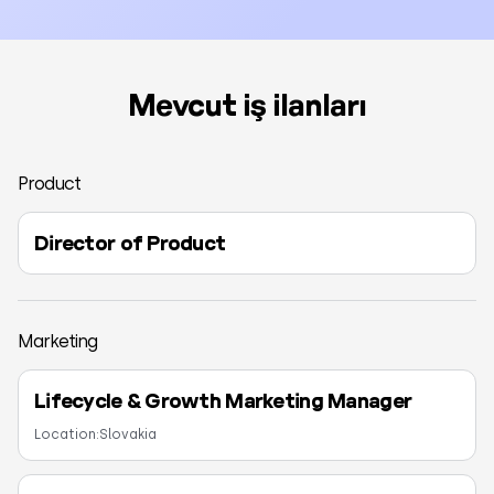
Mevcut iş ilanları
Product
Director of Product
Marketing
Lifecycle & Growth Marketing Manager
Location:
Slovakia