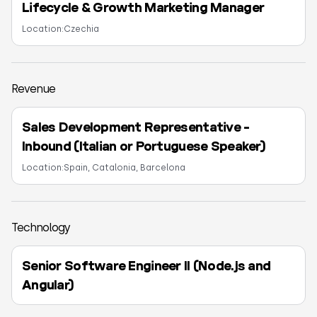
Lifecycle & Growth Marketing Manager
Location:
Czechia
Revenue
Sales Development Representative -
Inbound (Italian or Portuguese Speaker)
Location:
Spain, Catalonia, Barcelona
Technology
Senior Software Engineer II (Node.js and
Angular)