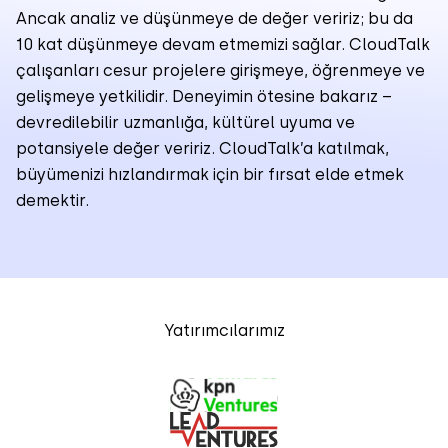
Ancak analiz ve düşünmeye de değer veririz; bu da
10 kat düşünmeye devam etmemizi sağlar. CloudTalk
çalışanları cesur projelere girişmeye, öğrenmeye ve
gelişmeye yetkilidir. Deneyimin ötesine bakarız –
devredilebilir uzmanlığa, kültürel uyuma ve
potansiyele değer veririz. CloudTalk’a katılmak,
büyümenizi hızlandırmak için bir fırsat elde etmek
demektir.
Yatırımcılarımız