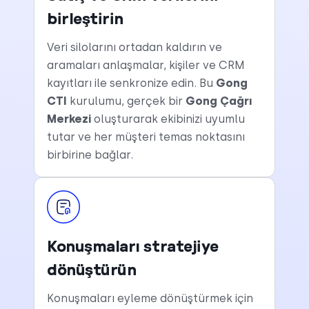
birleştirin
Veri silolarını ortadan kaldırın ve
aramaları anlaşmalar, kişiler ve CRM
kayıtları ile senkronize edin. Bu
Gong
CTI
kurulumu, gerçek bir
Gong Çağrı
Merkezi
oluşturarak ekibinizi uyumlu
tutar ve her müşteri temas noktasını
birbirine bağlar.
Konuşmaları stratejiye
dönüştürün
Konuşmaları eyleme dönüştürmek için