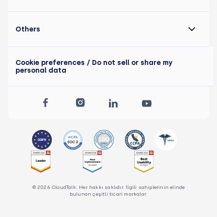
Others
Cookie preferences
/ Do not sell or share my
personal data
© 2026 CloudTalk. Her hakkı saklıdır. İlgili sahiplerinin elinde
bulunan çeşitli ticari markalar.