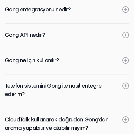
Gong entegrasyonu nedir?
Gong API nedir?
Gong ne için kullanılır?
Telefon sistemini Gong ile nasıl entegre
ederim?
CloudTalk kullanarak doğrudan Gong’dan
arama yapabilir ve alabilir miyim?