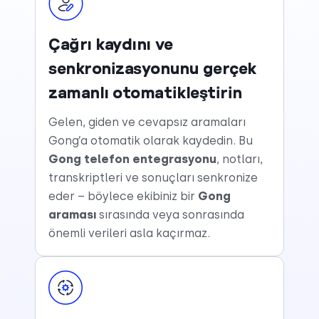
Çağrı kaydını ve
senkronizasyonunu gerçek
zamanlı otomatikleştirin
Gelen, giden ve cevapsız aramaları
Gong’a otomatik olarak kaydedin. Bu
Gong telefon entegrasyonu
, notları,
transkriptleri ve sonuçları senkronize
eder – böylece ekibiniz bir
Gong
araması
sırasında veya sonrasında
önemli verileri asla kaçırmaz.