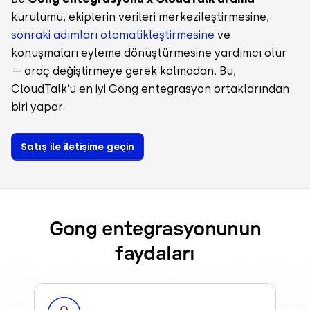
kurulumu, ekiplerin verileri merkezileştirmesine,
sonraki adımları otomatikleştirmesine
ve
konuşmaları eyleme dönüştürmesine yardımcı olur
— araç değiştirmeye gerek kalmadan. Bu,
CloudTalk’u en iyi Gong entegrasyon ortaklarından
biri yapar.
Satış ile iletişime geçin
Gong entegrasyonunun
faydaları