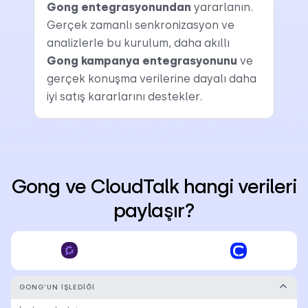
Gong entegrasyonundan
yararlanın.
Gerçek zamanlı senkronizasyon ve
analizlerle bu kurulum, daha akıllı
Gong kampanya entegrasyonunu
ve
gerçek konuşma verilerine dayalı daha
iyi satış kararlarını destekler.
Gong ve CloudTalk hangi verileri
paylaşır?
GONG’UN IŞLEDIĞI