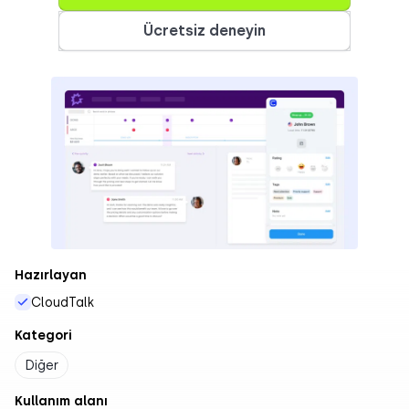
Ücretsiz deneyin
Hazırlayan
CloudTalk
Kategori
Diğer
Kullanım alanı