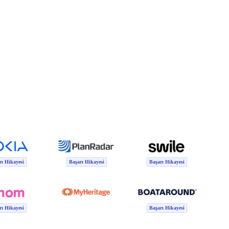
ı Hikayesi
Başarı Hikayesi
Başarı Hikayesi
ı Hikayesi
Başarı Hikayesi