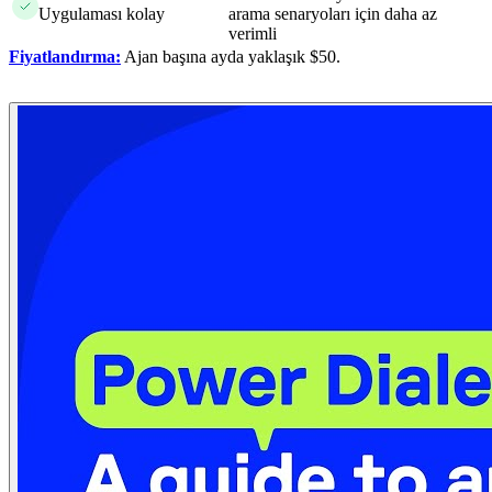
Uygulaması kolay
arama senaryoları için daha az
verimli
Fiyatlandırma:
Ajan başına ayda yaklaşık $50.