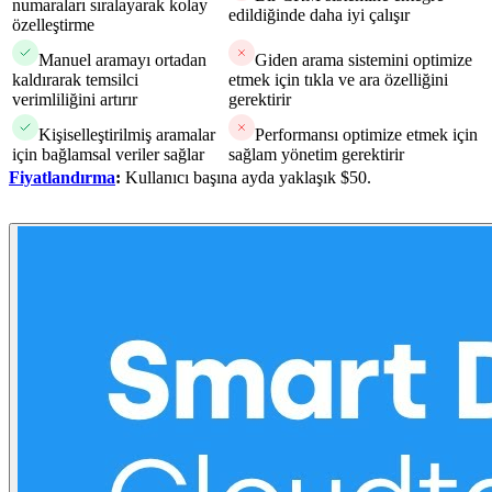
numaraları sıralayarak kolay
edildiğinde daha iyi çalışır
özelleştirme
Manuel aramayı ortadan
Giden arama sistemini optimize
kaldırarak temsilci
etmek için tıkla ve ara özelliğini
verimliliğini artırır
gerektirir
Kişiselleştirilmiş aramalar
Performansı optimize etmek için
için bağlamsal veriler sağlar
sağlam yönetim gerektirir
Fiyatlandırma
:
Kullanıcı başına ayda yaklaşık $50.