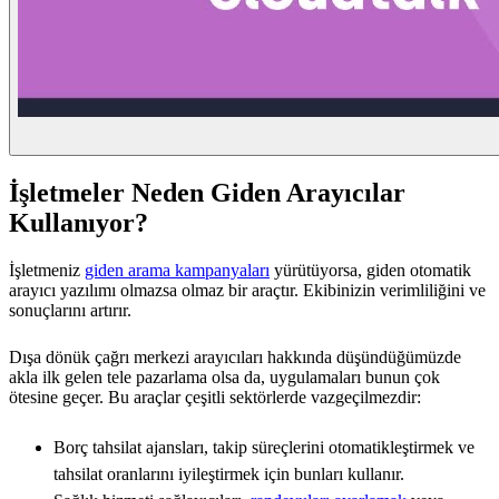
İşletmeler Neden Giden Arayıcılar
Kullanıyor?
İşletmeniz
giden arama kampanyaları
yürütüyorsa, giden otomatik
arayıcı yazılımı olmazsa olmaz bir araçtır. Ekibinizin verimliliğini ve
sonuçlarını artırır.
Dışa dönük çağrı merkezi arayıcıları hakkında düşündüğümüzde
akla ilk gelen tele pazarlama olsa da, uygulamaları bunun çok
ötesine geçer. Bu araçlar çeşitli sektörlerde vazgeçilmezdir:
Borç tahsilat ajansları, takip süreçlerini otomatikleştirmek ve
tahsilat oranlarını iyileştirmek için bunları kullanır.