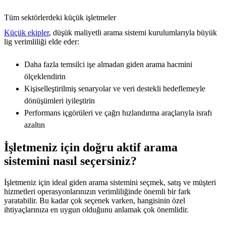
Tüm sektörlerdeki küçük işletmeler
Küçük ekipler
, düşük maliyetli arama sistemi kurulumlarıyla büyük
lig verimliliği elde eder:
Daha fazla temsilci işe almadan giden arama hacmini
ölçeklendirin
Kişiselleştirilmiş senaryolar ve veri destekli hedeflemeyle
dönüşümleri iyileştirin
Performans içgörüleri ve çağrı hızlandırma araçlarıyla israfı
azaltın
İşletmeniz için doğru aktif arama
sistemini nasıl seçersiniz?
İşletmeniz için ideal giden arama sistemini seçmek, satış ve müşteri
hizmetleri operasyonlarınızın verimliliğinde önemli bir fark
yaratabilir. Bu kadar çok seçenek varken, hangisinin özel
ihtiyaçlarınıza en uygun olduğunu anlamak çok önemlidir.