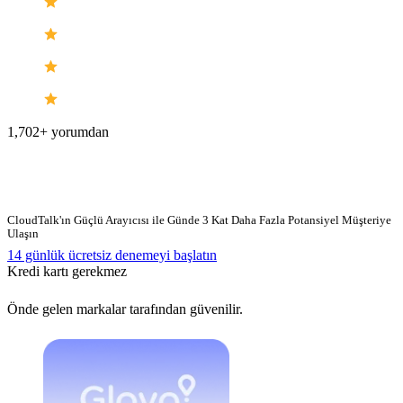
1,702+ yorumdan
CloudTalk'ın Güçlü Arayıcısı ile Günde 3 Kat Daha Fazla Potansiyel Müşteriye
Ulaşın
14 günlük ücretsiz denemeyi başlatın
Kredi kartı gerekmez
Önde gelen markalar tarafından güvenilir.