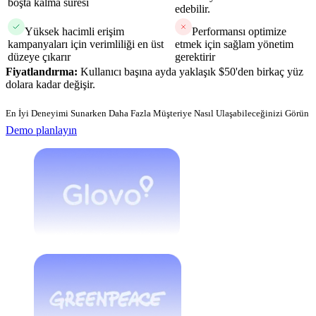
boşta kalma süresi
edebilir.
Yüksek hacimli erişim
Performansı optimize
kampanyaları için verimliliği en üst
etmek için sağlam yönetim
düzeye çıkarır
gerektirir
Fiyatlandırma:
Kullanıcı başına ayda yaklaşık $50'den birkaç yüz
dolara kadar değişir.
En İyi Deneyimi Sunarken Daha Fazla Müşteriye Nasıl Ulaşabileceğinizi Görün
Demo planlayın