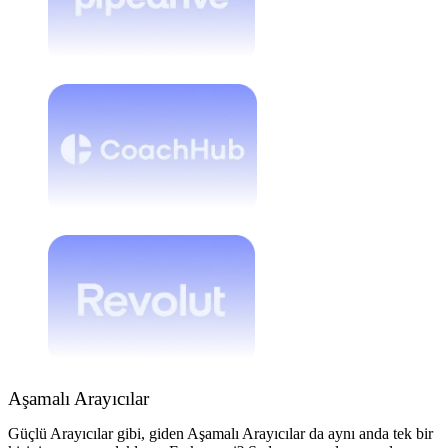
Aşamalı Arayıcılar
Güçlü Arayıcılar gibi, giden Aşamalı Arayıcılar da aynı anda tek bir