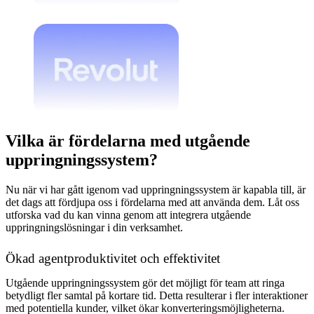
Vilka är fördelarna med utgående
uppringningssystem?
Nu när vi har gått igenom vad uppringningssystem är kapabla till, är
det dags att fördjupa oss i fördelarna med att använda dem. Låt oss
utforska vad du kan vinna genom att integrera utgående
uppringningslösningar i din verksamhet.
Ökad agentproduktivitet och effektivitet
Utgående uppringningssystem gör det möjligt för team att ringa
betydligt fler samtal på kortare tid. Detta resulterar i fler interaktioner
med potentiella kunder, vilket ökar konverteringsmöjligheterna.