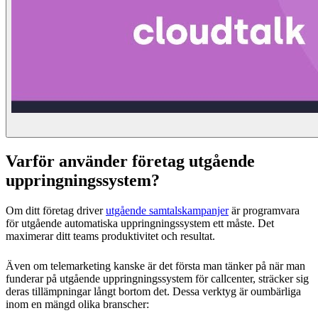
Varför använder företag utgående
uppringningssystem?
Om ditt företag driver
utgående samtalskampanjer
är programvara
för utgående automatiska uppringningssystem ett måste. Det
maximerar ditt teams produktivitet och resultat.
Även om telemarketing kanske är det första man tänker på när man
funderar på utgående uppringningssystem för callcenter, sträcker sig
deras tillämpningar långt bortom det. Dessa verktyg är oumbärliga
inom en mängd olika branscher: