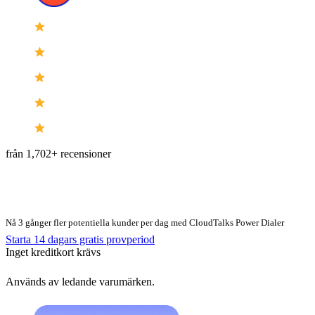
från 1,702+ recensioner
Nå 3 gånger fler potentiella kunder per dag med CloudTalks Power Dialer
Starta 14 dagars gratis provperiod
Inget kreditkort krävs
Används av ledande varumärken.