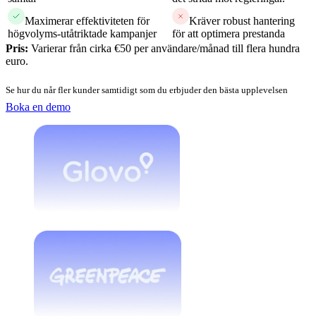
Maximerar effektiviteten för
Kräver robust hantering
högvolyms-utåtriktade kampanjer
för att optimera prestanda
Pris:
Varierar från cirka €50 per användare/månad till flera hundra
euro.
Se hur du når fler kunder samtidigt som du erbjuder den bästa upplevelsen
Boka en demo