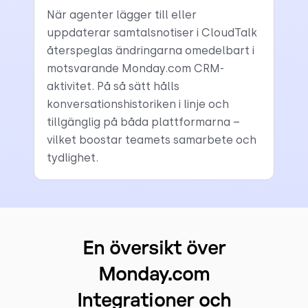
När agenter lägger till eller
uppdaterar samtalsnotiser i CloudTalk
återspeglas ändringarna omedelbart i
motsvarande Monday.com CRM-
aktivitet. På så sätt hålls
konversationshistoriken i linje och
tillgänglig på båda plattformarna –
vilket boostar teamets samarbete och
tydlighet.
En översikt över
Monday.com
Integrationer och