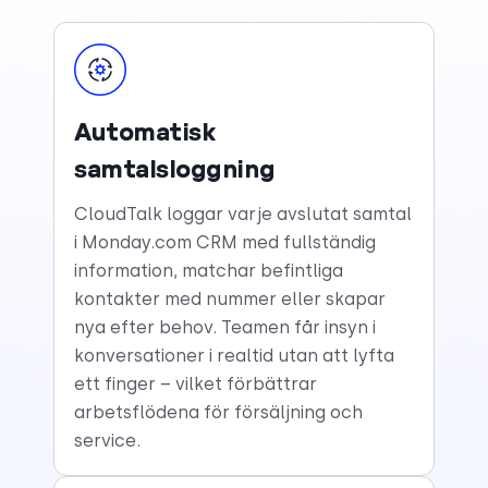
Automatisk
samtalsloggning
CloudTalk loggar varje avslutat samtal
i Monday.com CRM med fullständig
information, matchar befintliga
kontakter med nummer eller skapar
nya efter behov. Teamen får insyn i
konversationer i realtid utan att lyfta
ett finger – vilket förbättrar
arbetsflödena för försäljning och
service.