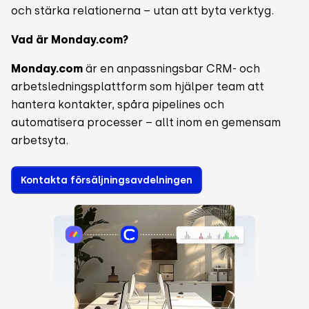
och stärka relationerna – utan att byta verktyg.
Vad är Monday.com?
Monday.com
är en anpassningsbar CRM- och
arbetsledningsplattform som hjälper team att
hantera kontakter, spåra pipelines och
automatisera processer – allt inom en gemensam
arbetsyta.
Kontakta försäljningsavdelningen