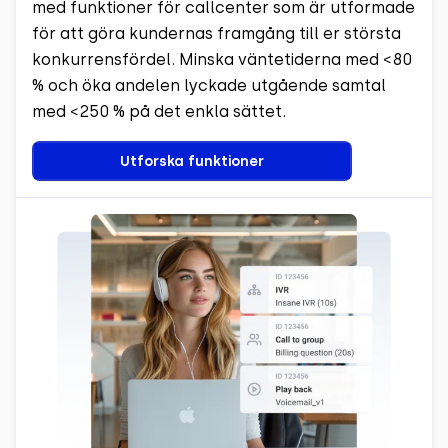
med funktioner för callcenter som är utformade
för att göra kundernas framgång till er största
konkurrensfördel. Minska väntetiderna med <80
% och öka andelen lyckade utgående samtal
med <250 % på det enkla sättet.
Utforska funktioner