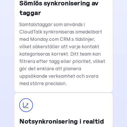
Sömlös synkronisering av
taggar
Samtalstaggar som används i
CloudTalk synkroniseras omedelbart
med Monday.com CRM:s tidslinjer,
vilket säkerställer att varje kontakt
kategoriseras korrekt. Ditt team kan
filtrera efter tagg eller prioritet, vilket
gör det enklare att planera
uppsökande verksamhet och svara
med större precision.
Notsynkronisering i realtid