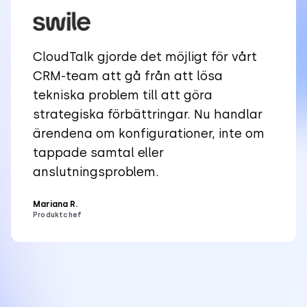
CloudTalk gjorde det möjligt för vårt
CRM-team att gå från att lösa
tekniska problem till att göra
strategiska förbättringar. Nu handlar
ärendena om konfigurationer, inte om
tappade samtal eller
anslutningsproblem.
Mariana R.
Produktchef