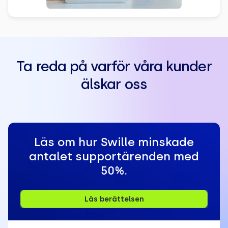
Ta reda på varför våra kunder
älskar oss
Läs om hur Swille minskade
antalet supportärenden med
50%.
Läs berättelsen