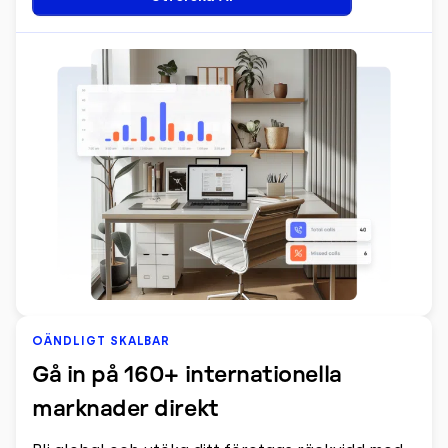
OÄNDLIGT SKALBAR
Gå in på 160+ internationella
marknader direkt