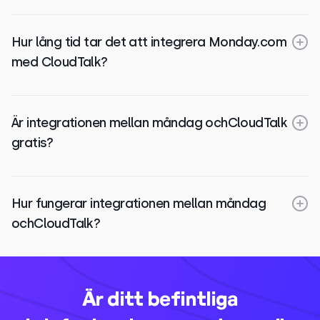
Hur lång tid tar det att integrera Monday.com
med CloudTalk?
Är integrationen mellan måndag ochCloudTalk
gratis?
Hur fungerar integrationen mellan måndag
ochCloudTalk?
Är ditt befintliga