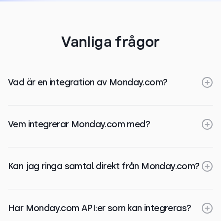
Vanliga frågor
Vad är en integration av Monday.com?
Vem integrerar Monday.com med?
Kan jag ringa samtal direkt från Monday.com?
Har Monday.com API:er som kan integreras?