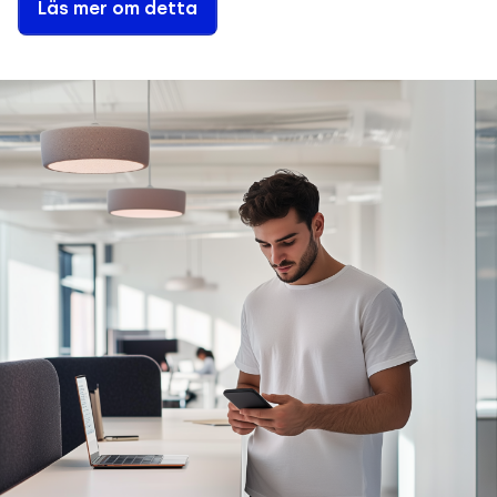
Läs mer om detta