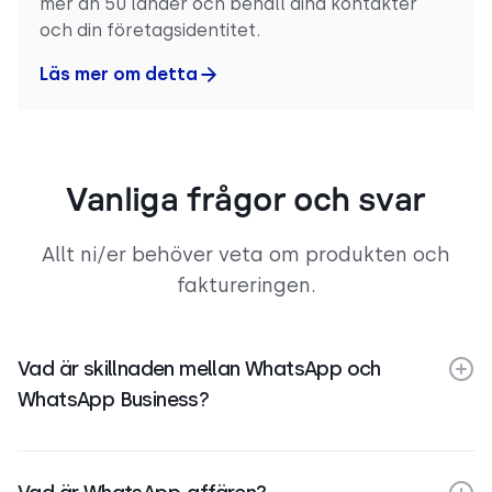
mer än 50 länder och behåll dina kontakter
och din företagsidentitet.
Läs mer om detta
Vanliga frågor och svar
Allt ni/er behöver veta om produkten och
faktureringen.
Vad är skillnaden mellan WhatsApp och
WhatsApp Business?