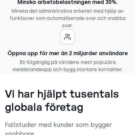
Minska arbetsbelastningen med 30%.
Minska det administrativa arbetet med hjälp av
funktioner som automatiserade svar och snabba
svar.
Öppna upp för mer än 2 miljarder användare
Bli tillgänglig på världens mest populära
meddelandeapp och bygg starkare kontakter.
Vi har hjälpt tusentals
globala företag
Fallstudier med kunder som bygger
snabbare.