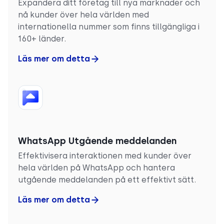
Expandera ditt företag till nya marknader och
nå kunder över hela världen med
internationella nummer som finns tillgängliga i
160+ länder.
Läs mer om detta
WhatsApp Utgående meddelanden
Effektivisera interaktionen med kunder över
hela världen på WhatsApp och hantera
utgående meddelanden på ett effektivt sätt.
Läs mer om detta