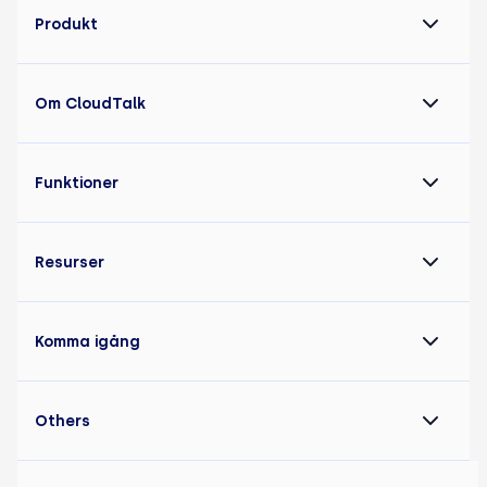
Produkt
Om CloudTalk
Funktioner
Resurser
Komma igång
Others