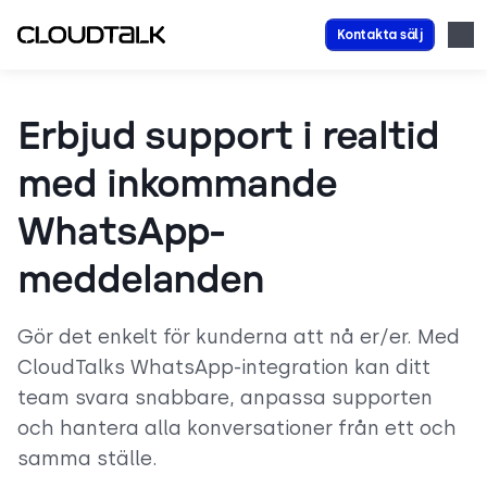
Kontakta sälj
Erbjud support i realtid
med inkommande
WhatsApp-
meddelanden
Gör det enkelt för kunderna att nå er/er. Med
CloudTalks WhatsApp-integration kan ditt
team svara snabbare, anpassa supporten
och hantera alla konversationer från ett och
samma ställe.