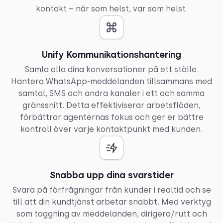
kontakt – när som helst, var som helst.
Unify Kommunikationshantering
Samla alla dina konversationer på ett ställe.
Hantera WhatsApp-meddelanden tillsammans med
samtal, SMS och andra kanaler i ett och samma
gränssnitt. Detta effektiviserar arbetsflöden,
förbättrar agenternas fokus och ger er bättre
kontroll över varje kontaktpunkt med kunden.
Snabba upp dina svarstider
Svara på förfrågningar från kunder i realtid och se
till att din kundtjänst arbetar snabbt. Med verktyg
som taggning av meddelanden, dirigera/rutt och