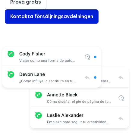
Prova gratis
Kontakta försäljningsavdelningen