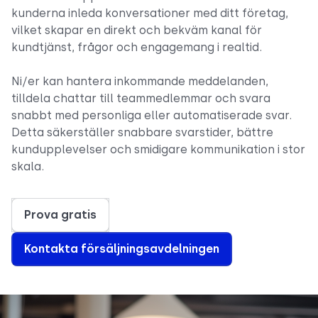
kunderna inleda konversationer med ditt företag,
vilket skapar en direkt och bekväm kanal för
kundtjänst, frågor och engagemang i realtid.
Ni/er kan hantera inkommande meddelanden,
tilldela chattar till teammedlemmar och svara
snabbt med personliga eller automatiserade svar.
Detta säkerställer snabbare svarstider, bättre
kundupplevelser och smidigare kommunikation i stor
skala.
Prova gratis
Kontakta försäljningsavdelningen