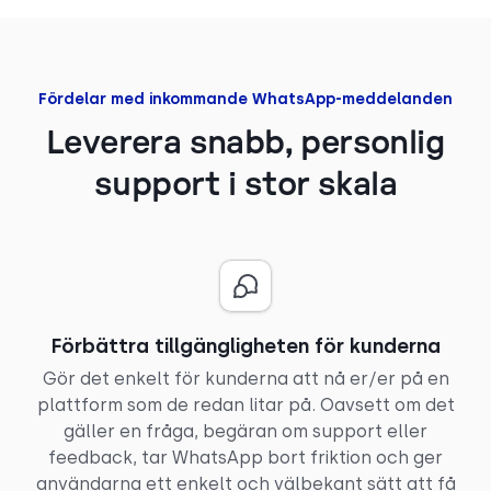
Fördelar med inkommande WhatsApp-meddelanden
Leverera snabb, personlig
support i stor skala
Förbättra tillgängligheten för kunderna
Gör det enkelt för kunderna att nå er/er på en
plattform som de redan litar på. Oavsett om det
gäller en fråga, begäran om support eller
feedback, tar WhatsApp bort friktion och ger
användarna ett enkelt och välbekant sätt att få