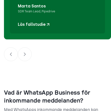
Marta Santos
SDR Team Lead, Pipedrive
Läs fallstudie
Vad är WhatsApp Business för
inkommande meddelanden?
Med WhatsApps inkommande meddelanden kan