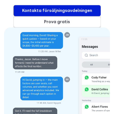
Kontakta försäljningsavdelningen
Prova gratis