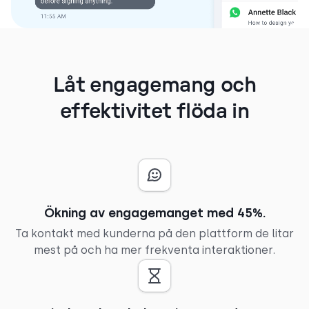
Låt engagemang och
effektivitet flöda in
Ökning av engagemanget med 45%.
Ta kontakt med kunderna på den plattform de litar
mest på och ha mer frekventa interaktioner.