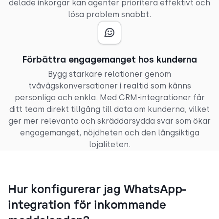
delade inkorgar kan agenter prioritera effektivt och
lösa problem snabbt.
Förbättra engagemanget hos kunderna
Bygg starkare relationer genom
tvåvägskonversationer i realtid som känns
personliga och enkla. Med CRM-integrationer får
ditt team direkt tillgång till data om kunderna, vilket
ger mer relevanta och skräddarsydda svar som ökar
engagemanget, nöjdheten och den långsiktiga
lojaliteten.
Hur konfigurerar jag WhatsApp-
integration för inkommande