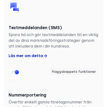
Textmeddelanden (SMS)
Spara tid och gör textmeddelanden till en viktig
del av dina marknadsföringsstrategier genom
att inkludera dem i din kundresa.
Läs mer om detta
Flaggskeppets funktioner
Nummerportering
Överför enkelt gamla företagsnummer från