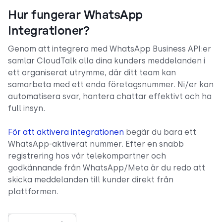
Hur fungerar WhatsApp
Integrationer?
Genom att integrera med WhatsApp Business API:er
samlar CloudTalk alla dina kunders meddelanden i
ett organiserat utrymme, där ditt team kan
samarbeta med ett enda företagsnummer. Ni/er kan
automatisera svar, hantera chattar effektivt och ha
full insyn.
För att aktivera integrationen
begär du bara ett
WhatsApp-aktiverat nummer. Efter en snabb
registrering hos vår telekompartner och
godkännande från WhatsApp/Meta är du redo att
skicka meddelanden till kunder direkt från
plattformen.