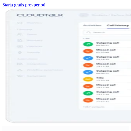
Starta gratis provperiod