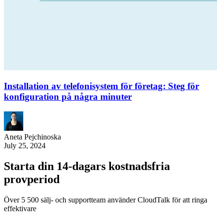
Installation av telefonisystem för företag: Steg för
konfiguration på några minuter
Aneta Pejchinoska
July 25, 2024
Starta din 14-dagars kostnadsfria
provperiod
Över 5 500 sälj- och supportteam använder CloudTalk för att ringa
effektivare