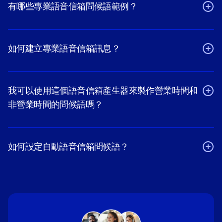
有哪些專業語音信箱問候語範例？
如何建立專業語音信箱訊息？
我可以使用這個語音信箱產生器來製作營業時間和
非營業時間的問候語嗎？
如何設定自動語音信箱問候語？