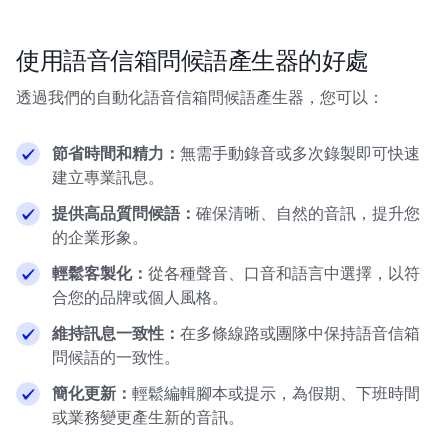
使用語音信箱問候語產生器的好處
透過我們的自動化語音信箱問候語產生器，您可以：
節省時間和精力：
無需手動錄音或多次錄製即可快速
建立專業訊息。
提供高品質問候語：
確保清晰、自然的音訊，提升您
的企業形象。
輕鬆客製化：
從各種聲音、口音和語言中選擇，以符
合您的品牌或個人風格。
維持訊息一致性：
在多條線路或團隊中保持語音信箱
問候語的一致性。
簡化更新：
輕鬆編輯腳本或提示，為假期、下班時間
或業務變更產生新的音訊。