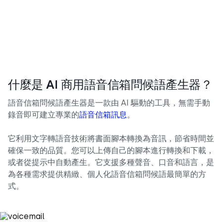
什麼是 AI 商用語音信箱問候語產生器？
語音信箱問候語產生器是一款由 AI 驅動的工具，無需手動
錄音即可建立專業的
語音信箱訊息
。
它利用文字轉語音技術將書面腳本轉換為音訊，節省時間並
確保一致的品質。您可以上傳自己的腳本進行轉換和下載，
或者從提示中自動產生。它支援多種聲音、口音和語言，是
為各種需求提供精緻、個人化語音信箱問候語最簡單的方
式。