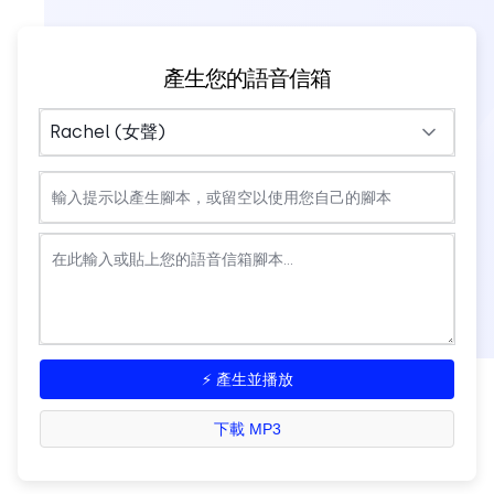
產生您的語音信箱
⚡ 產生並播放
下載 MP3