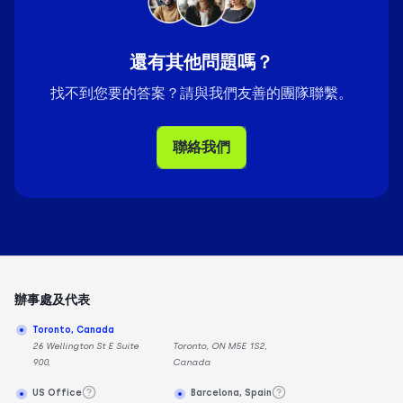
還有其他問題嗎？
找不到您要的答案？請與我們友善的團隊聯繫。
聯絡我們
辦事處及代表
Toronto, Canada
26 Wellington St E Suite
Toronto, ON M5E 1S2,
900,
Canada
US Office
Barcelona, Spain