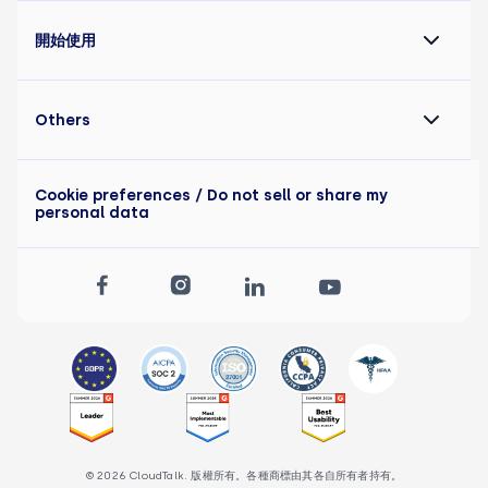
開始使用
Others
Cookie preferences
/ Do not sell or share my
personal data
© 2026 CloudTalk. 版權所有。各種商標由其各自所有者持有。