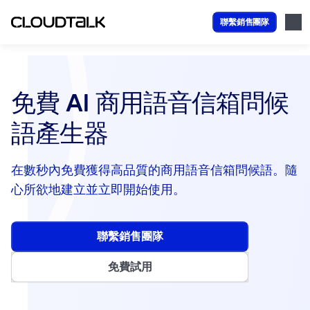
聯繫銷售團隊
免費 AI 商用語音信箱問候
語產生器
在數秒內免費獲得高品質的商用語音信箱問候語。隨
心所欲地建立並立即開始使用。
聯繫銷售團隊
免費試用