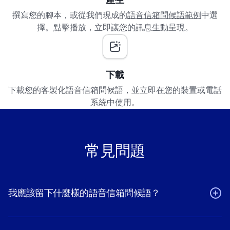
撰寫您的腳本，或從我們現成的
語音信箱問候語範例
中選
擇。點擊播放，立即讓您的訊息生動呈現。
下載
下載您的客製化語音信箱問候語，並立即在您的裝置或電話
系統中使用。
常見問題
我應該留下什麼樣的語音信箱問候語？