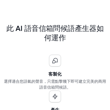
此 AI 語音信箱問候語產生器如
何運作
客製化
選擇適合您語氣的聲音，只需點擊幾下即可建立完美的商用
語音信箱問候語。
產生