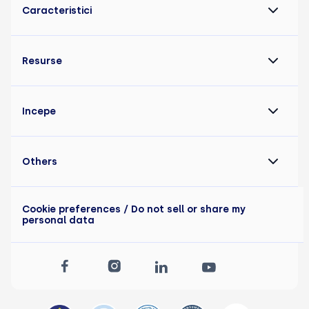
Caracteristici
Resurse
Incepe
Others
Cookie preferences
/ Do not sell or share my
personal data