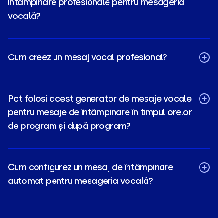
întâmpinare profesionale pentru mesageria
vocală?
Cum creez un mesaj vocal profesional?
Pot folosi acest generator de mesaje vocale
pentru mesaje de întâmpinare în timpul orelor
de program și după program?
Cum configurez un mesaj de întâmpinare
automat pentru mesageria vocală?