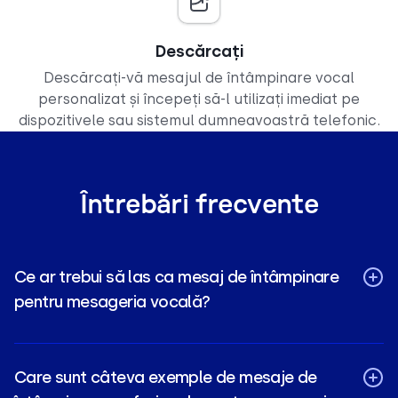
Descărcați
Descărcați-vă mesajul de întâmpinare vocal
personalizat și începeți să-l utilizați imediat pe
dispozitivele sau sistemul dumneavoastră telefonic.
Întrebări frecvente
Ce ar trebui să las ca mesaj de întâmpinare
pentru mesageria vocală?
Care sunt câteva exemple de mesaje de