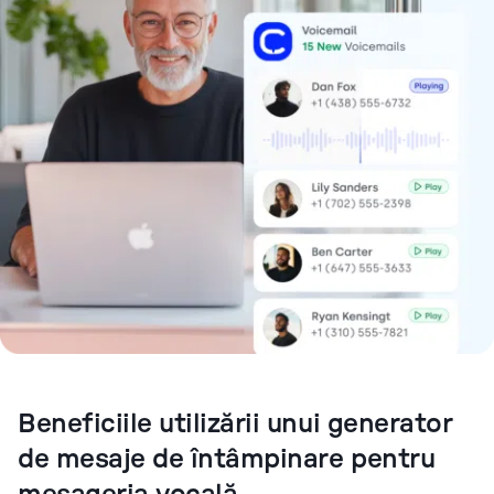
Beneficiile utilizării unui generator
de mesaje de întâmpinare pentru