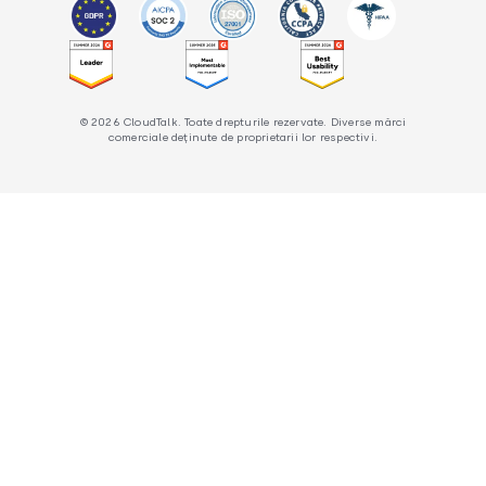
© 2026 CloudTalk. Toate drepturile rezervate. Diverse mărci
comerciale deținute de proprietarii lor respectivi.