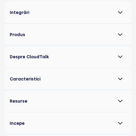
Integrări
Produs
Despre CloudTalk
Caracteristici
Resurse
Incepe