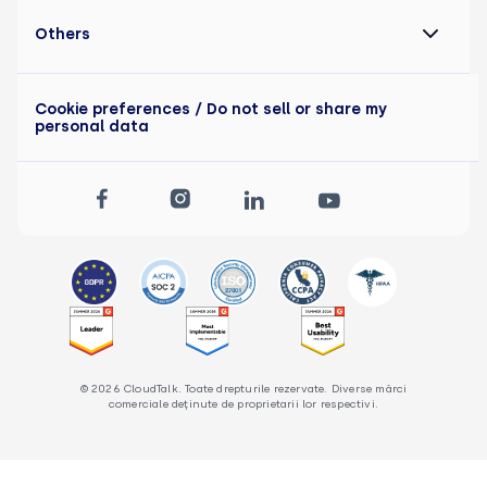
Others
Cookie preferences
/ Do not sell or share my
personal data
© 2026 CloudTalk. Toate drepturile rezervate. Diverse mărci
comerciale deținute de proprietarii lor respectivi.