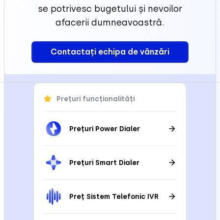
se potrivesc bugetului și nevoilor
afacerii dumneavoastră.
Contactați echipa de vânzări
Prețuri funcționalități
Prețuri Power Dialer
Prețuri Smart Dialer
Preț Sistem Telefonic IVR