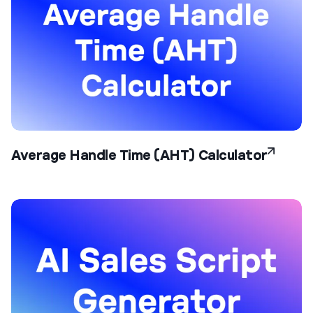
Average Handle Time (AHT) Calculator