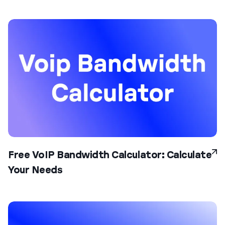
Free VoIP Bandwidth Calculator: Calculate
Your Needs