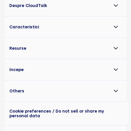
Despre CloudTalk
Caracteristici
Resurse
Incepe
Others
Cookie preferences
/ Do not sell or share my
personal data