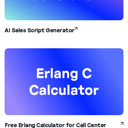
AI Sales Script Generator
Free Erlang Calculator for Call Center