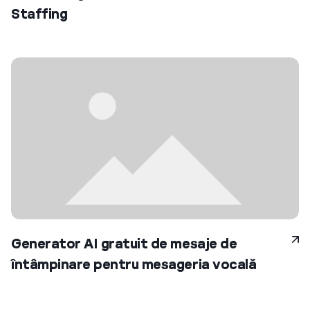
Staffing
Generator AI gratuit de mesaje de
întâmpinare pentru mesageria vocală