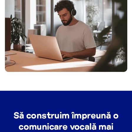
Să construim împreună o
comunicare vocală mai