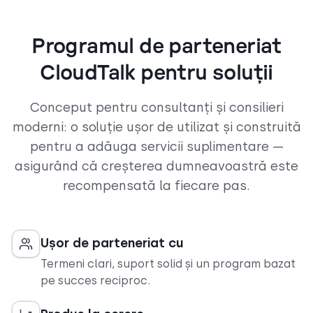
Programul de parteneriat
CloudTalk pentru soluții
Conceput pentru consultanți și consilieri
moderni: o soluție ușor de utilizat și construită
pentru a adăuga servicii suplimentare —
asigurând că creșterea dumneavoastră este
recompensată la fiecare pas.
Ușor de parteneriat cu
Termeni clari, suport solid și un program bazat
pe succes reciproc.