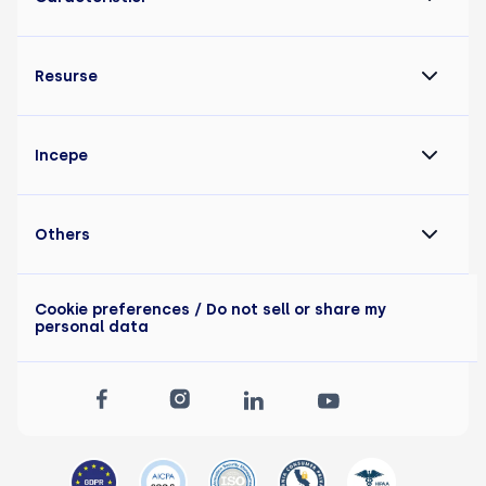
Resurse
Incepe
Others
Cookie preferences
/ Do not sell or share my
personal data