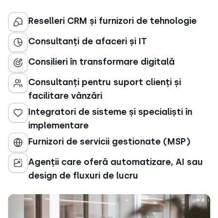
Reselleri CRM și furnizori de tehnologie
Consultanți de afaceri și IT
Consilieri în transformare digitală
Consultanți pentru suport clienți și
facilitare vânzări
Integratori de sisteme și specialiști în
implementare
Furnizori de servicii gestionate (MSP)
Agenții care oferă automatizare, AI sau
design de fluxuri de lucru