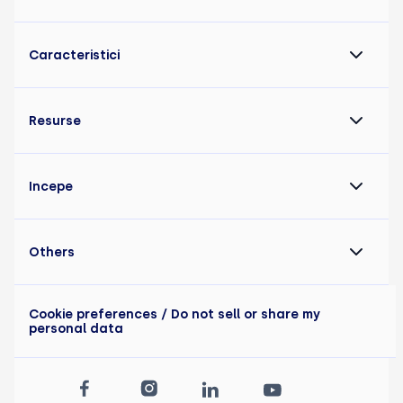
Caracteristici
Resurse
Incepe
Others
Cookie preferences
/ Do not sell or share my
personal data