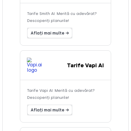
Tarife Smith AI: Merită cu adevărat?
Descoperiți planurile!
Aflați mai multe →
Tarife Vapi AI
Tarife Vapi AI: Merită cu adevărat?
Descoperiți planurile!
Aflați mai multe →