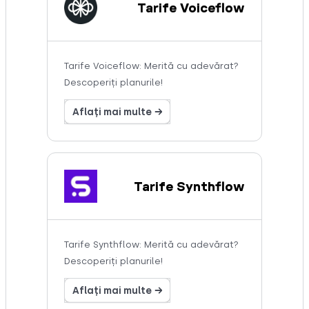
Tarife Voiceflow
Tarife Voiceflow: Merită cu adevărat?
Descoperiți planurile!
Aflați mai multe →
Tarife Synthflow
Tarife Synthflow: Merită cu adevărat?
Descoperiți planurile!
Aflați mai multe →