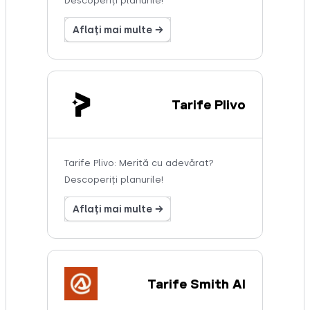
Descoperiți planurile!
Aflați mai multe →
Tarife Plivo
Tarife Plivo: Merită cu adevărat?
Descoperiți planurile!
Aflați mai multe →
Tarife Smith AI