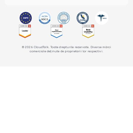
© 2026 CloudTalk. Toate drepturile rezervate. Diverse mărci
comerciale deținute de proprietarii lor respectivi.