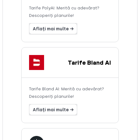
Tarife PolyAI: Merită cu adevărat?
Descoperiți planurile!
Aflați mai multe →
Tarife Bland AI
Tarife Bland AI: Merită cu adevărat?
Descoperiți planurile!
Aflați mai multe →