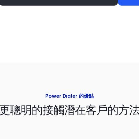
Power Dialer 的優點
更聰明的接觸潛在客戶的方