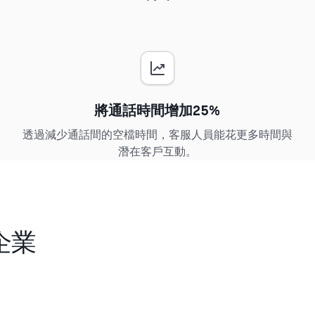
將通話時間增加25%
透過減少通話間的空檔時間，客服人員能花更多時間與
潛在客戶互動。
企業