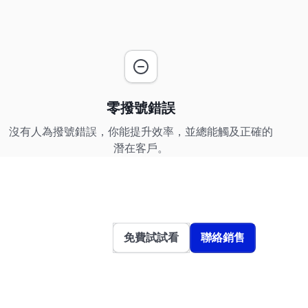
零撥號錯誤
沒有人為撥號錯誤，你能提升效率，並總能觸及正確的
潛在客戶。
免費試試看
聯絡銷售