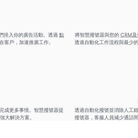
們排入你的廣告活動。透過
點
將智慧撥號器與您的
CRM
在客戶，加速推廣工作。
透過自動化工作流程與最少
完成更多事情。智慧撥號器提
透過自動化撥號並消除人工
強大解決方案。
撥號器，客服人員減少通話