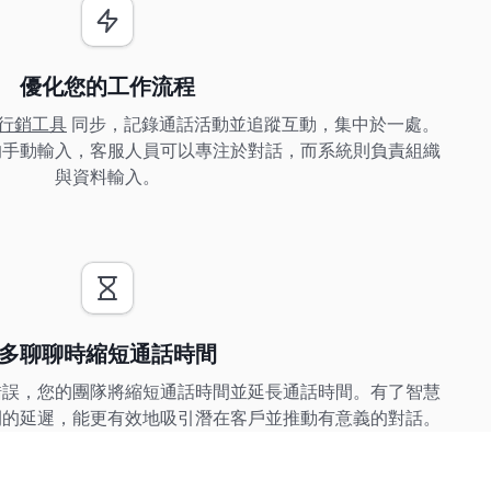
優化您的工作流程
及行銷工具
同步，記錄通話活動並追蹤互動，集中於一處。
的手動輸入，客服人員可以專注於對話，而系統則負責組織
與資料輸入。
多聊聊時縮短通話時間
錯誤，您的團隊將縮短通話時間並延長通話時間。有了智慧
間的延遲，能更有效地吸引潛在客戶並推動有意義的對話。