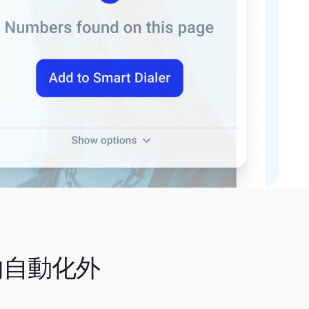
鐘內自動化外