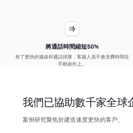
將通話時間縮短50%
有了更快的連線和通話排隊，客服人員不會浪費時間在
手動操作上。
我們已協助數千家全球
案例研究聚焦於建造速度更快的客戶。