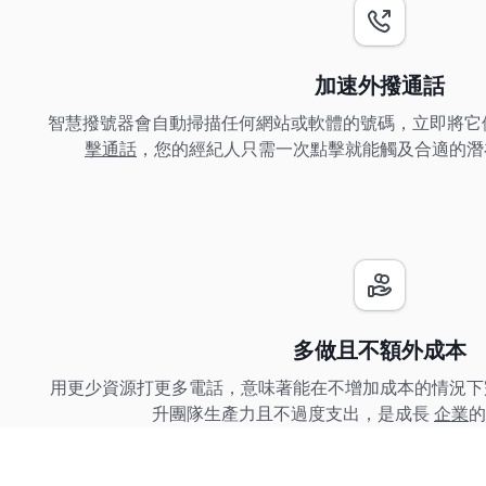
加速外撥通話
智慧撥號器會自動掃描任何網站或軟體的號碼，立即將它
擊通話
，您的經紀人只需一次點擊就能觸及合適的潛
多做且不額外成本
用更少資源打更多電話，意味著能在不增加成本的情況下
升團隊生產力且不過度支出，是成長
企業
的