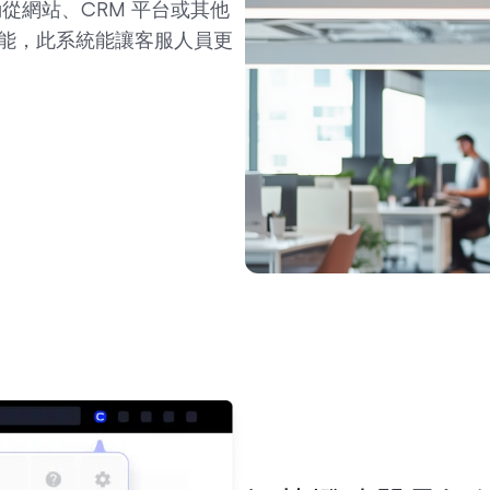
從網站、CRM 平台或其他
能，此系統能讓客服人員更