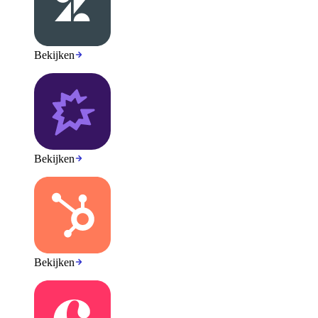
Bekijken
Bekijken
Bekijken