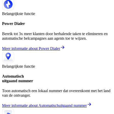
Belangrijkste functie
Power Dialer
Bereik tot 3x meer klanten door herhalende taken te elimineren en
automatische belcampagnes aan agents toe te wijzen.
Meer informatie
about
Power Dialer
Belangrijkste functie
Automatisch
uitgaand nummer
Toon automatisch een lokaal nummer dat overeenkomt met het land
van de ontvanger.
Meer informatie
about
Automatischuitgaand nummer