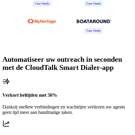
Case Study
Case Study
Case Study
Automatiseer uw outreach in seconden
met de CloudTalk Smart Dialer
-app
Verkort beltijden met 50%
Dankzij snellere verbindingen en wachtrijen verliezen uw agents
geen tijd meer aan handmatige taken.