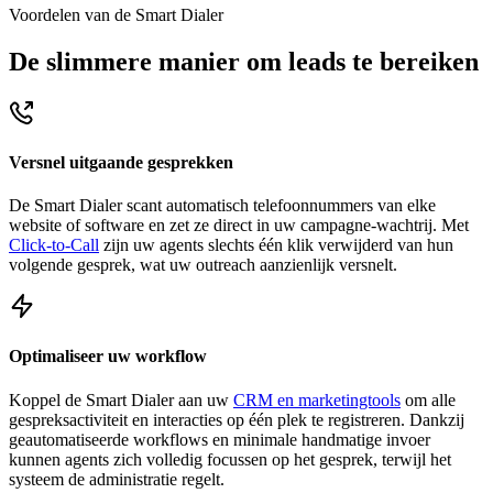
Voordelen van de Smart Dialer
De slimmere manier om leads te bereiken
Versnel uitgaande gesprekken
De Smart Dialer scant automatisch telefoonnummers van elke
website of software en zet ze direct in uw campagne-wachtrij. Met
Click-to-Call
zijn uw agents slechts één klik verwijderd van hun
volgende gesprek, wat uw outreach aanzienlijk versnelt.
Optimaliseer uw workflow
Koppel de Smart Dialer aan uw
CRM en marketingtools
om alle
gespreksactiviteit en interacties op één plek te registreren. Dankzij
geautomatiseerde workflows en minimale handmatige invoer
kunnen agents zich volledig focussen op het gesprek, terwijl het
systeem de administratie regelt.