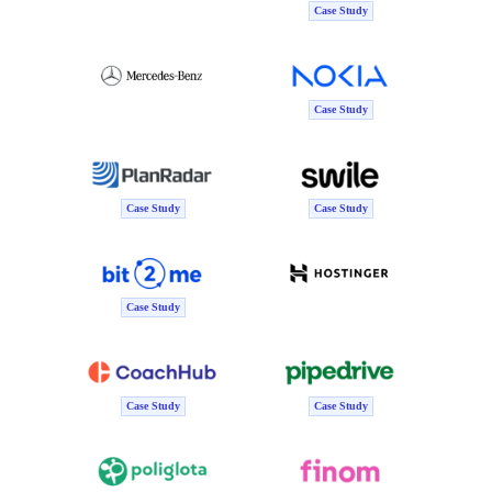
Case Study
Case Study
Case Study
Case Study
Case Study
Case Study
Case Study