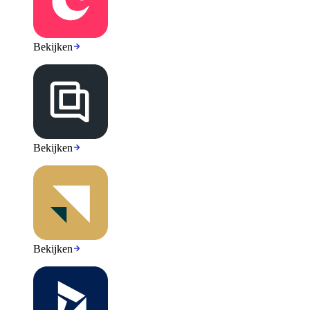
Bekijken
Bekijken
Bekijken