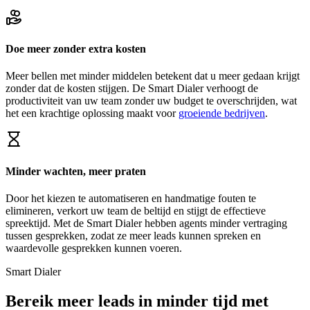
Doe meer zonder extra kosten
Meer bellen met minder middelen betekent dat u meer gedaan krijgt
zonder dat de kosten stijgen. De Smart Dialer verhoogt de
productiviteit van uw team zonder uw budget te overschrijden, wat
het een krachtige oplossing maakt voor
groeiende bedrijven
.
Minder wachten, meer praten
Door het kiezen te automatiseren en handmatige fouten te
elimineren, verkort uw team de beltijd en stijgt de effectieve
spreektijd. Met de Smart Dialer hebben agents minder vertraging
tussen gesprekken, zodat ze meer leads kunnen spreken en
waardevolle gesprekken kunnen voeren.
Smart Dialer
Bereik meer leads in minder tijd met