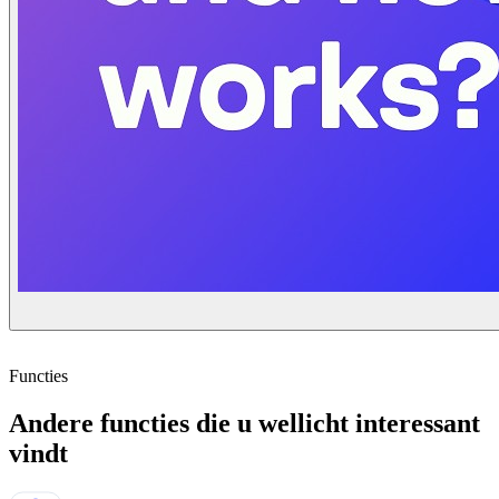
Functies
Andere functies die u wellicht interessant
vindt