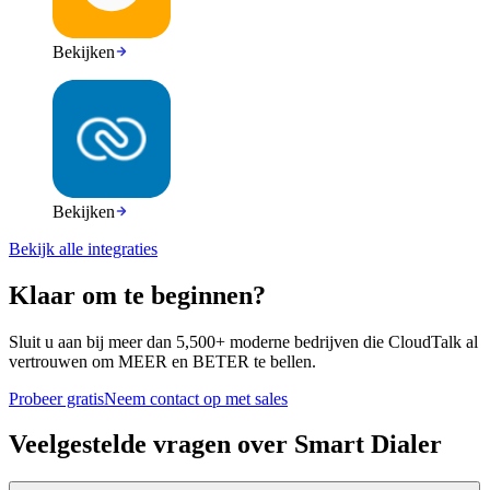
Bekijken
Bekijken
Bekijk alle integraties
Klaar om te beginnen?
Sluit u aan bij meer dan 5,500+ moderne bedrijven die CloudTalk al
vertrouwen om MEER en BETER te bellen.
Probeer gratis
Neem contact op met sales
Veelgestelde vragen over Smart Dialer