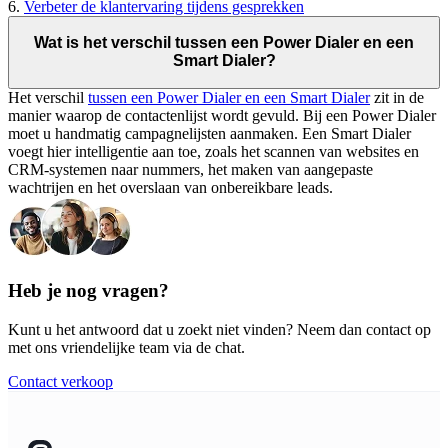
6.
Verbeter de klantervaring tijdens gesprekken
Wat is het verschil tussen een Power Dialer en een
Smart Dialer?
Het verschil
tussen een Power Dialer en een Smart Dialer
zit in de
manier waarop de contactenlijst wordt gevuld. Bij een Power Dialer
moet u handmatig campagnelijsten aanmaken. Een Smart Dialer
voegt hier intelligentie aan toe, zoals het scannen van websites en
CRM-systemen naar nummers, het maken van aangepaste
wachtrijen en het overslaan van onbereikbare leads.
Heb je nog vragen?
Kunt u het antwoord dat u zoekt niet vinden? Neem dan contact op
met ons vriendelijke team via de chat.
Contact verkoop