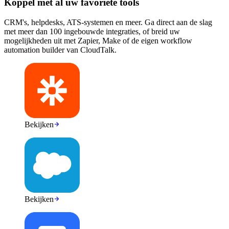
Koppel met al uw favoriete tools
CRM's, helpdesks, ATS-systemen en meer. Ga direct aan de slag
met meer dan 100 ingebouwde integraties, of breid uw
mogelijkheden uit met Zapier, Make of de eigen workflow
automation builder van CloudTalk.
Bekijken
Bekijken