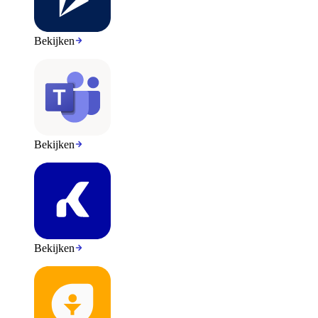
Bekijken
Bekijken
Bekijken