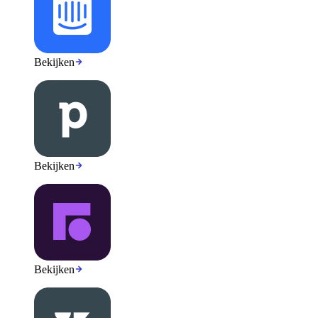
Bekijken
Bekijken
Bekijken