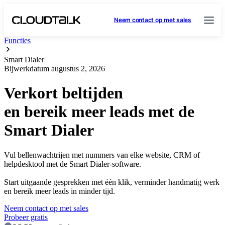
Neem contact op met sales
Functies
Smart Dialer
Bijwerkdatum
augustus 2, 2026
Verkort beltijden
en bereik meer leads met de
Smart Dialer
Vul bellenwachtrijen met nummers van elke website, CRM of
helpdesktool met de Smart Dialer-software.
Start uitgaande gesprekken met één klik, verminder handmatig werk
en bereik meer leads in minder tijd.
Neem contact op met sales
Probeer gratis