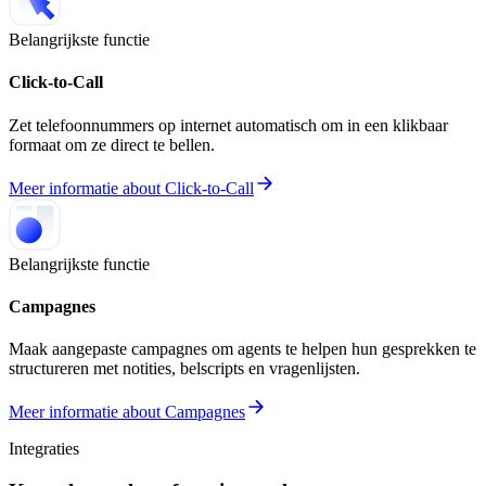
Belangrijkste functie
Click-to-Call
Zet telefoonnummers op internet automatisch om in een klikbaar
formaat om ze direct te bellen.
Meer informatie
about
Click-to-Call
Belangrijkste functie
Campagnes
Maak aangepaste campagnes om agents te helpen hun gesprekken te
structureren met notities, belscripts en vragenlijsten.
Meer informatie
about
Campagnes
Integraties