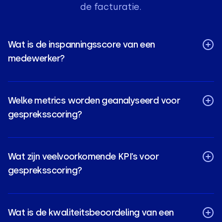
de facturatie.
Wat is de inspanningsscore van een
medewerker?
Welke metrics worden geanalyseerd voor
gespreksscoring?
Wat zijn veelvoorkomende KPI’s voor
gespreksscoring?
Wat is de kwaliteitsbeoordeling van een