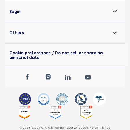
Begin
Others
Cookie preferences
/ Do not sell or share my
personal data
© 2026 CloudTalk. Alle rechten voorbehouden. Verschillende