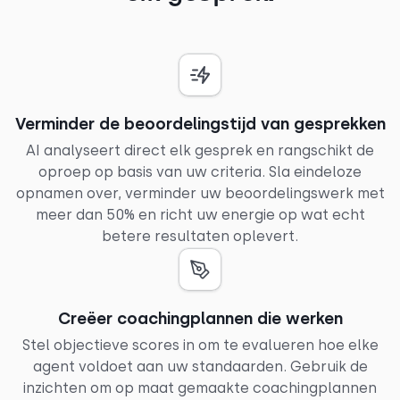
Verminder de beoordelingstijd van gesprekken
AI analyseert direct elk gesprek en rangschikt de
oproep op basis van uw criteria. Sla eindeloze
opnamen over, verminder uw beoordelingswerk met
meer dan 50% en richt uw energie op wat echt
betere resultaten oplevert.
Creëer coachingplannen die werken
Stel objectieve scores in om te evalueren hoe elke
agent voldoet aan uw standaarden. Gebruik de
inzichten om op maat gemaakte coachingplannen