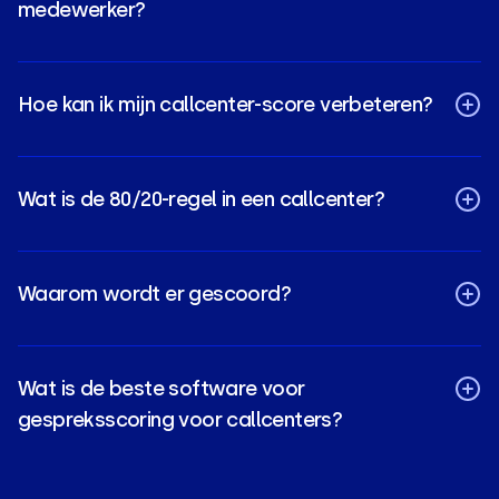
medewerker?
Hoe kan ik mijn callcenter-score verbeteren?
Wat is de 80/20-regel in een callcenter?
Waarom wordt er gescoord?
Wat is de beste software voor
gespreksscoring voor callcenters?