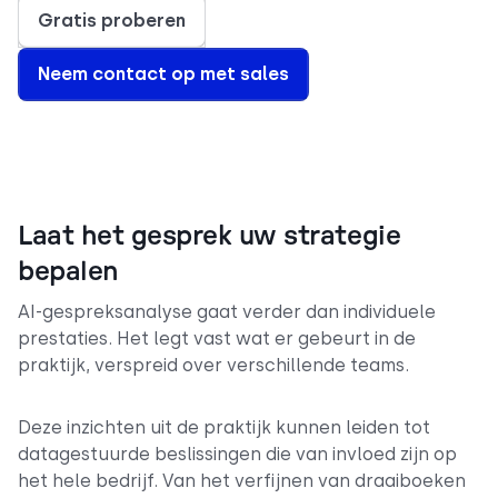
Gratis proberen
Neem contact op met sales
Laat het gesprek uw strategie
bepalen
AI-gespreksanalyse gaat verder dan individuele
prestaties. Het legt vast wat er gebeurt in de
praktijk, verspreid over verschillende teams.
Deze inzichten uit de praktijk kunnen leiden tot
datagestuurde beslissingen die van invloed zijn op
het hele bedrijf. Van het verfijnen van draaiboeken