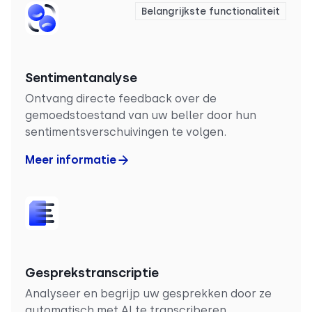
Belangrijkste functionaliteit
Sentimentanalyse
Ontvang directe feedback over de
gemoedstoestand van uw beller door hun
sentimentsverschuivingen te volgen.
Meer informatie
Gesprekstranscriptie
Analyseer en begrijp uw gesprekken door ze
automatisch met AI te transcriberen.