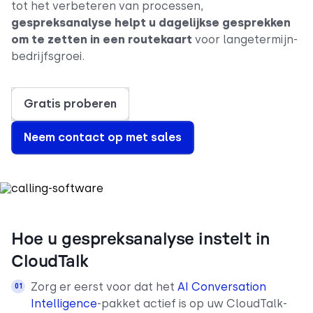
tot het verbeteren van processen,
gespreksanalyse helpt u dagelijkse gesprekken
om te zetten in een routekaart
voor langetermijn-
bedrijfsgroei.
Gratis proberen
Neem contact op met sales
Hoe u gespreksanalyse instelt in
CloudTalk
Zorg er eerst voor dat het
AI Conversation
Intelligence
-pakket actief is op uw CloudTalk-