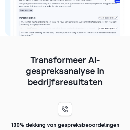
Transformeer AI-
gespreksanalyse in
bedrijfsresultaten
100% dekking van gespreksbeoordelingen