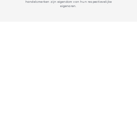
handelsmerken zijn eigendom van hun respectievelijke
eigenaren.