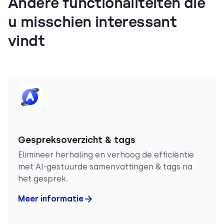
Andere functionaliteiten die
u misschien interessant
vindt
Gespreksoverzicht & tags
Elimineer herhaling en verhoog de efficiëntie
met AI-gestuurde samenvattingen & tags na
het gesprek.
Meer informatie