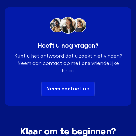
Heeft u nog vragen?
Kunt u het antwoord dat u zoekt niet vinden?
Neem dan contact op met ons vriendelijke
team.
Neem contact op
Klaar om te beginnen?