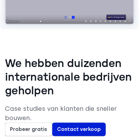
We hebben duizenden
internationale bedrijven
geholpen
Case studies van klanten die sneller
bouwen.
Probeer gratis
Contact verkoop