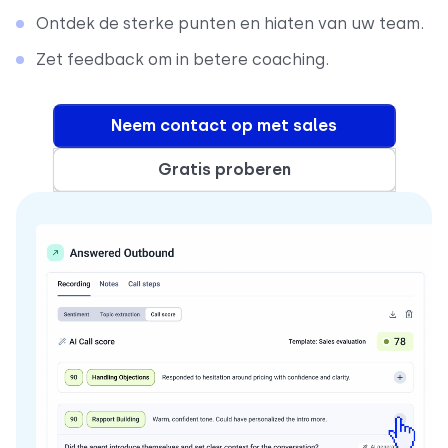
Ontdek de sterke punten en hiaten van uw team.
Zet feedback om in betere coaching.
Neem contact op met sales
Gratis proberen