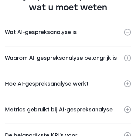
wat u moet weten
Wat AI-gespreksanalyse is
Waarom AI-gespreksanalyse belangrijk is
Hoe AI-gespreksanalyse werkt
Metrics gebruikt bij AI-gespreksanalyse
De belangrijkste KPI’s voor