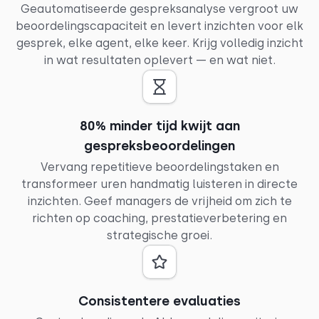
Geautomatiseerde gespreksanalyse vergroot uw
beoordelingscapaciteit en levert inzichten voor elk
gesprek, elke agent, elke keer. Krijg volledig inzicht
in wat resultaten oplevert — en wat niet.
80% minder tijd kwijt aan
gespreksbeoordelingen
Vervang repetitieve beoordelingstaken en
transformeer uren handmatig luisteren in directe
inzichten. Geef managers de vrijheid om zich te
richten op coaching, prestatieverbetering en
strategische groei.
Consistentere evaluaties