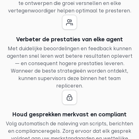
te ontwerpen die groei versnellen en elke
vertegenwoordiger helpen optimaal te presteren.
Verbeter de prestaties van elke agent
Met duidelijke beoordelingen en feedback kunnen
agenten snel leren wat betere resultaten oplevert
— en consequent hogere prestaties leveren.
Wanneer de beste strategieën worden ontdekt,
kunnen supervisors deze binnen het team
repliceren.
Houd gesprekken merkvast en compliant
Volg automatisch de naleving van scripts, berichten
en complianceregels. Zorg ervoor dat elk gesprek
voldoet aan uw merkstandaarden en wettelijke