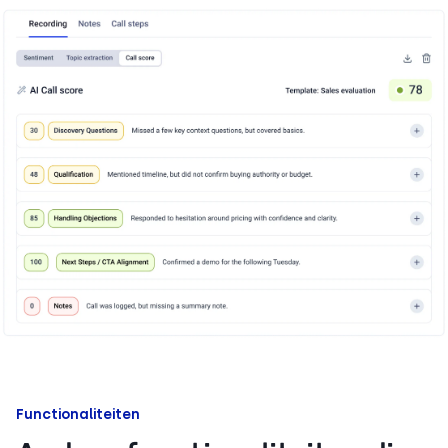
Functionaliteiten