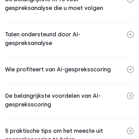
gespreksanalyse die u moet volgen
Talen ondersteund door AI-
gespreksanalyse
Wie profiteert van AI-gespreksscoring
De belangrijkste voordelen van AI-
gespreksscoring
5 praktische tips om het meeste uit