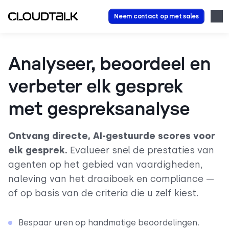
Neem contact op met sales
Analyseer, beoordeel en
verbeter elk gesprek
met gespreksanalyse
Ontvang directe, AI-gestuurde scores voor
elk gesprek.
Evalueer snel de prestaties van
agenten op het gebied van vaardigheden,
naleving van het draaiboek en compliance —
of op basis van de criteria die u zelf kiest.
Bespaar uren op handmatige beoordelingen.