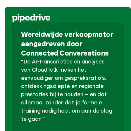
Wereldwijde verkoopmotor
aangedreven door
Connected Conversations
“De AI-transcripties en analyses
van CloudTalk maken het
eenvoudiger om gespreksratio’s,
ontdekkingsdiepte en regionale
prestaties bij te houden – en dat
allemaal zonder dat je formele
training nodig hebt om aan de slag
te gaan.”