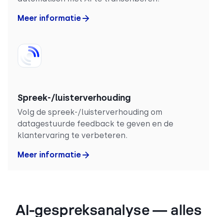
Meer informatie
Spreek-/luisterverhouding
Volg de spreek-/luisterverhouding om
datagestuurde feedback te geven en de
klantervaring te verbeteren.
Meer informatie
AI-gespreksanalyse — alles