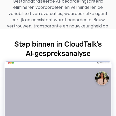
Gestandaardiseerde AI-beoordelingscriteria
elimineren vooroordelen en verminderen de
variabiliteit van evaluaties, waardoor elke agent
eerlijk en consistent wordt beoordeeld. Bouw
vertrouwen, transparantie en nauwkeurigheid op.
Stap binnen in CloudTalk’s
AI-gespreksanalyse