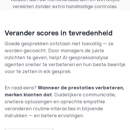
vereisten zonder extra handmatige controles.
Verander scores in tevredenheid
Goede gesprekken ontstaan niet toevallig — ze
worden gecoacht. Door managers de juiste
inzichten te geven, helpt AI-gespreksanalyse
agenten sneller te verbeteren en hun beste beentje
voor te zetten in elk gesprek.
En raad eens?
Wanneer de prestaties verbeteren,
merken klanten dat
. Duidelijkere communicatie,
snellere oplossingen en oprechte empathie
veranderen routine-interacties in blijvende
indrukken — en betere ervaringen.