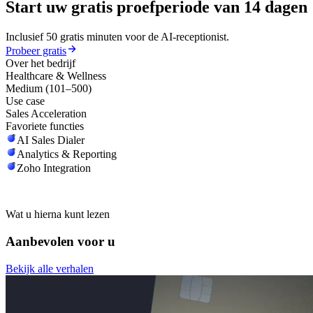
Start uw gratis proefperiode van 14 dagen
Inclusief 50 gratis minuten voor de AI-receptionist.
Probeer gratis
Over het bedrijf
Healthcare & Wellness
Medium (101–500)
Use case
Sales Acceleration
Favoriete functies
AI Sales Dialer
Analytics & Reporting
Zoho Integration
Wat u hierna kunt lezen
Aanbevolen voor u
Bekijk alle verhalen