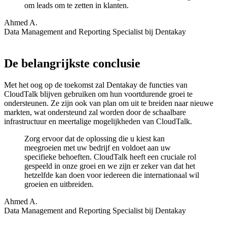
om leads om te zetten in klanten.
Ahmed A.
Data Management and Reporting Specialist bij Dentakay
De belangrijkste conclusie
Met het oog op de toekomst zal Dentakay de functies van
CloudTalk blijven gebruiken om hun voortdurende groei te
ondersteunen. Ze zijn ook van plan om uit te breiden naar nieuwe
markten, wat ondersteund zal worden door de schaalbare
infrastructuur en meertalige mogelijkheden van CloudTalk.
Zorg ervoor dat de oplossing die u kiest kan
meegroeien met uw bedrijf en voldoet aan uw
specifieke behoeften. CloudTalk heeft een cruciale rol
gespeeld in onze groei en we zijn er zeker van dat het
hetzelfde kan doen voor iedereen die internationaal wil
groeien en uitbreiden.
Ahmed A.
Data Management and Reporting Specialist bij Dentakay