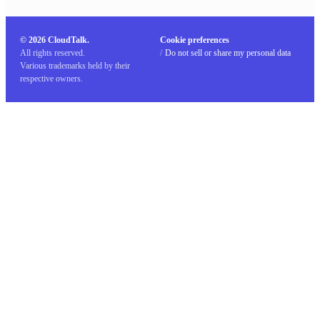
© 2026 CloudTalk.
Cookie preferences
All rights reserved.
/
Do not sell or share my personal data
Various trademarks held by their
respective owners.