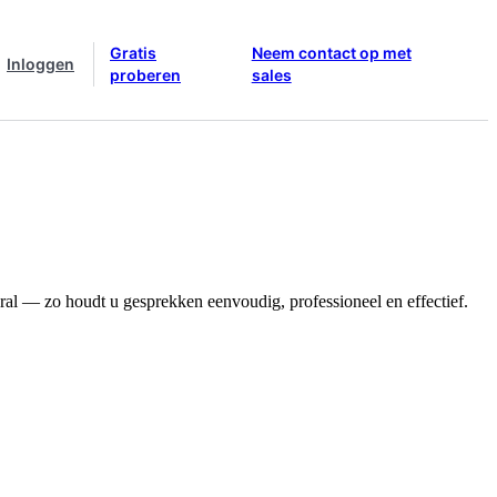
Gratis
Neem contact op met
Inloggen
proberen
sales
ral — zo houdt u gesprekken eenvoudig, professioneel en effectief.