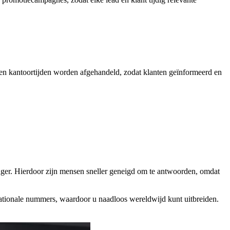
ten kantoortijden worden afgehandeld, zodat klanten geïnformeerd en
ger. Hierdoor zijn mensen sneller geneigd om te antwoorden, omdat
ationale nummers, waardoor u naadloos wereldwijd kunt uitbreiden.