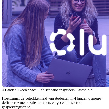
4 Landen. Geen chaos. Eén schaalbaar systeem.
Casestudie
Hoe Lumni de betrokkenheid van studenten in 4 landen opnieuw
definieerde met lokale nummers en gecentraliseerde
gespreksregistratie.