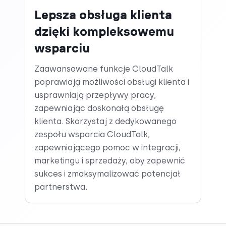
Lepsza obsługa klienta
dzięki kompleksowemu
wsparciu
Zaawansowane funkcje CloudTalk
poprawiają możliwości obsługi klienta i
usprawniają przepływy pracy,
zapewniając doskonałą obsługę
klienta. Skorzystaj z dedykowanego
zespołu wsparcia CloudTalk,
zapewniającego pomoc w integracji,
marketingu i sprzedaży, aby zapewnić
sukces i zmaksymalizować potencjał
partnerstwa.