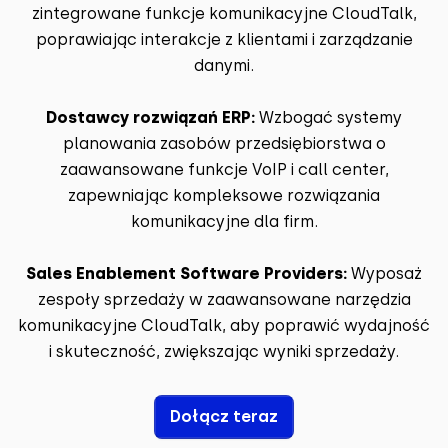
zintegrowane funkcje komunikacyjne CloudTalk,
poprawiając interakcje z klientami i zarządzanie
danymi.
Dostawcy rozwiązań ERP:
Wzbogać systemy
planowania zasobów przedsiębiorstwa o
zaawansowane funkcje VoIP i call center,
zapewniając kompleksowe rozwiązania
komunikacyjne dla firm.
Sales Enablement Software Providers:
Wyposaż
zespoły sprzedaży w zaawansowane narzędzia
komunikacyjne CloudTalk, aby poprawić wydajność
i skuteczność, zwiększając wyniki sprzedaży.
Dołącz teraz