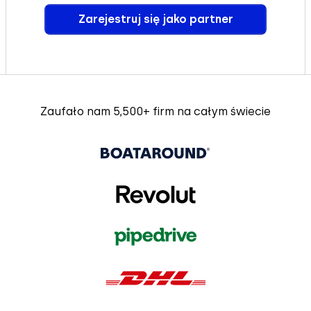
Zarejestruj się jako partner
Zaufało nam 5,500+ firm na całym świecie