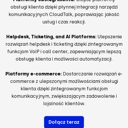
obsługi klienta dzięki płynnej integracji narzędzi
komunikacyjnych CloudTalk, poprawiając jakość
usług i czas reakcji.
Helpdesk, Ticketing, and AI Platforms:
Ulepszenie
rozwiązań helpdesk i ticketing dzięki zintegrowanym
funkcjom VoIP i call center, zapewniającym lepszą
obsługę klienta i możliwości automatyzacji.
Platformy e-commerce:
Dostarczanie rozwiązań e-
commerce z ulepszonymi możliwościami obsługi
klienta dzięki zintegrowanym funkcjom
komunikacyjnym, zwiększającym zadowolenie i
lojalność klientów.
Dołącz teraz