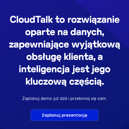
CloudTalk to rozwiązanie
oparte na danych,
zapewniające wyjątkową
obsługę klienta, a
inteligencja jest jego
kluczową częścią.
Zaplanuj demo już dziś i przekonaj się sam.
Zaplanuj prezentację