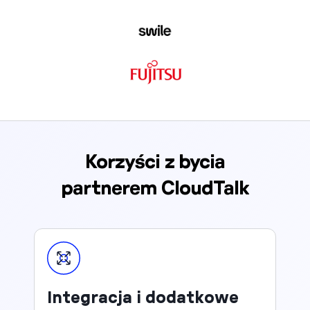
Korzyści z bycia
partnerem CloudTalk
Integracja i dodatkowe