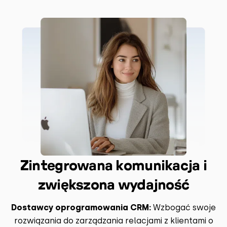
Zintegrowana komunikacja i
zwiększona wydajność
Dostawcy oprogramowania CRM:
Wzbogać swoje
rozwiązania do zarządzania relacjami z klientami o