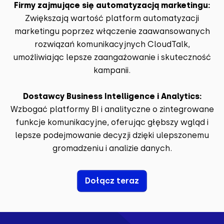
Firmy zajmujące się automatyzacją marketingu:
Zwiększają wartość platform automatyzacji
marketingu poprzez włączenie zaawansowanych
rozwiązań komunikacyjnych CloudTalk,
umożliwiając lepsze zaangażowanie i skuteczność
kampanii.
Dostawcy Business Intelligence i Analytics:
Wzbogać platformy BI i analityczne o zintegrowane
funkcje komunikacyjne, oferując głębszy wgląd i
lepsze podejmowanie decyzji dzięki ulepszonemu
gromadzeniu i analizie danych.
Dołącz teraz