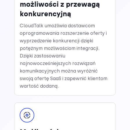
możliwości z przewagą
konkurencyjną
CloudTalk umożliwia dostawcom
oprogramowania rozszerzenie oferty i
wyprzedzenie konkurencji dzięki
potężnym możliwościom integracji.
Dzięki zastosowaniu
najnowocześniejszych rozwiązań
komunikacyjnych można wyróżnić
swoją ofertę SaaS i zapewnić klientom
wartość dodaną.