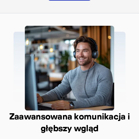
Zaawansowana komunikacja i
głębszy wgląd