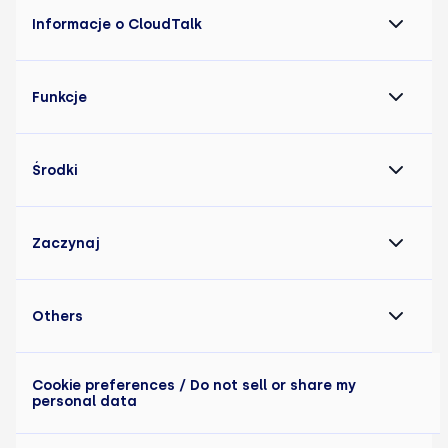
Informacje o CloudTalk
Funkcje
Środki
Zaczynaj
Others
Cookie preferences
/ Do not sell or share my
personal data