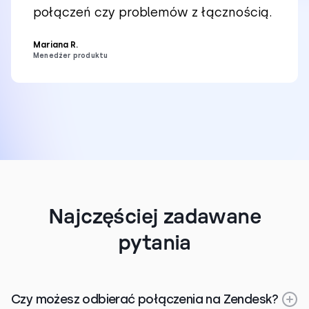
połączeń czy problemów z łącznością.
Mariana R.
Menedżer produktu
Najczęściej zadawane
pytania
Czy możesz odbierać połączenia na Zendesk?