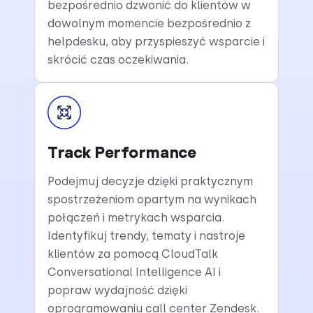
bezpośrednio dzwonić do klientów w
dowolnym momencie bezpośrednio z
helpdesku, aby przyspieszyć wsparcie i
skrócić czas oczekiwania.
Track Performance
Podejmuj decyzje dzięki praktycznym
spostrzeżeniom opartym na wynikach
połączeń i metrykach wsparcia.
Identyfikuj trendy, tematy i nastroje
klientów za pomocą CloudTalk
Conversational Intelligence AI i
popraw wydajność dzięki
oprogramowaniu call center Zendesk.