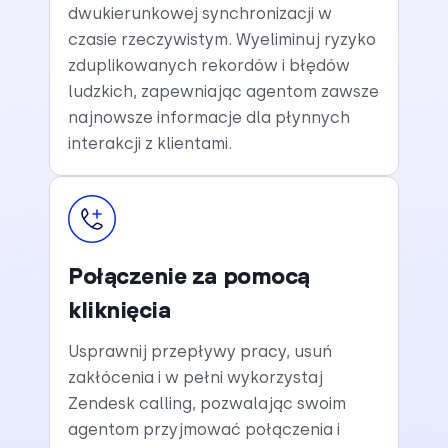
dwukierunkowej synchronizacji w
czasie rzeczywistym. Wyeliminuj ryzyko
zduplikowanych rekordów i błędów
ludzkich, zapewniając agentom zawsze
najnowsze informacje dla płynnych
interakcji z klientami.
Połączenie za pomocą
kliknięcia
Usprawnij przepływy pracy, usuń
zakłócenia i w pełni wykorzystaj
Zendesk calling, pozwalając swoim
agentom przyjmować połączenia i