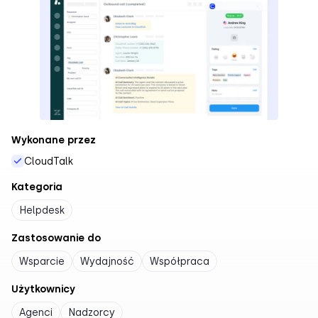
Wykonane przez
CloudTalk
Kategoria
Helpdesk
Zastosowanie do
Wsparcie
Wydajność
Współpraca
Użytkownicy
Agenci
Nadzorcy