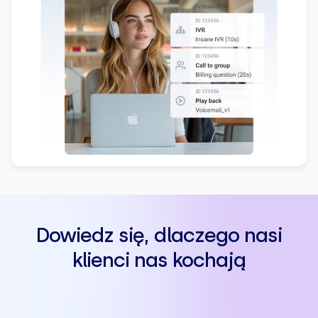
Dowiedz się, dlaczego nasi
klienci nas kochają