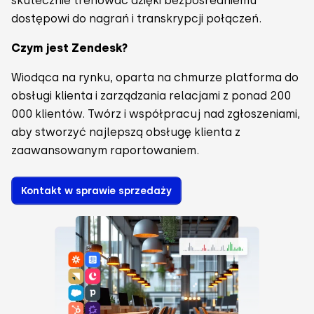
skutecznie trenować dzięki bezpośredniemu
dostępowi do nagrań i transkrypcji połączeń.
Czym jest Zendesk?
Wiodąca na rynku, oparta na chmurze platforma do
obsługi klienta i zarządzania relacjami z ponad 200
000 klientów. Twórz i współpracuj nad zgłoszeniami,
aby stworzyć najlepszą obsługę klienta z
zaawansowanym raportowaniem.
Kontakt w sprawie sprzedaży