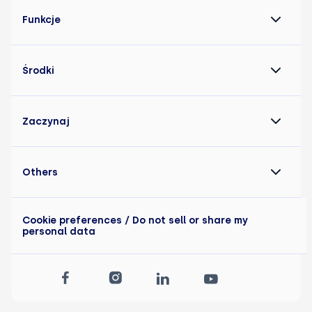
Funkcje
Środki
Zaczynaj
Others
Cookie preferences
/ Do not sell or share my
personal data