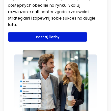
dostępnych obecnie na rynku. Skaluj
rozwiązanie call center zgodnie ze swoimi
strategiami i zapewnij sobie sukces na długie
lata.
Poznaj liczby