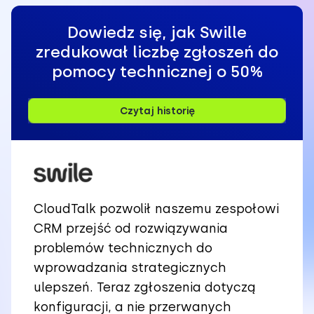
Dowiedz się, jak Swille
zredukował liczbę zgłoszeń do
pomocy technicznej o 50%
Czytaj historię
CloudTalk pozwolił naszemu zespołowi
CRM przejść od rozwiązywania
problemów technicznych do
wprowadzania strategicznych
ulepszeń. Teraz zgłoszenia dotyczą
konfiguracji, a nie przerwanych