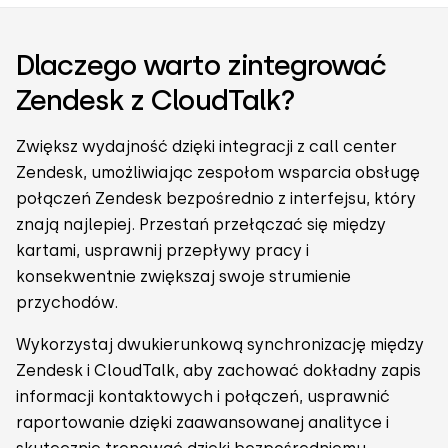
Dlaczego warto zintegrować
Zendesk z CloudTalk?
Zwiększ wydajność dzięki integracji z call center
Zendesk, umożliwiając zespołom wsparcia obsługę
połączeń Zendesk bezpośrednio z interfejsu, który
znają najlepiej. Przestań przełączać się między
kartami, usprawnij przepływy pracy i
konsekwentnie zwiększaj swoje strumienie
przychodów.
Wykorzystaj dwukierunkową synchronizację między
Zendesk i CloudTalk, aby zachować dokładny zapis
informacji kontaktowych i połączeń, usprawnić
raportowanie dzięki zaawansowanej analityce i