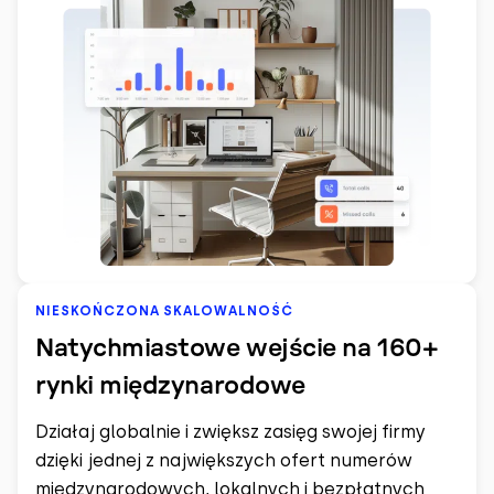
NIESKOŃCZONA SKALOWALNOŚĆ
Natychmiastowe wejście na 160+
rynki międzynarodowe
Działaj globalnie i zwiększ zasięg swojej firmy
dzięki jednej z największych ofert numerów
międzynarodowych, lokalnych i bezpłatnych