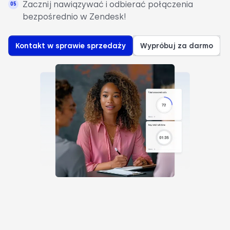
Zacznij nawiązywać i odbierać połączenia
bezpośrednio w Zendesk!
Kontakt w sprawie sprzedaży
Wypróbuj za darmo