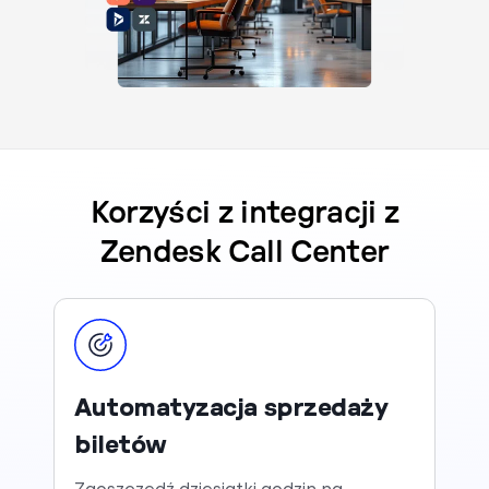
Korzyści z integracji z
Zendesk Call Center
Automatyzacja sprzedaży
biletów