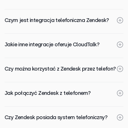
Czym jest integracja telefoniczna Zendesk?
Jakie inne integracje oferuje CloudTalk?
Czy można korzystać z Zendesk przez telefon?
Jak połączyć Zendesk z telefonem?
Czy Zendesk posiada system telefoniczny?