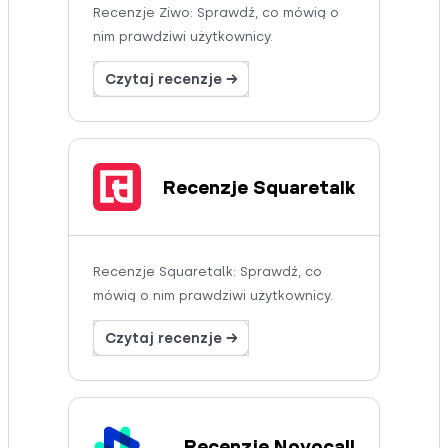
Recenzje Ziwo: Sprawdź, co mówią o
nim prawdziwi użytkownicy.
Czytaj recenzje →
Recenzje Squaretalk
Recenzje Squaretalk: Sprawdź, co
mówią o nim prawdziwi użytkownicy.
Czytaj recenzje →
Recenzje Novocall