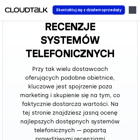
Skontaktuj się z działem sprzedaży
RECENZJE
SYSTEMÓW
TELEFONICZNYCH
Przy tak wielu dostawcach
oferujących podobne obietnice,
kluczowe jest spojrzenie poza
marketing i skupienie się na tym, co
faktycznie dostarcza wartości. Na
tej stronie znajdziesz jasną ocenę
najlepszych dostępnych systemów
telefonicznych — popartą
prawdziwymi recenzjami