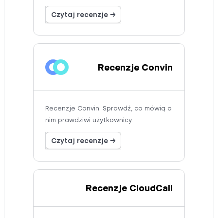
Czytaj recenzje →
Recenzje Convin
Recenzje Convin: Sprawdź, co mówią o
nim prawdziwi użytkownicy.
Czytaj recenzje →
Recenzje CloudCall