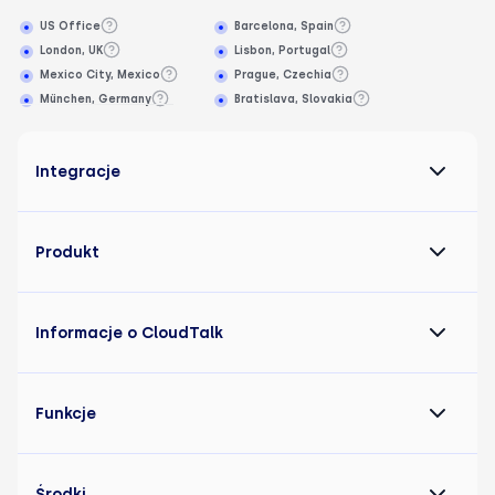
US Office
Barcelona, Spain
London, UK
Lisbon, Portugal
Mexico City, Mexico
Prague, Czechia
München, Germany
Bratislava, Slovakia
Integracje
Produkt
Informacje o CloudTalk
Funkcje
Środki