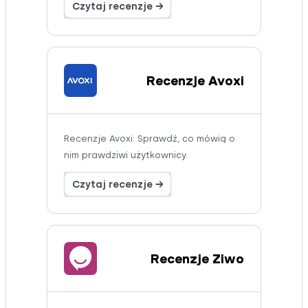
Czytaj recenzje →
Recenzje Avoxi
Recenzje Avoxi: Sprawdź, co mówią o
nim prawdziwi użytkownicy.
Czytaj recenzje →
Recenzje Ziwo