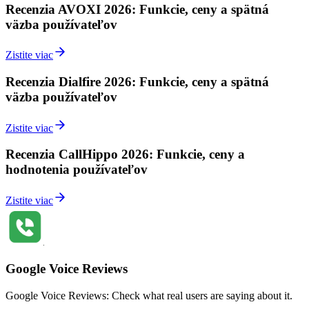
Recenzia AVOXI 2026: Funkcie, ceny a spätná
väzba používateľov
Zistite viac
Recenzia Dialfire 2026: Funkcie, ceny a spätná
väzba používateľov
Zistite viac
Recenzia CallHippo 2026: Funkcie, ceny a
hodnotenia používateľov
Zistite viac
Google Voice Reviews
Google Voice Reviews: Check what real users are saying about it.