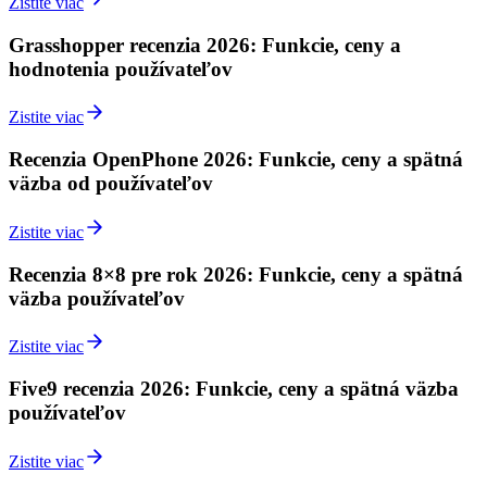
Zistite viac
Grasshopper recenzia 2026: Funkcie, ceny a
hodnotenia používateľov
Zistite viac
Recenzia OpenPhone 2026: Funkcie, ceny a spätná
väzba od používateľov
Zistite viac
Recenzia 8×8 pre rok 2026: Funkcie, ceny a spätná
väzba používateľov
Zistite viac
Five9 recenzia 2026: Funkcie, ceny a spätná väzba
používateľov
Zistite viac