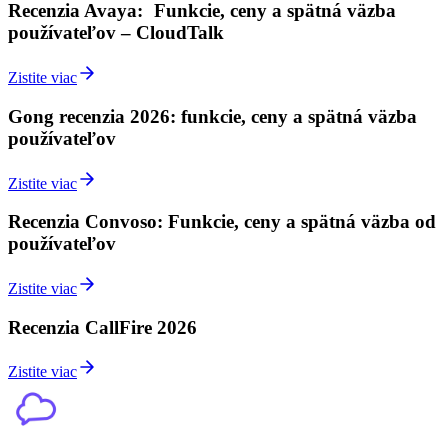
Recenzia Avaya: Funkcie, ceny a spätná väzba
používateľov – CloudTalk
Zistite viac
Gong recenzia 2026: funkcie, ceny a spätná väzba
používateľov
Zistite viac
Recenzia Convoso: Funkcie, ceny a spätná väzba od
používateľov
Zistite viac
Recenzia CallFire 2026
Zistite viac