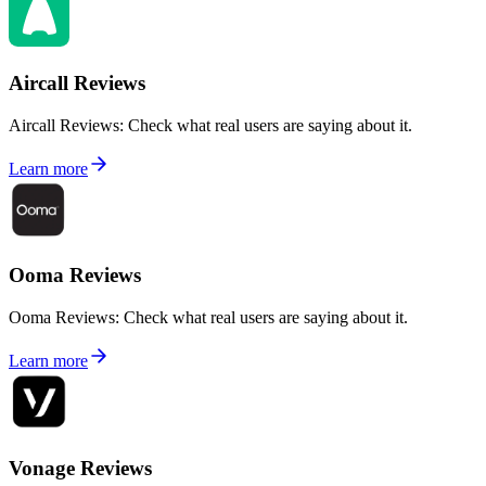
Aircall Reviews
Aircall Reviews: Check what real users are saying about it.
Learn more
Ooma Reviews
Ooma Reviews: Check what real users are saying about it.
Learn more
Vonage Reviews