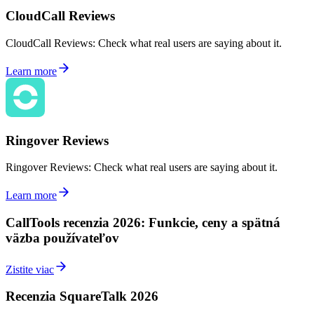
CloudCall Reviews
CloudCall Reviews: Check what real users are saying about it.
Learn more
Ringover Reviews
Ringover Reviews: Check what real users are saying about it.
Learn more
CallTools recenzia 2026: Funkcie, ceny a spätná
väzba používateľov
Zistite viac
Recenzia SquareTalk 2026