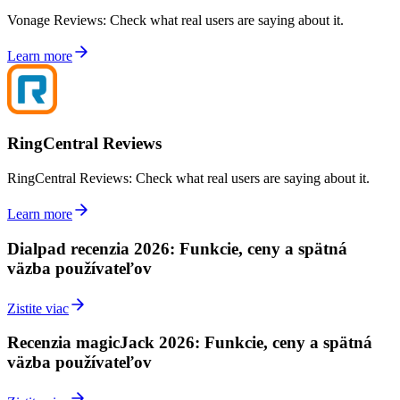
Vonage Reviews: Check what real users are saying about it.
Learn more
RingCentral Reviews
RingCentral Reviews: Check what real users are saying about it.
Learn more
Dialpad recenzia 2026: Funkcie, ceny a spätná
väzba používateľov
Zistite viac
Recenzia magicJack 2026: Funkcie, ceny a spätná
väzba používateľov