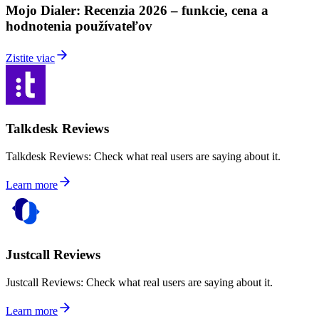
Mojo Dialer: Recenzia 2026 – funkcie, cena a
hodnotenia používateľov
Zistite viac
Talkdesk Reviews
Talkdesk Reviews: Check what real users are saying about it.
Learn more
Justcall Reviews
Justcall Reviews: Check what real users are saying about it.
Learn more