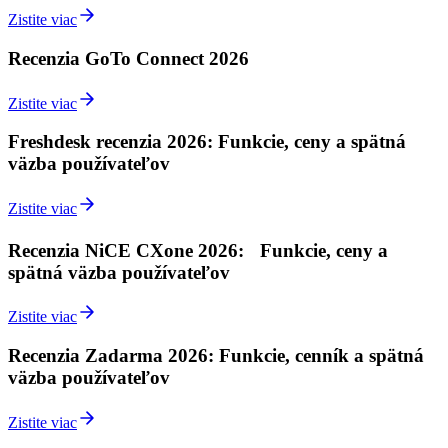
Zistite viac
Recenzia GoTo Connect 2026
Zistite viac
Freshdesk recenzia 2026: Funkcie, ceny a spätná
väzba používateľov
Zistite viac
Recenzia NiCE CXone 2026: Funkcie, ceny a
spätná väzba používateľov
Zistite viac
Recenzia Zadarma 2026: Funkcie, cenník a spätná
väzba používateľov
Zistite viac