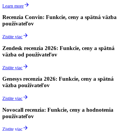
Learn more
Recenzia Convin: Funkcie, ceny a spätná väzba
používateľov
Zistite viac
Zendesk recenzia 2026: Funkcie, ceny a spätná
väzba od používateľov
Zistite viac
Genesys recenzia 2026: Funkcie, ceny a spätná
väzba používateľov
Zistite viac
Novocall recenzia: Funkcie, ceny a hodnotenia
používateľov
Zistite viac