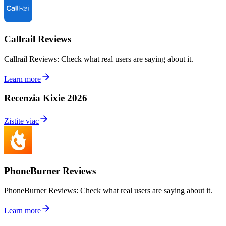
Callrail Reviews
Callrail Reviews: Check what real users are saying about it.
Learn more
Recenzia Kixie 2026
Zistite viac
PhoneBurner Reviews
PhoneBurner Reviews: Check what real users are saying about it.
Learn more