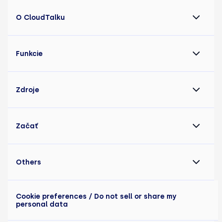
O CloudTalku
Funkcie
Zdroje
Začať
Others
Cookie preferences
/ Do not sell or share my
personal data