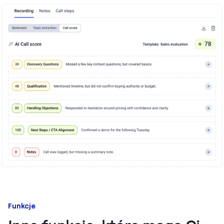
Funkcje