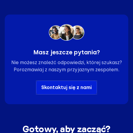
Masz jeszcze pytania?
Nie możesz znaleźć odpowiedzi, której szukasz?
Porozmawiaj z naszym przyjaznym zespołem.
Skontaktuj się z nami
Gotowy, aby zacząć?