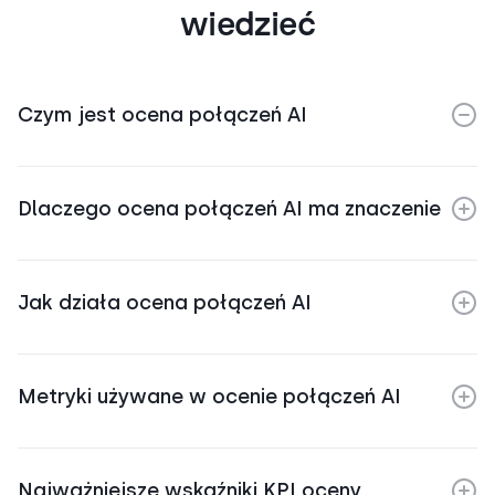
wiedzieć
Czym jest ocena połączeń AI
Dlaczego ocena połączeń AI ma znaczenie
Jak działa ocena połączeń AI
Metryki używane w ocenie połączeń AI
Najważniejsze wskaźniki KPI oceny