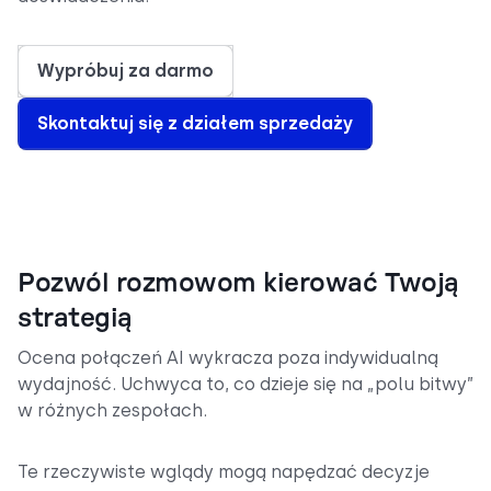
Wypróbuj za darmo
Skontaktuj się z działem sprzedaży
Pozwól rozmowom kierować Twoją
strategią
Ocena połączeń AI wykracza poza indywidualną
wydajność. Uchwyca to, co dzieje się na „polu bitwy”
w różnych zespołach.
Te rzeczywiste wglądy mogą napędzać decyzje