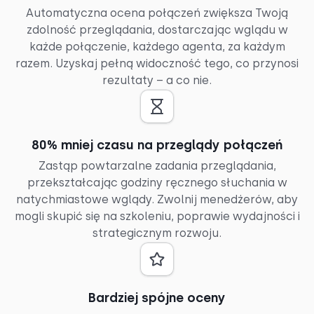
Automatyczna ocena połączeń zwiększa Twoją
zdolność przeglądania, dostarczając wglądu w
każde połączenie, każdego agenta, za każdym
razem. Uzyskaj pełną widoczność tego, co przynosi
rezultaty – a co nie.
80% mniej czasu na przeglądy połączeń
Zastąp powtarzalne zadania przeglądania,
przekształcając godziny ręcznego słuchania w
natychmiastowe wglądy. Zwolnij menedżerów, aby
mogli skupić się na szkoleniu, poprawie wydajności i
strategicznym rozwoju.
Bardziej spójne oceny