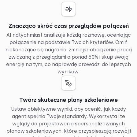
Znacząco skróć czas przeglądów połączeń
AI natychmiast analizuje każdą rozmowę, oceniając
połączenie na podstawie Twoich kryteriów. Omiń
niekończące się nagrania, zmniejsz obciążenie pracą
związaną z przeglądami o ponad 50% i skup swoją
energię na tym, co naprawdę prowadzi do lepszych
wyników.
Twórz skuteczne plany szkoleniowe
Ustaw obiektywne wyniki, aby ocenić, jak każdy
agent spełnia Twoje standardy. Wykorzystaj te
wglądy do projektowania spersonalizowanych
planów szkoleniowych, które przyspieszają rozwój i