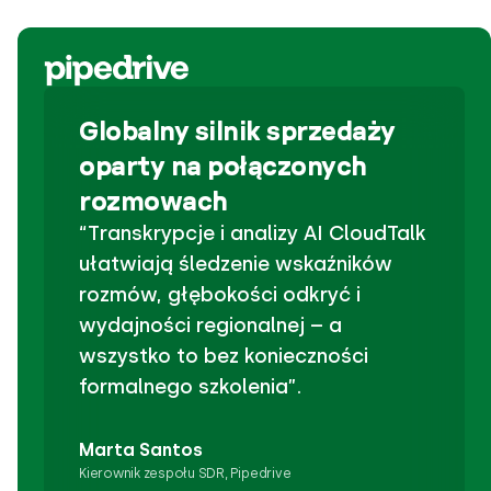
Globalny silnik sprzedaży
oparty na połączonych
rozmowach
“Transkrypcje i analizy AI CloudTalk
ułatwiają śledzenie wskaźników
rozmów, głębokości odkryć i
wydajności regionalnej – a
wszystko to bez konieczności
formalnego szkolenia”.
Marta Santos
Kierownik zespołu SDR, Pipedrive