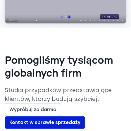
Pomogliśmy tysiącom
globalnych firm
Studia przypadków przedstawiające
klientów, którzy budują szybciej.
Wypróbuj za darmo
Kontakt w sprawie sprzedaży