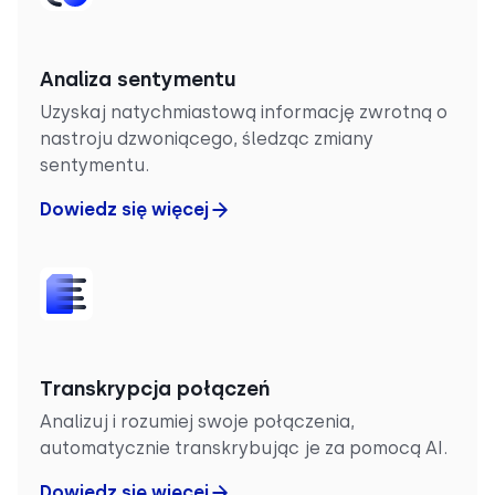
Analiza sentymentu
Uzyskaj natychmiastową informację zwrotną o
nastroju dzwoniącego, śledząc zmiany
sentymentu.
Dowiedz się więcej
Transkrypcja połączeń
Analizuj i rozumiej swoje połączenia,
automatycznie transkrybując je za pomocą AI.
Dowiedz się więcej