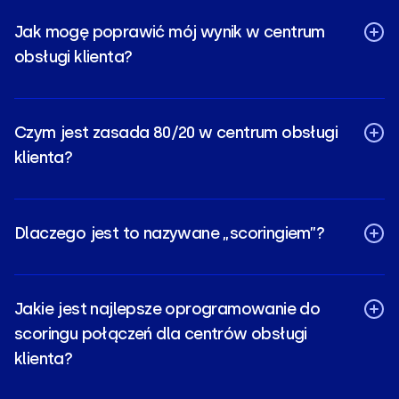
Jak mogę poprawić mój wynik w centrum
obsługi klienta?
Czym jest zasada 80/20 w centrum obsługi
klienta?
Dlaczego jest to nazywane „scoringiem”?
Jakie jest najlepsze oprogramowanie do
scoringu połączeń dla centrów obsługi
klienta?