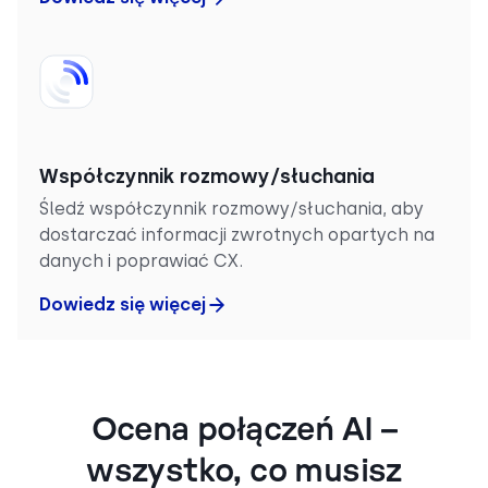
Współczynnik rozmowy/słuchania
Śledź współczynnik rozmowy/słuchania, aby
dostarczać informacji zwrotnych opartych na
danych i poprawiać CX.
Dowiedz się więcej
Ocena połączeń AI –
wszystko, co musisz