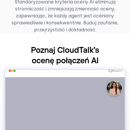
Standaryzowane kryteria oceny AI eliminują
stronniczość i zmniejszają zmienność oceny,
zapewniając, że każdy agent jest oceniany
sprawiedliwie i konsekwentnie. Buduj zaufanie,
przejrzystość i dokładność.
Poznaj CloudTalk’s
ocenę połączeń AI