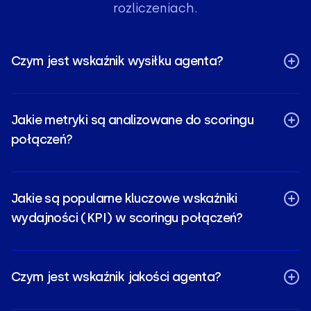
rozliczeniach.
Czym jest wskaźnik wysiłku agenta?
Jakie metryki są analizowane do scoringu
połączeń?
Jakie są popularne kluczowe wskaźniki
wydajności (KPI) w scoringu połączeń?
Czym jest wskaźnik jakości agenta?