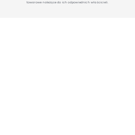
towarowe należące do ich odpowiednich właścicieli.