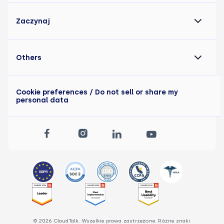
Zaczynaj
Others
Cookie preferences
/ Do not sell or share my
personal data
© 2026 CloudTalk. Wszelkie prawa zastrzeżone. Różne znaki