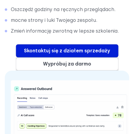
Oszczędź godziny na ręcznych przeglądach.
mocne strony i luki Twojego zespołu.
Zmień informację zwrotną w lepsze szkolenia.
Skontaktuj się z działem sprzedaży
Wypróbuj za darmo