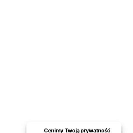
Cenimy Twoją prywatność