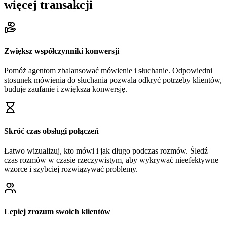
więcej transakcji
Zwiększ współczynniki konwersji
Pomóż agentom zbalansować mówienie i słuchanie. Odpowiedni
stosunek mówienia do słuchania pozwala odkryć potrzeby klientów,
buduje zaufanie i zwiększa konwersję.
Skróć czas obsługi połączeń
Łatwo wizualizuj, kto mówi i jak długo podczas rozmów. Śledź
czas rozmów w czasie rzeczywistym, aby wykrywać nieefektywne
wzorce i szybciej rozwiązywać problemy.
Lepiej zrozum swoich klientów