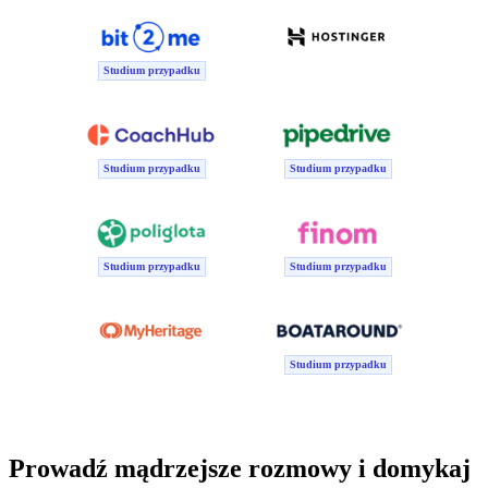
Studium przypadku
Studium przypadku
Studium przypadku
Studium przypadku
Studium przypadku
Studium przypadku
Prowadź mądrzejsze rozmowy i domykaj