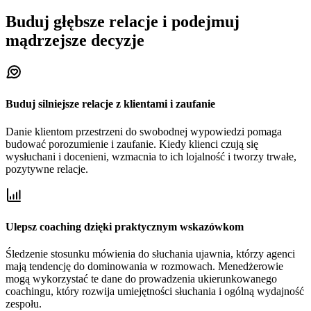
Buduj głębsze relacje i podejmuj
mądrzejsze decyzje
Buduj silniejsze relacje z klientami i zaufanie
Danie klientom przestrzeni do swobodnej wypowiedzi pomaga
budować porozumienie i zaufanie. Kiedy klienci czują się
wysłuchani i docenieni, wzmacnia to ich lojalność i tworzy trwałe,
pozytywne relacje.
Ulepsz coaching dzięki praktycznym wskazówkom
Śledzenie stosunku mówienia do słuchania ujawnia, którzy agenci
mają tendencję do dominowania w rozmowach. Menedżerowie
mogą wykorzystać te dane do prowadzenia ukierunkowanego
coachingu, który rozwija umiejętności słuchania i ogólną wydajność
zespołu.