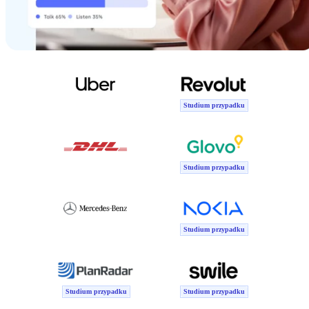
Studium przypadku
Studium przypadku
Studium przypadku
Studium przypadku
Studium przypadku