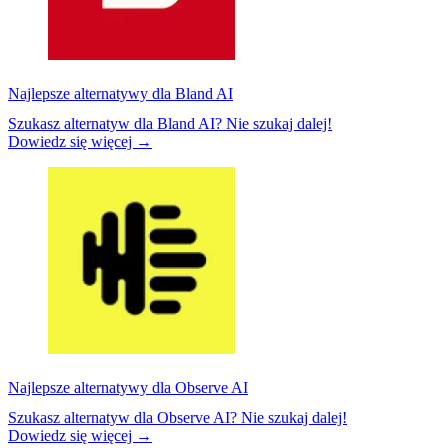
Najlepsze alternatywy dla Bland AI
Szukasz alternatyw dla Bland AI? Nie szukaj dalej!
Dowiedz się więcej →
Najlepsze alternatywy dla Observe AI
Szukasz alternatyw dla Observe AI? Nie szukaj dalej!
Dowiedz się więcej →