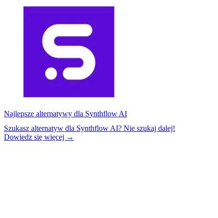
Najlepsze alternatywy dla Synthflow AI
Szukasz alternatyw dla Synthflow AI? Nie szukaj dalej!
Dowiedz się więcej →