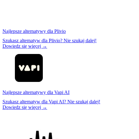
Najlepsze alternatywy dla Plivio
Szukasz alternatyw dla Plivio? Nie szukaj dalej!
Dowiedz się więcej →
Najlepsze alternatywy dla Vapi AI
Szukasz alternatyw dla Vapi AI? Nie szukaj dalej!
Dowiedz się więcej →