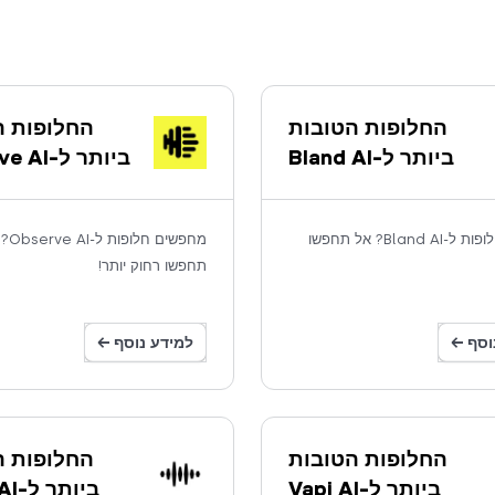
החלופות הטובות
החלופות ה
ביותר ל-Bland AI
ביותר ל-Observe AI
מחפשים חלופות ל-Bland AI? אל תחפשו
מחפשים חלו
תחפשו רחוק יותר!
וסף ←
למידע נוסף ←
החלופות הטובות
החלופות ה
ביותר ל-Vapi AI
ביותר ל-Voice AI