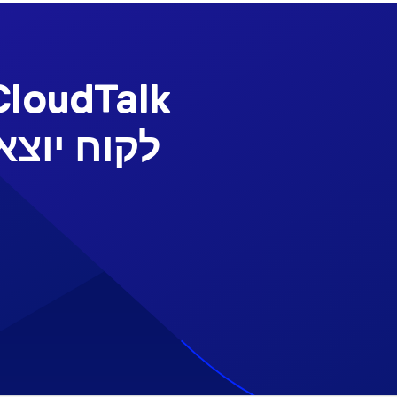
לקוח יוצא