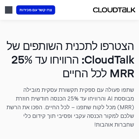
צרו קשר עם מכירות
הצטרפו לתכנית השותפים של
CloudTalk: הרוויחו עד 25%
MRR לכל החיים
שתפו פעולה עם ספקית תקשורת עסקית מובילה
מבוססת AI והרוויחו עד 25% הכנסה חודשית חוזרת
(MRR) מכל לקוח שתפנו – לכל החיים. הפכו את הרשת
שלכם למקור הכנסה עקבי ופסיבי תוך קידום כלי
שחברות אוהבות!