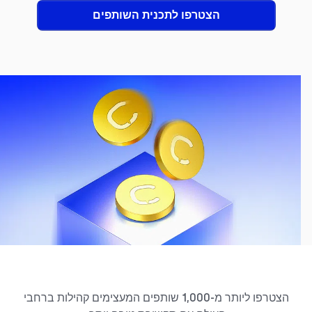
הצטרפו לתכנית השותפים
הצטרפו ליותר מ-1,000 שותפים המעצימים קהילות ברחבי