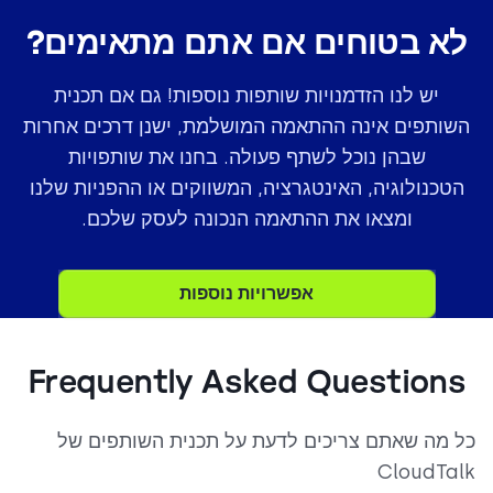
לא בטוחים אם אתם מתאימים?
יש לנו הזדמנויות שותפות נוספות! גם אם תכנית
השותפים אינה ההתאמה המושלמת, ישנן דרכים אחרות
שבהן נוכל לשתף פעולה. בחנו את שותפויות
הטכנולוגיה, האינטגרציה, המשווקים או ההפניות שלנו
ומצאו את ההתאמה הנכונה לעסק שלכם.
אפשרויות נוספות
Frequently Asked Questions
כל מה שאתם צריכים לדעת על תכנית השותפים של
CloudTalk