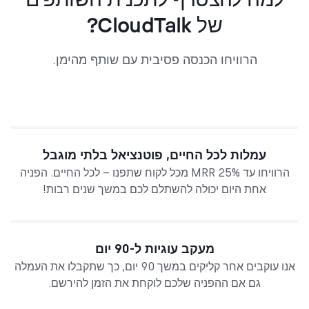
של CloudTalk?
הרוויחו הכנסה פסיבית עם שותף מהימן.
עמלות לכל החיים, פוטנציאל בלתי מוגבל
הרוויחו עד 25% MRR מכל לקוח שתפנו – לכל החיים. הפניה
אחת היום יכולה להשתלם לכם במשך שנים רבות!
מעקב עוגיות ל-90 יום
אנו עוקבים אחר קליקים במשך 90 יום, כך שתקבלו את העמלה
גם אם ההפניה שלכם לוקחת את הזמן להירשם.