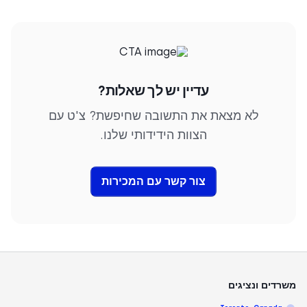
יותר עמלות.
עדיין יש לך שאלות?
לא מצאת את התשובה שחיפשת? צ'ט עם
הצוות הידידותי שלנו.
צור קשר עם המכירות
משרדים ונציגים