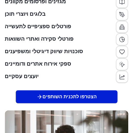
מגזינים ופרסומים מקוונים
בלוגים ויוצרי תוכן
פורטלים ספציפיים לתעשייה
פורטלי סקירה ואתרי השוואות
סוכנויות שיווק דיגיטלי ומשפיענים
ספקי אירוח אתרים ודומיינים
יועצים עסקיים
הצטרפו לתכנית השותפים