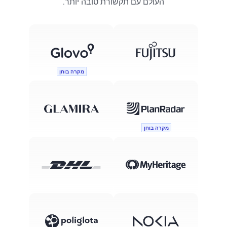
העולם עם תקשורת טובה יותר.
מקרה בוחן
מקרה בוחן