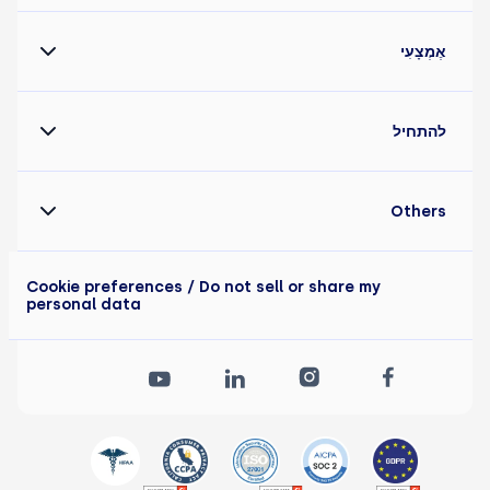
אֶמְצָעִי
להתחיל
Others
Cookie preferences
/ Do not sell or share my
personal data