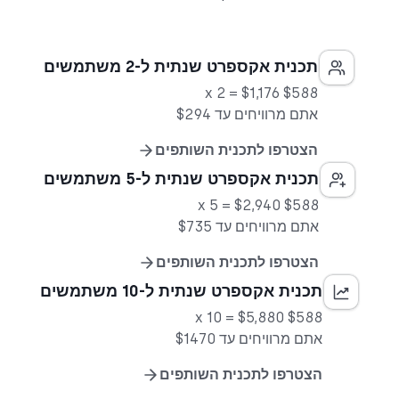
תכנית אקספרט שנתית ל-2 משתמשים
$588 x 2 = $1,176
אתם מרוויחים עד $294
הצטרפו לתכנית השותפים
תכנית אקספרט שנתית ל-5 משתמשים
$588 x 5 = $2,940
אתם מרוויחים עד $735
הצטרפו לתכנית השותפים
תכנית אקספרט שנתית ל-10 משתמשים
$588 x 10 = $5,880
אתם מרוויחים עד $1470
הצטרפו לתכנית השותפים