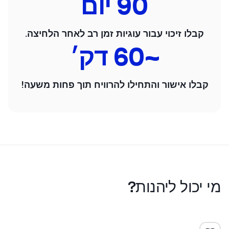
90
יום
קבלו זיכוי עבור עוגיות זמן רב לאחר הלחיצה.
~
60
דק׳
קבלו אישור והתחילו להרוויח תוך פחות משעה!
מי יכול ליהנות?