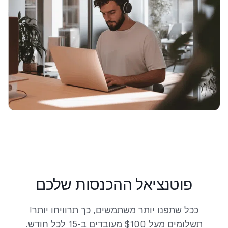
פוטנציאל ההכנסות שלכם
ככל שתפנו יותר משתמשים, כך תרוויחו יותר!
תשלומים מעל $100 מעובדים ב-15 לכל חודש.