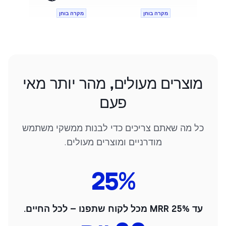
מקרה בוחן
מקרה בוחן
מוצרים מעולים, מהר יותר מאי
פעם
כל מה שאתם צריכים כדי לבנות ממשקי משתמש
מודרניים ומוצרים מעולים.
25
%
עד 25% MRR מכל לקוח שתפנו – לכל החיים.