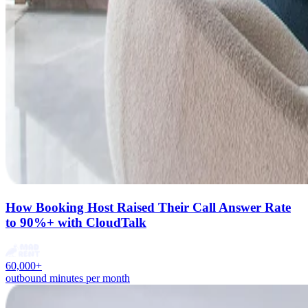
How Booking Host Raised Their Call Answer Rate
to 90%+ with CloudTalk
60,000+
outbound minutes per month