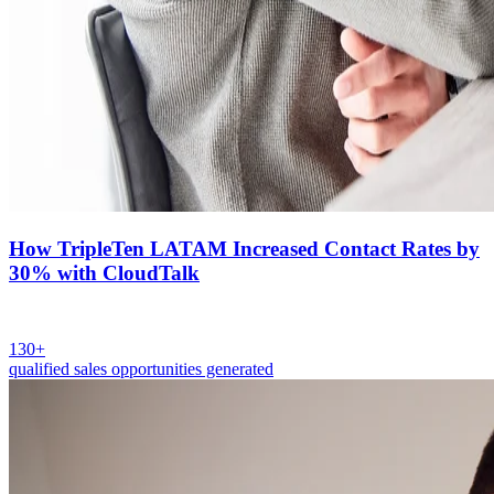
How TripleTen LATAM Increased Contact Rates by
30% with CloudTalk
130+
qualified sales opportunities generated