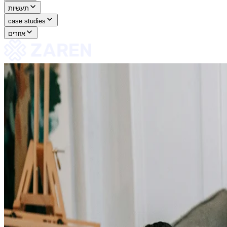
תעשיות
case studies
אזורים