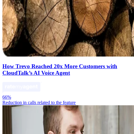
How Trevo Reached 20x More Customers with
CloudTalk’s AI Voice Agent
66%
Reduction in calls related to the feature