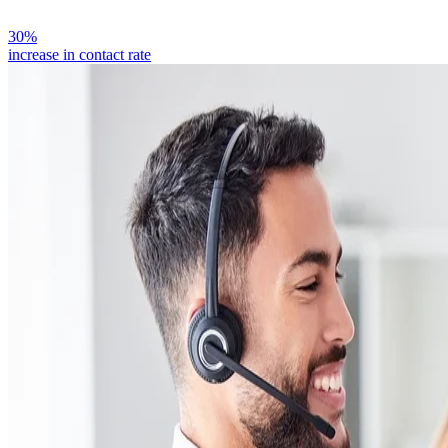
30%
increase in contact rate