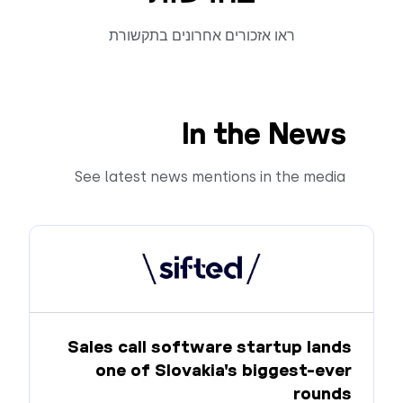
ראו אזכורים אחרונים בתקשורת
In the News
See latest news mentions in the media
Sales call software startup lands
one of Slovakia's biggest-ever
rounds