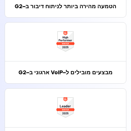
הטמעה מהירה ביותר לניתוח דיבור ב
–
G2
מבצעים מובילים ל
–
VoIP ארגוני ב
–
G2