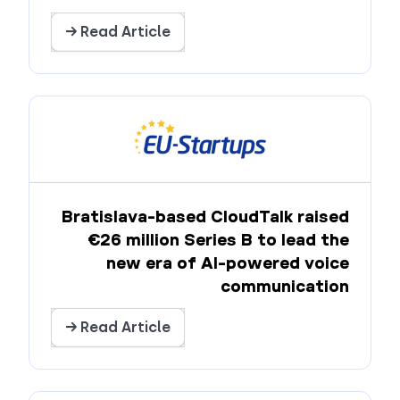
Read Article →
Bratislava-based CloudTalk raised
€26 million Series B to lead the
new era of AI-powered voice
communication
Read Article →