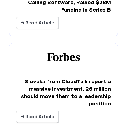
Calling Software, Raised $28M
Funding in Series B
Read Article →
Slovaks from CloudTalk report a
massive investment. 26 million
should move them to a leadership
position
Read Article →