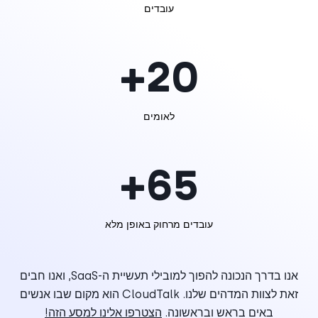
עובדים
+
20
לאומים
+
65
עובדים מרחוק באופן מלא
אנו בדרך הנכונה להפוך למובילי תעשיית ה-SaaS, ואנו חבים
זאת לצוות המדהים שלנו. CloudTalk הוא מקום שבו אנשים
באים בראש ובראשונה.
הצטרפו אלינו למסע הזה!