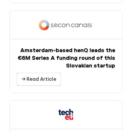
Amsterdam-based henQ leads the
€6M Series A funding round of this
Slovakian startup
Read Article →