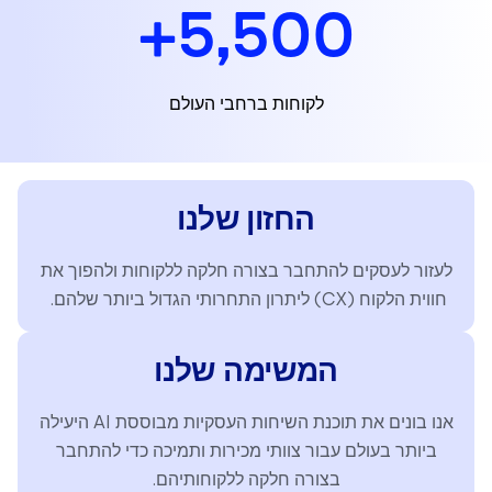
+
5,500
לקוחות ברחבי העולם
החזון שלנו
לעזור לעסקים להתחבר בצורה חלקה ללקוחות ולהפוך את
חווית הלקוח (CX) ליתרון התחרותי הגדול ביותר שלהם.
המשימה שלנו
אנו בונים את תוכנת השיחות העסקיות מבוססת AI היעילה
ביותר בעולם עבור צוותי מכירות ותמיכה כדי להתחבר
בצורה חלקה ללקוחותיהם.