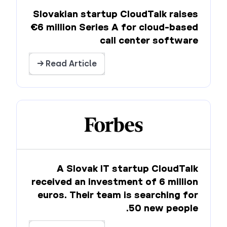
Slovakian startup CloudTalk raises
€6 million Series A for cloud-based
call center software
Read Article →
A Slovak IT startup CloudTalk
received an investment of 6 million
euros. Their team is searching for
50 new people.