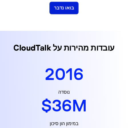
בואו נדבר
עובדות מהירות על CloudTalk
2016
נוסדה
$
36
M
במימון הון סיכון