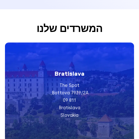
המשרדים שלנו
Bratislava
The Spot
Bottova 7939/2A,
811 09
Bratislava
Slovakia