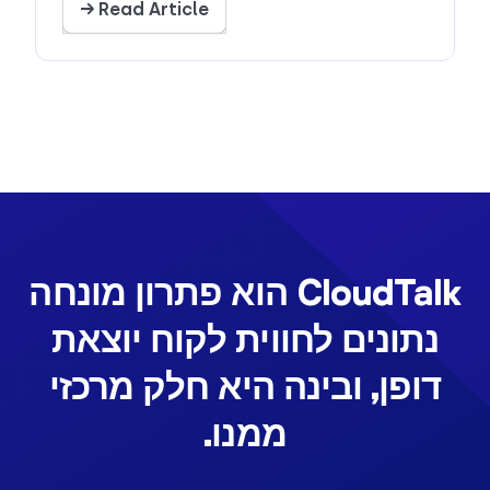
Read Article →
CloudTalk הוא פתרון מונחה
נתונים לחווית לקוח יוצאת
דופן, ובינה היא חלק מרכזי
ממנו.