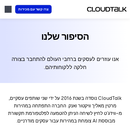
צרו קשר עם מכירות
הסיפור שלנו
אנו עוזרים לעסקים ברחבי העולם להתחבר בצורה
חלקה ללקוחותיהם.
CloudTalk נוסדה בשנת 2016 על ידי שני שותפים עסקיים,
מרטין מאליך וויקטור ואנק. החברה התפתחה במהירות
מ
–
ווידג'ט לחיץ לשיחה הניתן להטמעה לפלטפורמת תקשורת
מבוססת AI צומחת במהירות עבור עסקים מודרניים.