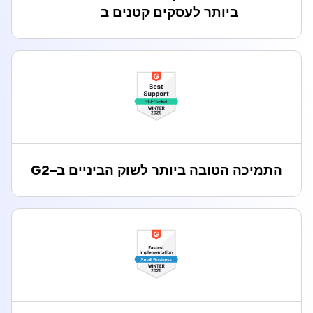
ביותר לעסקים קטנים ב
התמיכה הטובה ביותר לשוק הביניים ב
–
G2