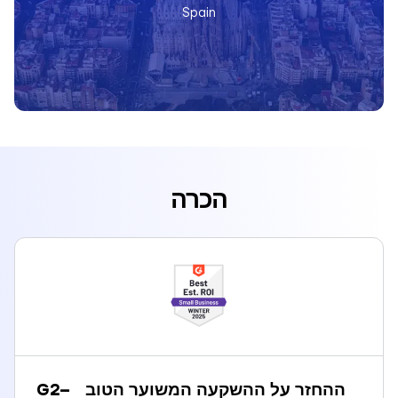
Spain
הכרה
ההחזר על ההשקעה המשוער הטוב
–
G2