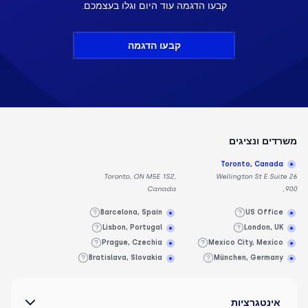
קבעו הדגמה עוד היום וגלו בעצמכם.
קבעו הדגמה
משרדים ונציגים
Toronto, Canada
Toronto, ON M5E 1S2,
26 Wellington St E Suite
Canada
900,
Barcelona, Spain
US Office
Lisbon, Portugal
London, UK
Prague, Czechia
Mexico City, Mexico
Bratislava, Slovakia
München, Germany
אינטגרציות