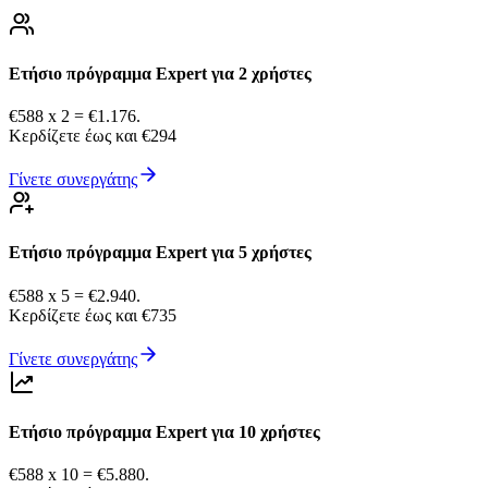
Ετήσιο πρόγραμμα Expert για 2 χρήστες
€588 x 2 = €1.176.
Κερδίζετε έως και €294
Γίνετε συνεργάτης
Ετήσιο πρόγραμμα Expert για 5 χρήστες
€588 x 5 = €2.940.
Κερδίζετε έως και €735
Γίνετε συνεργάτης
Ετήσιο πρόγραμμα Expert για 10 χρήστες
€588 x 10 = €5.880.