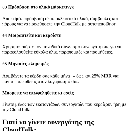
Πρόσβαση στο υλικό μάρκετινγκ
03
Αποκτήστε πρόσβαση σε αποκλειστικό υλικό, συμβουλές και
πόρους για να προωθήσετε την CloudTalk με αυτοπεποίθηση.
Μοιραστείτε και κερδίστε
04
Χρησιμοποιήστε τον μοναδικό σύνδεσμο συνεργάτη σας για να
παρακολουθείτε εύκολα κλικ, παραπομπές και προμήθειες.
Μηνιαίες πληρωμές
05
Λαμβάνετε τα κέρδη σας κάθε μήνα – έως και 25% MRR για
πάντα – απευθείας στον λογαριασμό σας.
Μπορείτε να επωφεληθείτε κι εσείς
Γίνετε μέλος των εκατοντάδων συνεργατών που κερδίζουν ήδη με
την CloudTalk.
Γιατί να γίνετε συνεργάτης της
CloudTalk;