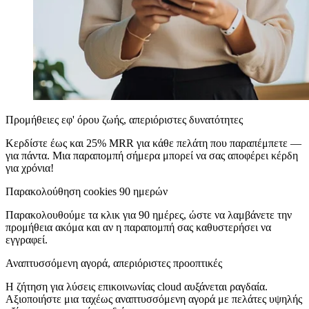
Προμήθειες εφ' όρου ζωής, απεριόριστες δυνατότητες
Κερδίστε έως και 25% MRR για κάθε πελάτη που παραπέμπετε —
για πάντα. Μια παραπομπή σήμερα μπορεί να σας αποφέρει κέρδη
για χρόνια!
Παρακολούθηση cookies 90 ημερών
Παρακολουθούμε τα κλικ για 90 ημέρες, ώστε να λαμβάνετε την
προμήθεια ακόμα και αν η παραπομπή σας καθυστερήσει να
εγγραφεί.
Αναπτυσσόμενη αγορά, απεριόριστες προοπτικές
Η ζήτηση για λύσεις επικοινωνίας cloud αυξάνεται ραγδαία.
Αξιοποιήστε μια ταχέως αναπτυσσόμενη αγορά με πελάτες υψηλής