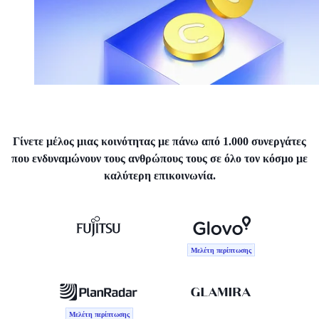
Γίνετε μέλος μιας κοινότητας με πάνω από 1.000 συνεργάτες
που ενδυναμώνουν τους ανθρώπους τους σε όλο τον κόσμο με
καλύτερη επικοινωνία.
Μελέτη περίπτωσης
Μελέτη περίπτωσης