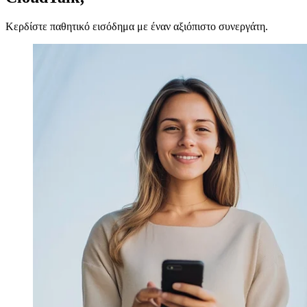
Κερδίστε παθητικό εισόδημα με έναν αξιόπιστο συνεργάτη.