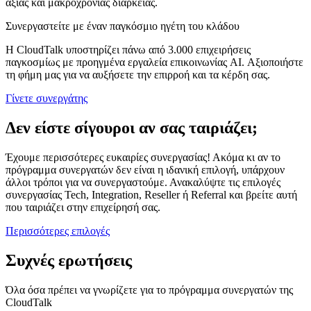
αξίας και μακροχρόνιας διάρκειας.
Συνεργαστείτε με έναν παγκόσμιο ηγέτη του κλάδου
Η CloudTalk υποστηρίζει πάνω από 3.000 επιχειρήσεις
παγκοσμίως με προηγμένα εργαλεία επικοινωνίας AI. Αξιοποιήστε
τη φήμη μας για να αυξήσετε την επιρροή και τα κέρδη σας.
Γίνετε συνεργάτης
Δεν είστε σίγουροι αν σας ταιριάζει;
Έχουμε περισσότερες ευκαιρίες συνεργασίας! Ακόμα κι αν το
πρόγραμμα συνεργατών δεν είναι η ιδανική επιλογή, υπάρχουν
άλλοι τρόποι για να συνεργαστούμε. Ανακαλύψτε τις επιλογές
συνεργασίας Tech, Integration, Reseller ή Referral και βρείτε αυτή
που ταιριάζει στην επιχείρησή σας.
Περισσότερες επιλογές
Συχνές ερωτήσεις
Όλα όσα πρέπει να γνωρίζετε για το πρόγραμμα συνεργατών της
CloudTalk