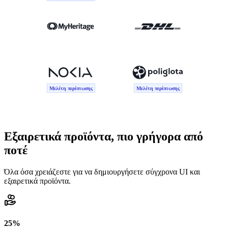
Μελέτη περίπτωσης
Μελέτη περίπτωσης
Εξαιρετικά προϊόντα, πιο γρήγορα από
ποτέ
Όλα όσα χρειάζεστε για να δημιουργήσετε σύγχρονα UI και
εξαιρετικά προϊόντα.
25%