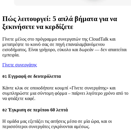
Πώς λειτουργεί: 5 απλά βήματα για να
ξεκινήσετε να κερδίζετε
Γίνετε μέλος στο πρόγραμμα συνεργατών της CloudTalk και
μετατρέψτε το κοινό σας σε πηγή επαναλαμβανόμενου
εισοδήματος. Είναι γρήγορο, εύκολο και δωρεάν — δεν απαιτείται
εμπειρία.
Γίνετε συνεργάτης
Εγγραφή σε δευτερόλεπτα
01
Κάντε κλικ σε οποιοδήποτε κουμπί «Γίνετε συνεργάτης» και
συμπληρώστε μια σύντομη φόρμα – παίρνει λιγότερο χρόνο από το
να φτιάξετε καφέ.
Έγκριση σε περίπου 60 λεπτά
02
Η ομάδα μας εξετάζει τις αιτήσεις μέσα σε μία ώρα, και οι
περισσότεροι συνεργάτες εγκρίνονται αμέσως.