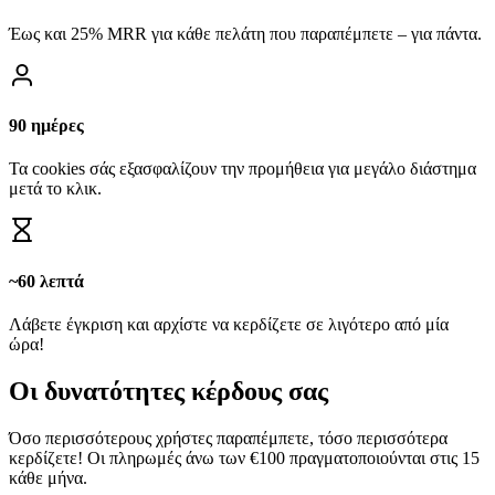
Έως και 25% MRR για κάθε πελάτη που παραπέμπετε – για πάντα.
90 ημέρες
Τα cookies σάς εξασφαλίζουν την προμήθεια για μεγάλο διάστημα
μετά το κλικ.
~60 λεπτά
Λάβετε έγκριση και αρχίστε να κερδίζετε σε λιγότερο από μία
ώρα!
Οι δυνατότητες κέρδους σας
Όσο περισσότερους χρήστες παραπέμπετε, τόσο περισσότερα
κερδίζετε! Οι πληρωμές άνω των €100 πραγματοποιούνται στις 15
κάθε μήνα.