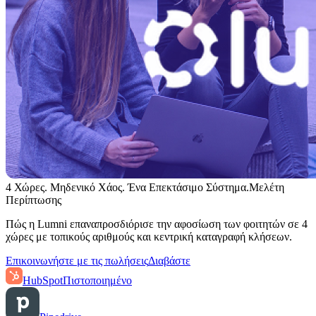
4 Χώρες. Μηδενικό Χάος. Ένα Επεκτάσιμο Σύστημα.
Μελέτη
Περίπτωσης
Πώς η Lumni επαναπροσδιόρισε την αφοσίωση των φοιτητών σε 4
χώρες με τοπικούς αριθμούς και κεντρική καταγραφή κλήσεων.
Επικοινωνήστε με τις πωλήσεις
Διαβάστε
HubSpot
Πιστοποιημένο