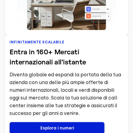
INFINITAMENTE SCALABILE
Entra in 160+ Mercati
internazionali all’istante
Diventa globale ed espandi la portata della tua
azienda con una delle più ampie offerte di
numeri internazionali, locali e verdi disponibili
oggi sul mercato. Scala la tua soluzione di call
center insieme alle tue strategie e assicurati il
successo per gli anni a venire.
Esplora i numeri