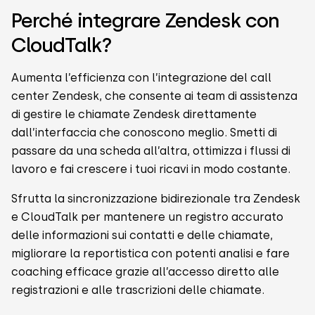
Perché integrare Zendesk con
CloudTalk?
Aumenta l’efficienza con l’integrazione del call
center Zendesk, che consente ai team di assistenza
di gestire le chiamate Zendesk direttamente
dall’interfaccia che conoscono meglio. Smetti di
passare da una scheda all’altra, ottimizza i flussi di
lavoro e fai crescere i tuoi ricavi in modo costante.
Sfrutta la sincronizzazione bidirezionale tra Zendesk
e CloudTalk per mantenere un registro accurato
delle informazioni sui contatti e delle chiamate,
migliorare la reportistica con potenti analisi e fare
coaching efficace grazie all’accesso diretto alle
registrazioni e alle trascrizioni delle chiamate.