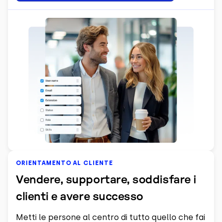
ORIENTAMENTO AL CLIENTE
Vendere, supportare, soddisfare i
clienti e avere successo
Metti le persone al centro di tutto quello che fai