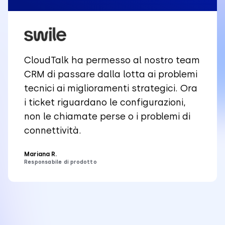
CloudTalk ha permesso al nostro team
CRM di passare dalla lotta ai problemi
tecnici ai miglioramenti strategici. Ora
i ticket riguardano le configurazioni,
non le chiamate perse o i problemi di
connettività.
Mariana R.
Responsabile di prodotto