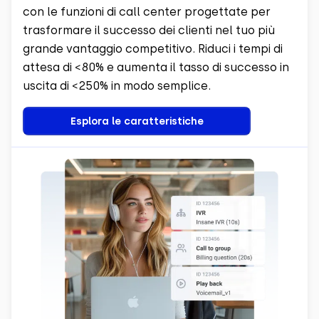
con le funzioni di call center progettate per
trasformare il successo dei clienti nel tuo più
grande vantaggio competitivo. Riduci i tempi di
attesa di <80% e aumenta il tasso di successo in
uscita di <250% in modo semplice.
Esplora le caratteristiche