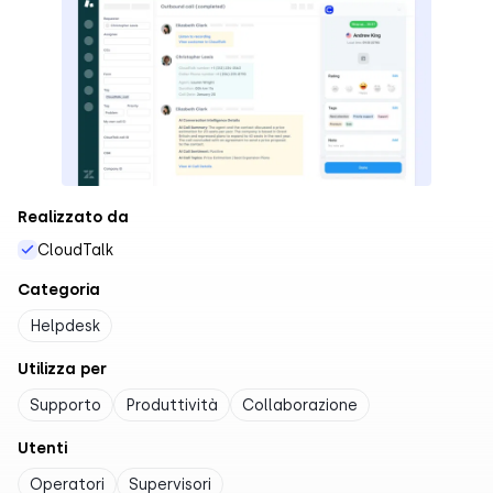
Realizzato da
CloudTalk
Categoria
Helpdesk
Utilizza per
Supporto
Produttività
Collaborazione
Utenti
Operatori
Supervisori