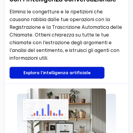
Elimina le congetture e le ripetizioni che
causano rabbia dalle tue operazioni con la
Registrazione e la Trascrizione Automatica delle
Chiamate. Ottieni chiarezza su tutte le tue
chiamate con l’estrazione degli argomenti e
l’analisi del sentimento, e istruisci gli agenti con
informazioni utili.
Esplora l’intelligenza artificiale