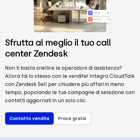
Sfrutta al meglio il tuo call
center Zendesk
Non ti basta snellire le operazioni di assistenza?
Allora fai lo stesso con le vendite! Integra CloudTalk
con Zendesk Sell per chiudere più affari in meno
tempo, popolando le tue campagne di selezione con
contatti aggiornati in un solo clic.
Contatto vendite
Prova gratis