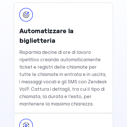
Automatizzare la
biglietteria
Risparmia decine di ore di lavoro
ripetitivo creando automaticamente
ticket e registri delle chiamate per
tutte le chiamate in entrata e in uscita,
i messaggi vocali e gli SMS con Zendesk
VoIP. Cattura i dettagli, tra cui il tipo di
chiamata, la durata e l’esito, per
mantenere la massima chiarezza.