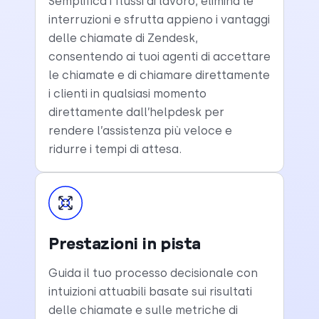
Semplifica i flussi di lavoro, elimina le
interruzioni e sfrutta appieno i vantaggi
delle chiamate di Zendesk,
consentendo ai tuoi agenti di accettare
le chiamate e di chiamare direttamente
i clienti in qualsiasi momento
direttamente dall’helpdesk per
rendere l’assistenza più veloce e
ridurre i tempi di attesa.
Prestazioni in pista
Guida il tuo processo decisionale con
intuizioni attuabili basate sui risultati
delle chiamate e sulle metriche di