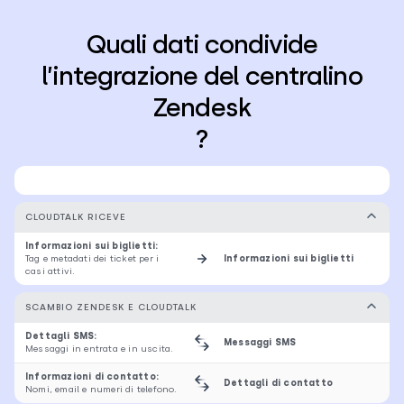
Quali dati condivide
l’integrazione del centralino
Zendesk
?
CLOUDTALK RICEVE
Informazioni sui biglietti:
Tag e metadati dei ticket per i
Informazioni sui biglietti
casi attivi.
SCAMBIO ZENDESK E CLOUDTALK
Dettagli SMS:
Messaggi SMS
Messaggi in entrata e in uscita.
Informazioni di contatto:
Dettagli di contatto
Nomi, email e numeri di telefono.