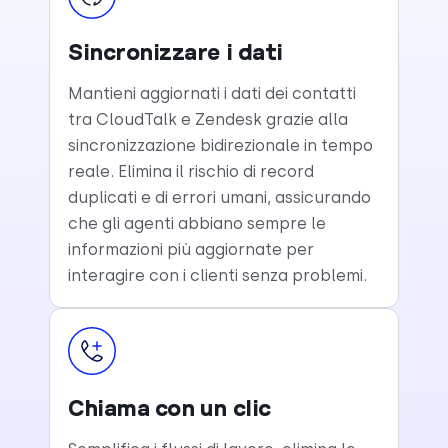
Sincronizzare i dati
Mantieni aggiornati i dati dei contatti
tra CloudTalk e Zendesk grazie alla
sincronizzazione bidirezionale in tempo
reale. Elimina il rischio di record
duplicati e di errori umani, assicurando
che gli agenti abbiano sempre le
informazioni più aggiornate per
interagire con i clienti senza problemi.
Chiama con un clic