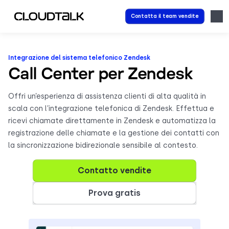
Contatta il team vendite
Integrazione del sistema telefonico Zendesk
Call Center per Zendesk
Offri un’esperienza di assistenza clienti di alta qualità in
scala con l’integrazione telefonica di Zendesk. Effettua e
ricevi chiamate direttamente in Zendesk e automatizza la
registrazione delle chiamate e la gestione dei contatti con
la sincronizzazione bidirezionale sensibile al contesto.
Contatto vendite
Prova gratis