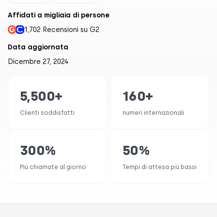
Affidati a migliaia di persone
1,702 Recensioni su G2
Data aggiornata
Dicembre 27, 2024
5,500
+
160
+
Clienti soddisfatti
numeri internazionali
300
%
50
%
Più chiamate al giorno
Tempi di attesa più bassi