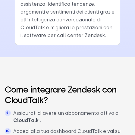
assistenza. Identifica tendenze,
argomenti e sentimenti dei clienti grazie
all’intelligenza conversazionale di
CloudTalk e migliora le prestazioni con
il software per call center Zendesk.
Come integrare Zendesk con
CloudTalk?
Assicurati di avere un abbonamento attivo a
CloudTalk
.
Accedi alla tua dashboard CloudTalk e vai su