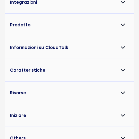
Integrazioni
Prodotto
Informazioni su CloudTalk
Caratteristiche
Risorse
Iniziare
Others