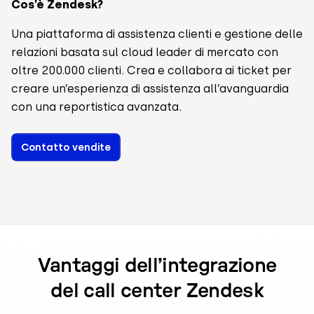
Cos’è Zendesk?
Una piattaforma di assistenza clienti e gestione delle
relazioni basata sul cloud leader di mercato con
oltre 200.000 clienti. Crea e collabora ai ticket per
creare un’esperienza di assistenza all’avanguardia
con una reportistica avanzata.
Contatto vendite
Vantaggi dell’integrazione
del call center Zendesk