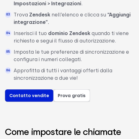
Impostazioni > Integrazioni
.
Trova
Zendesk
nell’elenco e clicca su
“Aggiungi
integrazione”.
Inserisci il tuo
dominio Zendesk
quando ti viene
richiesto e segui il flusso di autorizzazione.
Imposta le tue preferenze di sincronizzazione e
configura i numeri collegati.
Approfitta di tutti i vantaggi offerti dalla
sincronizzazione a due vie!
Contatto vendite
Prova gratis
Come impostare le chiamate