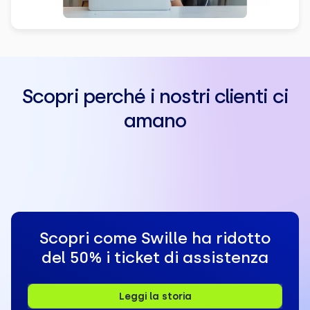
Scopri perché i nostri clienti ci
amano
Scopri come Swille ha ridotto
del 50% i ticket di assistenza
Leggi la storia