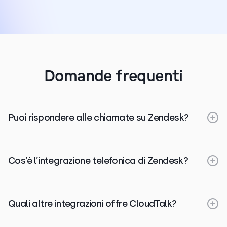
Domande frequenti
Puoi rispondere alle chiamate su Zendesk?
Cos’è l’integrazione telefonica di Zendesk?
Quali altre integrazioni offre CloudTalk?