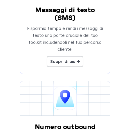
Messaggi di testo
(SMS)
Risparmia tempo e rendi i messaggi di
testo una parte cruciale del tuo
toolkit includendoli nel tuo percorso
cliente.
Scopri di più →
Numero outbound