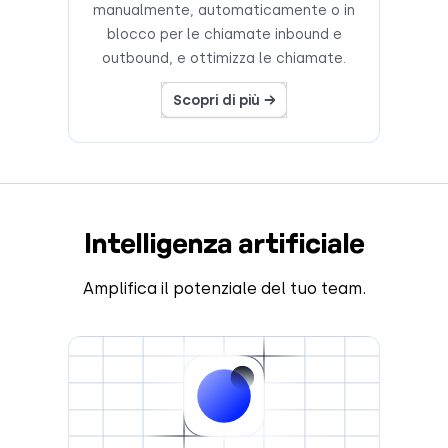
manualmente, automaticamente o in
blocco per le chiamate inbound e
outbound, e ottimizza le chiamate.
Scopri di più →
Intelligenza artificiale
Amplifica il potenziale del tuo team.