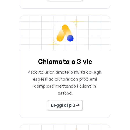
Chiamata a 3 vie
Ascolta le chiamate o invita colleghi
esperti ad aiutare con problemi
complessi mettendo i clienti in
attesa.
Leggi di più →