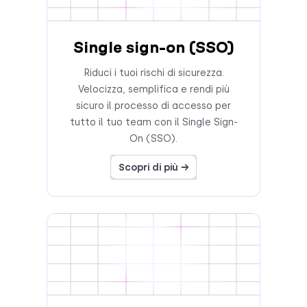
Single sign-on (SSO)
Riduci i tuoi rischi di sicurezza.
Velocizza, semplifica e rendi più
sicuro il processo di accesso per
tutto il tuo team con il Single Sign-
On (SSO).
Scopri di più →