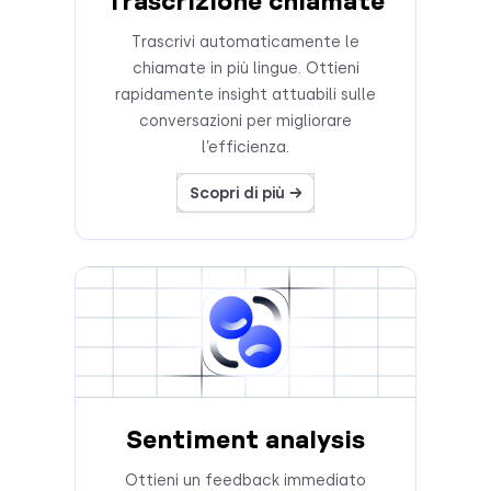
Trascrizione chiamate
Trascrivi automaticamente le
chiamate in più lingue. Ottieni
rapidamente insight attuabili sulle
conversazioni per migliorare
l’efficienza.
Scopri di più →
Sentiment analysis
Ottieni un feedback immediato