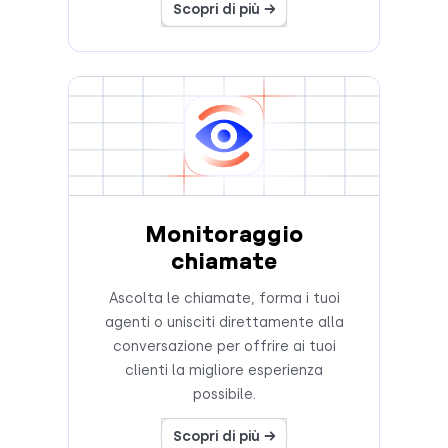
Scopri di più →
Monitoraggio
chiamate
Ascolta le chiamate, forma i tuoi
agenti o unisciti direttamente alla
conversazione per offrire ai tuoi
clienti la migliore esperienza
possibile.
Scopri di più →