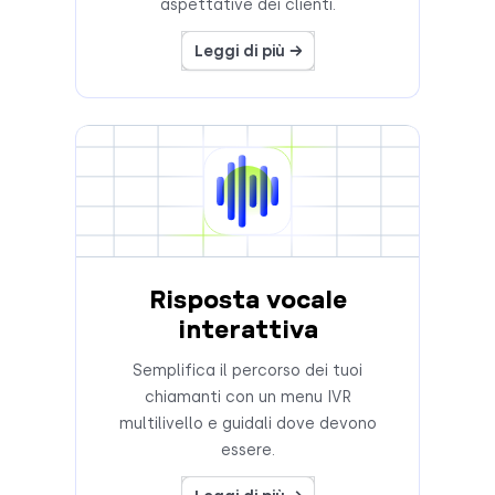
aspettative dei clienti.
Leggi di più →
Risposta vocale
interattiva
Semplifica il percorso dei tuoi
chiamanti con un menu IVR
multilivello e guidali dove devono
essere.