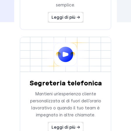
semplice.
Leggi di più →
Segreteria telefonica
Mantieni un’esperienza cliente
personalizzata al di fuori dell’orario
lavorativo o quando il tuo team è
impegnato in altre chiamate.
Leggi di più →