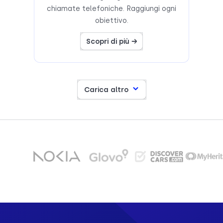
chiamate telefoniche. Raggiungi ogni
obiettivo.
Scopri di più →
Carica altro