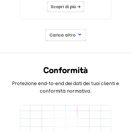
Scopri di più →
Carica altro
Conformità
Protezione end-to-end dei dati dei tuoi clienti e
conformità normativa.