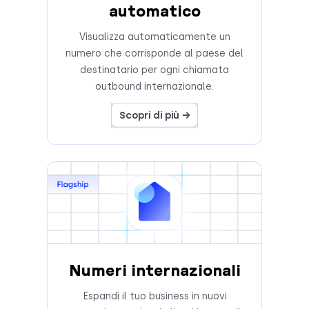
automatico
Visualizza automaticamente un
numero che corrisponde al paese del
destinatario per ogni chiamata
outbound internazionale.
Scopri di più →
Numeri internazionali
Espandi il tuo business in nuovi