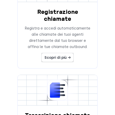
Registrazione
chiamate
Registra e accedi automaticamente
alle chiamate dei tuoi agenti
direttamente dal tuo browser e
affina le tue chiamate outbound.
Scopri di più →