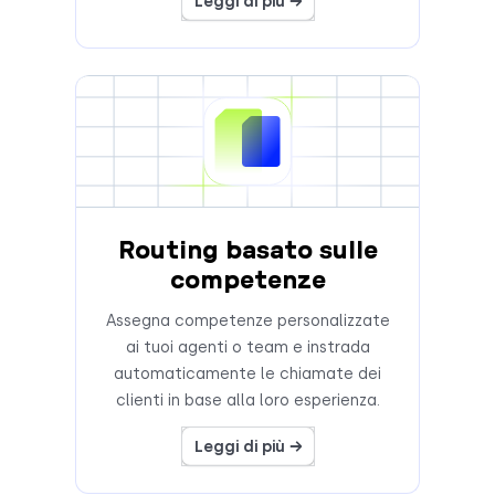
Leggi di più →
Routing basato sulle
competenze
Assegna competenze personalizzate
ai tuoi agenti o team e instrada
automaticamente le chiamate dei
clienti in base alla loro esperienza.
Leggi di più →