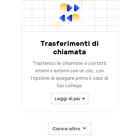
Trasferimenti di
chiamata
Trasferisci le chiamate a contatti
interni o esterni con un clic, con
l’opzione di spiegare prima il caso al
tuo collega.
Leggi di più →
Carica altro