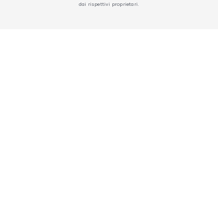
dai rispettivi proprietari.