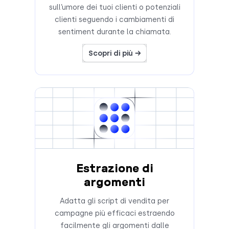
sull’umore dei tuoi clienti o potenziali
clienti seguendo i cambiamenti di
sentiment durante la chiamata.
Scopri di più →
Estrazione di
argomenti
Adatta gli script di vendita per
campagne più efficaci estraendo
facilmente gli argomenti dalle