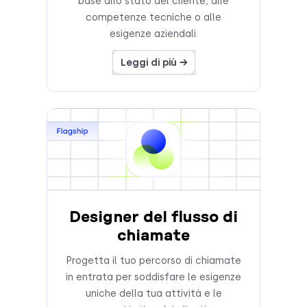
base allo stato del cliente, alle
competenze tecniche o alle
esigenze aziendali.
Leggi di più →
Designer del flusso di
chiamate
Progetta il tuo percorso di chiamate
in entrata per soddisfare le esigenze
uniche della tua attività e le