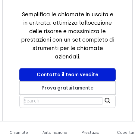
Semplifica le chiamate in uscita e
in entrata, ottimizza l’allocazione
delle risorse e massimizza le
prestazioni con un set completo di
strumenti per le chiamate
aziendali.
Contatta il team vendite
Prova gratuitamente
Chiamate
Automazione
Prestazioni
Copertur