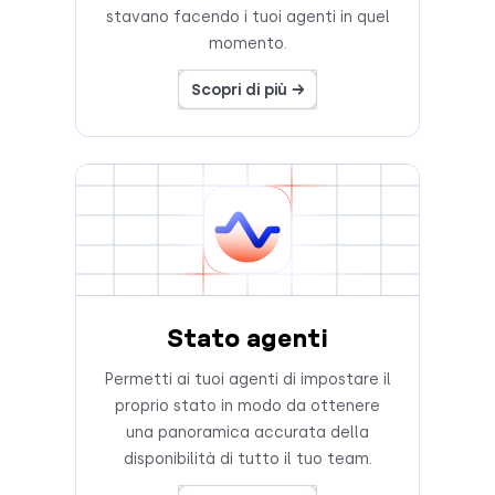
stavano facendo i tuoi agenti in quel
momento.
Scopri di più →
Stato agenti
Permetti ai tuoi agenti di impostare il
proprio stato in modo da ottenere
una panoramica accurata della
disponibilità di tutto il tuo team.