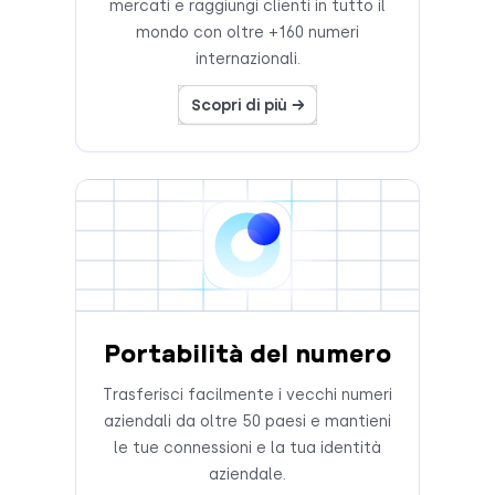
mercati e raggiungi clienti in tutto il
mondo con oltre +160 numeri
internazionali.
Scopri di più →
Portabilità del numero
Trasferisci facilmente i vecchi numeri
aziendali da oltre 50 paesi e mantieni
le tue connessioni e la tua identità
aziendale.