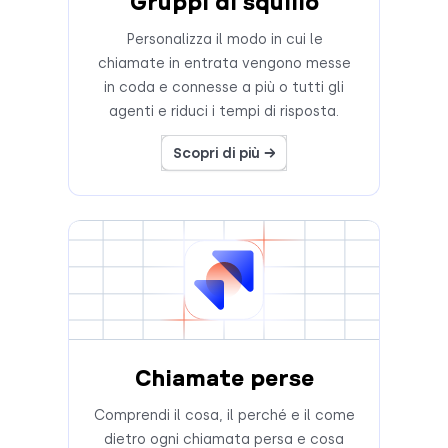
Gruppi di squillo
Personalizza il modo in cui le
chiamate in entrata vengono messe
in coda e connesse a più o tutti gli
agenti e riduci i tempi di risposta.
Scopri di più →
Chiamate perse
Comprendi il cosa, il perché e il come
dietro ogni chiamata persa e cosa