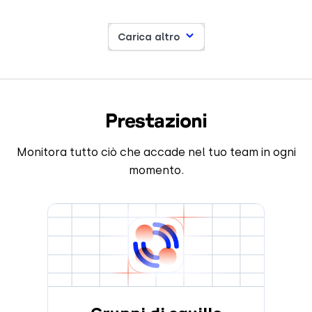
Carica altro
Prestazioni
Monitora tutto ciò che accade nel tuo team in ogni
momento.