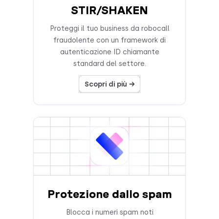
STIR/SHAKEN
Proteggi il tuo business da robocall
fraudolente con un framework di
autenticazione ID chiamante
standard del settore.
Scopri di più →
Protezione dallo spam
Blocca i numeri spam noti