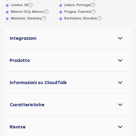
London, UK
Lisbon, Portugal
Mexico City, Mexico
Prague, Czechia
München, Germany
Bratislava, Slovakia
Integrazioni
Prodotto
Informazioni su CloudTalk
Caratteristiche
Risorse