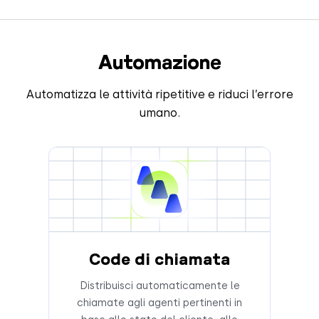
Automazione
Automatizza le attività ripetitive e riduci l’errore
umano.
Code di chiamata
Distribuisci automaticamente le
chiamate agli agenti pertinenti in