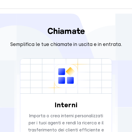
Chiamate
Semplifica le tue chiamate in uscita e in entrata.
Interni
Importa o crea interni personalizzati
per i tuoi agenti e rendi la ricerca e il
trasferimento dei clienti efficiente e