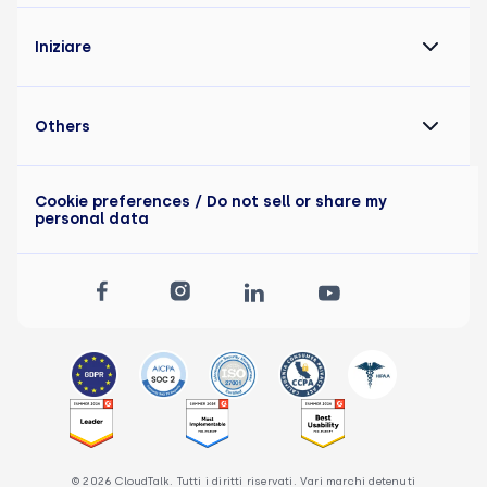
Iniziare
Others
Cookie preferences
/ Do not sell or share my
personal data
© 2026 CloudTalk. Tutti i diritti riservati. Vari marchi detenuti