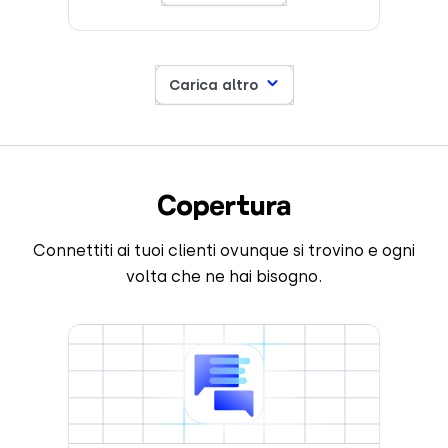
Carica altro
Copertura
Connettiti ai tuoi clienti ovunque si trovino e ogni
volta che ne hai bisogno.