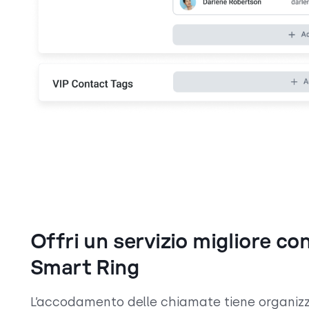
Offri un servizio migliore con
Smart Ring
L’accodamento delle chiamate tiene organizz