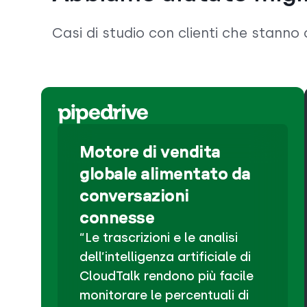
Casi di studio con clienti che stann
Motore di vendita
globale alimentato da
conversazioni
connesse
“Le trascrizioni e le analisi
dell’intelligenza artificiale di
CloudTalk rendono più facile
monitorare le percentuali di