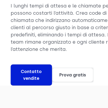
I lunghi tempi di attesa e le chiamate p
possono costarti l’attività. Crea code di
chiamata che indirizzano automaticamen
clienti al percorso giusto in base a criter
predefiniti, eliminando i tempi di attesa. 
team rimane organizzato e ogni cliente r
l’attenzione che merita.
Contatto
Prova gratis
vendite