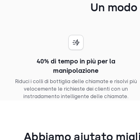
Un modo p
40% di tempo in più per la
manipolazione
Riduci i colli di bottiglia delle chiamate e risolvi più
velocemente le richieste dei clienti con un
instradamento intelligente delle chiamate.
Abbiamo aiutato migli