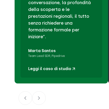
conversazione, la profondità
della scoperta e le
prestazioni regionali, il tutto
senza richiedere una
formazione formale per
iniziare”.
Marta Santos
Team Lead SDR, Pipedrive
Leggi il caso di studio