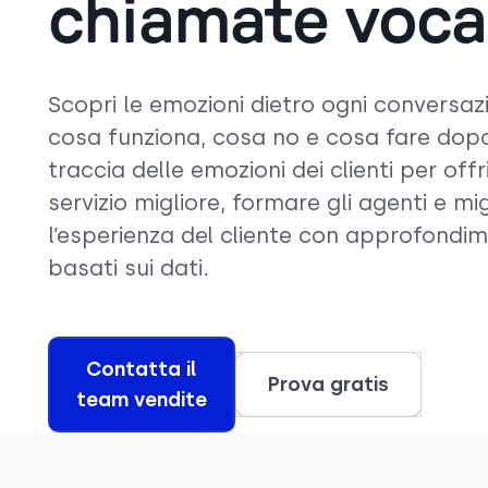
chiamate voca
Scopri le emozioni dietro ogni conversaz
cosa funziona, cosa no e cosa fare dopo
traccia delle emozioni dei clienti per offr
servizio migliore, formare gli agenti e mi
l’esperienza del cliente con approfondim
basati sui dati.
Contatta il
Prova gratis
team vendite