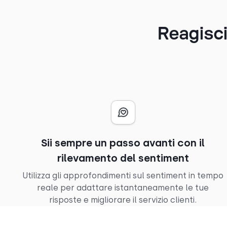
Reagisci
Sii sempre un passo avanti con il
rilevamento del sentiment
Utilizza gli approfondimenti sul sentiment in tempo
reale per adattare istantaneamente le tue
risposte e migliorare il servizio clienti.