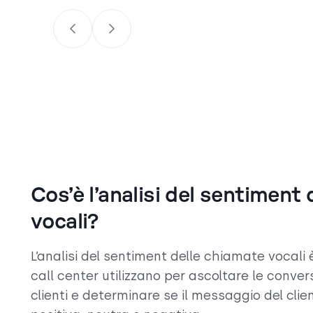
Cos’è l’analisi del sentiment
vocali?
L’analisi del sentiment delle chiamate vocali 
call center utilizzano per ascoltare le conver
clienti e determinare se il messaggio del cli