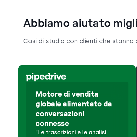
Abbiamo aiutato migli
Casi di studio con clienti che stann
Motore di vendita
globale alimentato da
conversazioni
connesse
“Le trascrizioni e le analisi