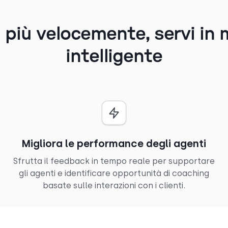
 più velocemente, servi in
intelligente
Migliora le performance degli agenti
Sfrutta il feedback in tempo reale per supportare
gli agenti e identificare opportunità di coaching
basate sulle interazioni con i clienti.