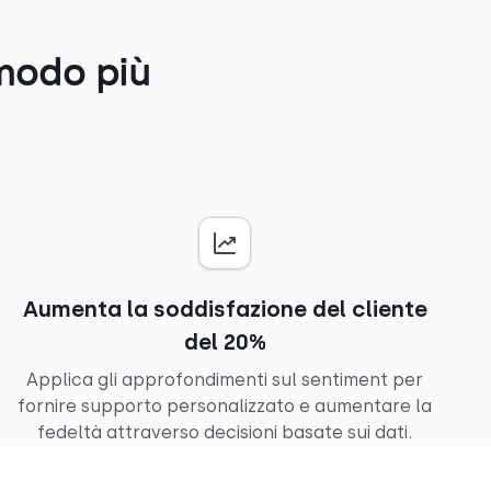
 modo più
Aumenta la soddisfazione del cliente
del 20%
Applica gli approfondimenti sul sentiment per
fornire supporto personalizzato e aumentare la
fedeltà attraverso decisioni basate sui dati.