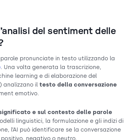
analisi del sentiment delle
?
 parole pronunciate in testo utilizzando la
e
. Una volta generata la trascrizione,
hine learning e di elaborazione del
) analizzano il
testo della conversazione
iment emotivo.
significato e sul contesto delle parole
delli linguistici, la formulazione e gli indizi di
ne, l’AI può identificare se la conversazione
positivo, negativo o neutro.