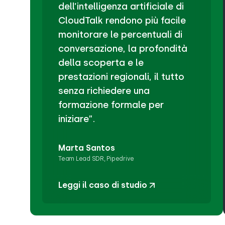
dell’intelligenza artificiale di
CloudTalk rendono più facile
monitorare le percentuali di
conversazione, la profondità
della scoperta e le
prestazioni regionali, il tutto
senza richiedere una
formazione formale per
iniziare”.
Marta Santos
Team Lead SDR, Pipedrive
Leggi il caso di studio