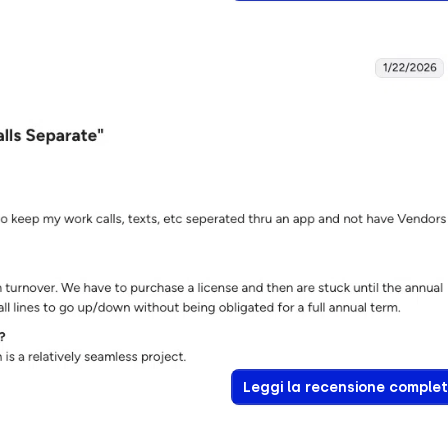
Leggi la recensione comple