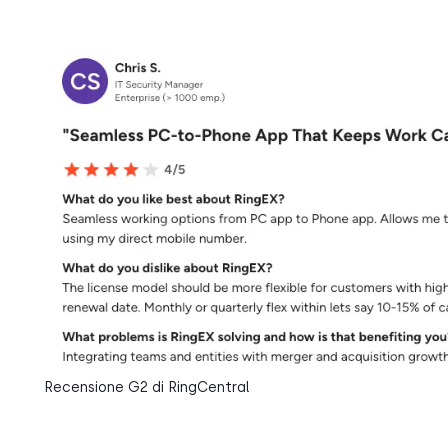
Recensione G2 di RingCentral