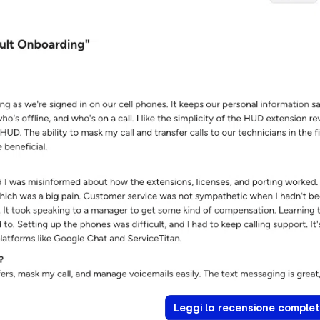
Leggi la recensione comple