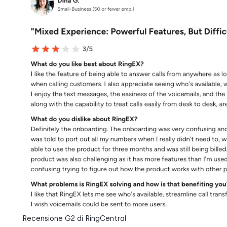
Recensione G2 di RingCentral