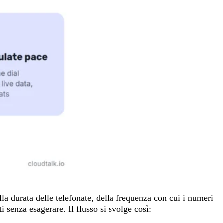
la durata delle telefonate, della frequenza con cui i numeri
 senza esagerare. Il flusso si svolge così: