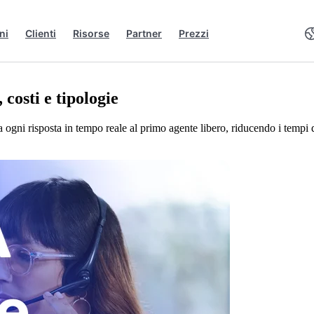
ni
Clienti
Risorse
Partner
Prezzi
costi e tipologie
i risposta in tempo reale al primo agente libero, riducendo i tempi di a