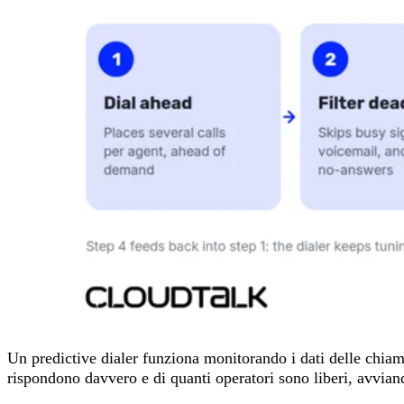
Un predictive dialer funziona monitorando i dati delle chiam
rispondono davvero e di quanti operatori sono liberi, avviand