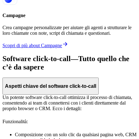
Campagne
Crea campagne personalizzate per aiutare gli agenti a strutturare le
loro chiamate con note, script di chiamata e questionari.
Scopri di più
about
Campagne
Software click-to-call
—Tutto quello che
c’è da sapere
Aspetti chiave del software click-to-call
Un potente software click-to-call ottimizza il processo di chiamata,
consentendo ai team di connettersi con i clienti direttamente dal
proprio browser o CRM. Ecco i dettagli:
Funzionalità:
Composizione con un solo clic da qualsiasi pagina web, CRM