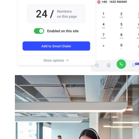
Take the interactive tour