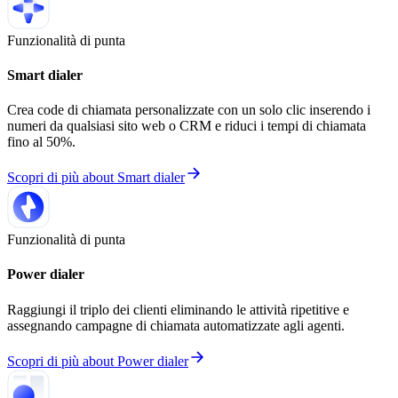
Funzionalità di punta
Smart dialer
Crea code di chiamata personalizzate con un solo clic inserendo i
numeri da qualsiasi sito web o CRM e riduci i tempi di chiamata
fino al 50%.
Scopri di più
about
Smart dialer
Funzionalità di punta
Power dialer
Raggiungi il triplo dei clienti eliminando le attività ripetitive e
assegnando campagne di chiamata automatizzate agli agenti.
Scopri di più
about
Power dialer