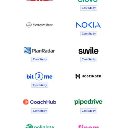
Case Study
Case Study
Case Study
Case Study
Case Study
Case Study
Case Study