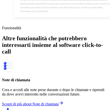
Funzionalità
Altre funzionalità che potrebbero
interessarti
insieme al software click-to-
call
Note di chiamata
Crea e accedi alle note prese durante o dopo le chiamate e riprendi
da dove avevi interrotto nelle conversazioni future.
Scopri di più
about
Note di chiamata