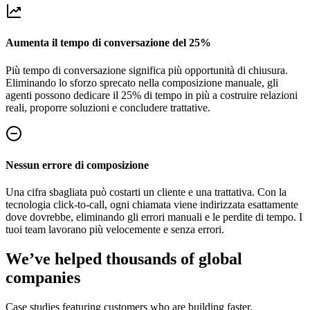
Aumenta il tempo di conversazione del 25%
Più tempo di conversazione significa più opportunità di chiusura.
Eliminando lo sforzo sprecato nella composizione manuale, gli
agenti possono dedicare il 25% di tempo in più a costruire relazioni
reali, proporre soluzioni e concludere trattative.
Nessun errore di composizione
Una cifra sbagliata può costarti un cliente e una trattativa. Con la
tecnologia click-to-call, ogni chiamata viene indirizzata esattamente
dove dovrebbe, eliminando gli errori manuali e le perdite di tempo. I
tuoi team lavorano più velocemente e senza errori.
We’ve helped thousands of global
companies
Case studies featuring customers who are building faster.