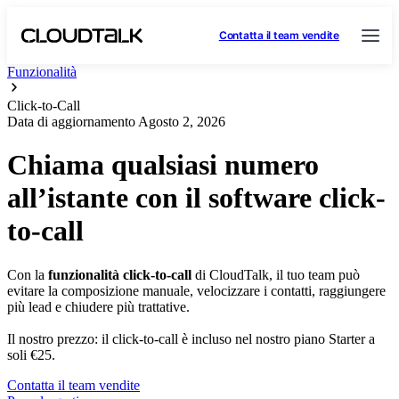
Contatta il team vendite
Funzionalità
Click-to-Call
Data di aggiornamento
Agosto 2, 2026
Chiama qualsiasi numero
all’istante con il software click-
to-call
Con la
funzionalità click-to-call
di CloudTalk, il tuo team può
evitare la composizione manuale, velocizzare i contatti, raggiungere
più lead e chiudere più trattative.
Il nostro prezzo: il click-to-call è incluso nel nostro piano Starter a
soli €25.
Contatta il team vendite