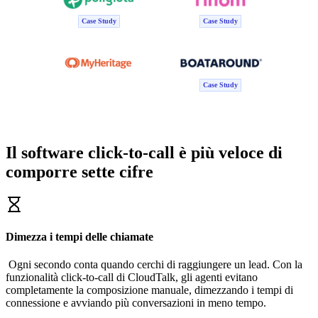
Case Study
Case Study
Case Study
Il software click-to-call è più veloce di
comporre sette cifre
Dimezza i tempi delle chiamate
Ogni secondo conta quando cerchi di raggiungere un lead. Con la
funzionalità click-to-call di CloudTalk, gli agenti evitano
completamente la composizione manuale, dimezzando i tempi di
connessione e avviando più conversazioni in meno tempo.