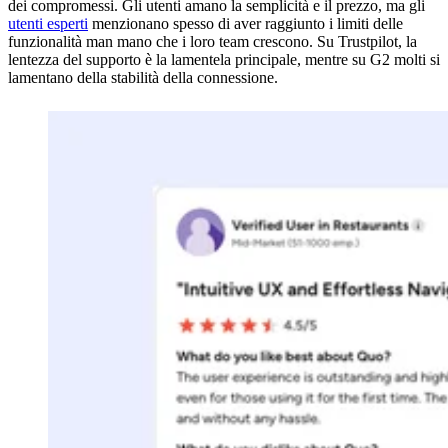
dei compromessi. Gli utenti amano la semplicità e il prezzo, ma gli
utenti esperti
menzionano spesso di aver raggiunto i limiti delle
funzionalità man mano che i loro team crescono. Su Trustpilot, la
lentezza del supporto è la lamentela principale, mentre su G2 molti si
lamentano della stabilità della connessione.