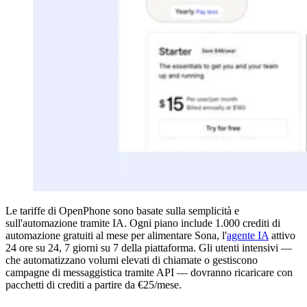
Le tariffe di OpenPhone sono basate sulla semplicità e
sull'automazione tramite IA. Ogni piano include 1.000 crediti di
automazione gratuiti al mese per alimentare Sona, l'
agente IA
attivo
24 ore su 24, 7 giorni su 7 della piattaforma. Gli utenti intensivi —
che automatizzano volumi elevati di chiamate o gestiscono
campagne di messaggistica tramite API — dovranno ricaricare con
pacchetti di crediti a partire da €25/mese.