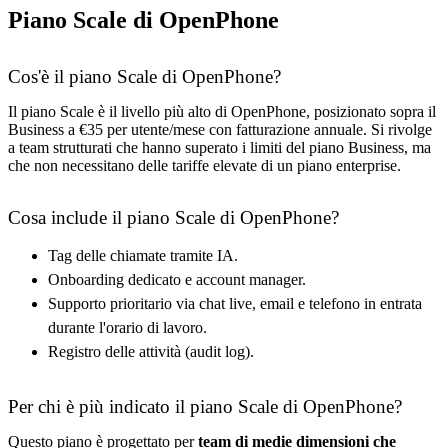
Piano Scale di OpenPhone
Cos'è il piano Scale di OpenPhone?
Il piano Scale è il livello più alto di OpenPhone, posizionato sopra il
Business a €35 per utente/mese con fatturazione annuale. Si rivolge
a team strutturati che hanno superato i limiti del piano Business, ma
che non necessitano delle tariffe elevate di un piano enterprise.
Cosa include il piano Scale di OpenPhone?
Tag delle chiamate tramite IA.
Onboarding dedicato e account manager.
Supporto prioritario via chat live, email e telefono in entrata
durante l'orario di lavoro.
Registro delle attività (audit log).
Per chi è più indicato il piano Scale di OpenPhone?
Questo piano è progettato per
team di medie dimensioni che