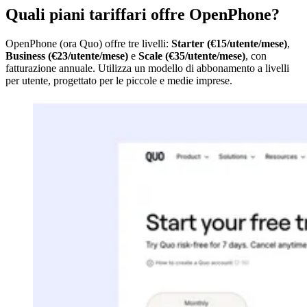
Quali piani tariffari offre OpenPhone?
OpenPhone (ora Quo) offre tre livelli:
Starter (€15/utente/mese)
,
Business (€23/utente/mese)
e
Scale (€35/utente/mese)
, con
fatturazione annuale. Utilizza un modello di abbonamento a livelli
per utente, progettato per le piccole e medie imprese.