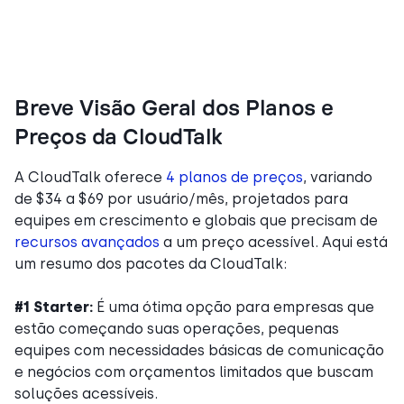
Breve Visão Geral dos Planos e
Preços da CloudTalk
A CloudTalk oferece
4 planos de preços
, variando
de $34 a $69 por usuário/mês, projetados para
equipes em crescimento e globais que precisam de
recursos avançados
a um preço acessível. Aqui está
um resumo dos pacotes da CloudTalk:
#1
Starter:
É uma ótima opção para empresas que
estão começando suas operações, pequenas
equipes com necessidades básicas de comunicação
e negócios com orçamentos limitados que buscam
soluções acessíveis.