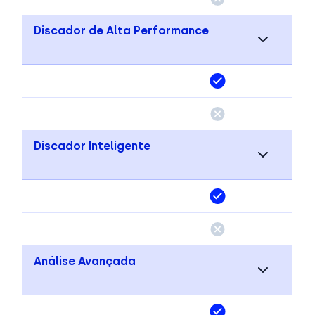
Discador de Alta Performance
Discador Inteligente
Análise Avançada