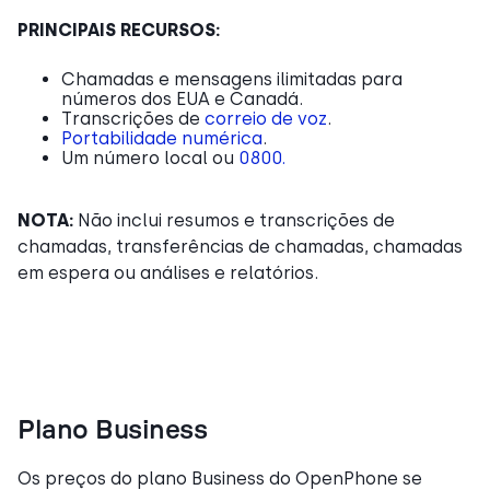
PRINCIPAIS RECURSOS:
Chamadas e mensagens ilimitadas para
números dos EUA e Canadá.
Transcrições de
correio de voz
.
Portabilidade numérica
.
Um número local ou
0800.
NOTA:
Não inclui resumos e transcrições de
chamadas, transferências de chamadas, chamadas
em espera ou análises e relatórios.
Plano Business
Os preços do plano Business do OpenPhone se