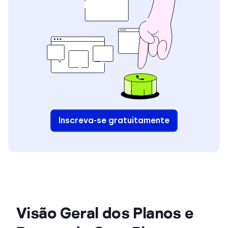
Inscreva-se gratuitamente
Visão Geral dos Planos e