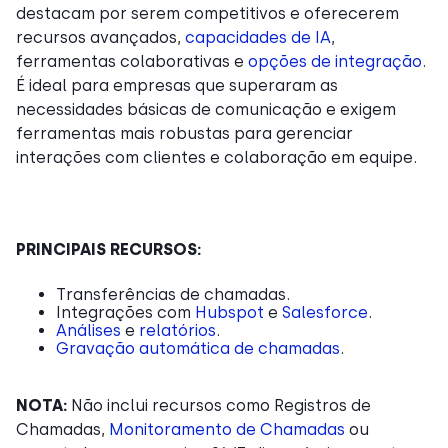
destacam por serem competitivos e oferecerem
recursos avançados,
capacidades de IA
,
ferramentas colaborativas e
opções de integração
.
É ideal para empresas que superaram as
necessidades básicas de comunicação e exigem
ferramentas mais robustas para gerenciar
interações com clientes e colaboração em equipe.
PRINCIPAIS RECURSOS:
Transferências de chamadas.
Integrações com
Hubspot
e
Salesforce
.
Análises
e
relatórios
.
Gravação automática de chamadas
.
NOTA:
Não inclui recursos como Registros de
Chamadas,
Monitoramento de Chamadas
ou