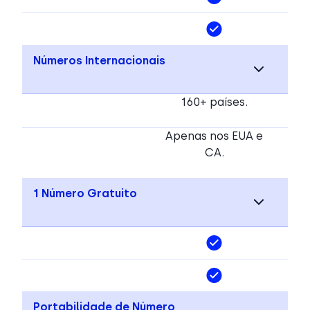
Números Internacionais
160+ países.
Apenas nos EUA e
CA.
1 Número Gratuito
Portabilidade de Número