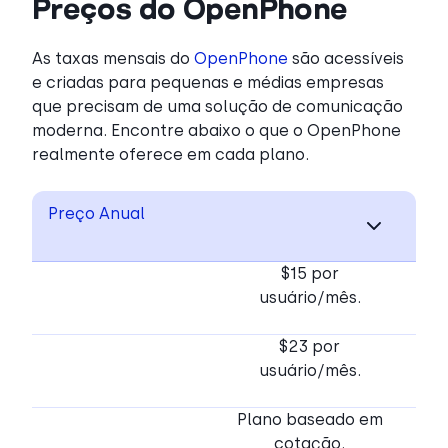
Preços do OpenPhone
As taxas mensais do
OpenPhone
são acessíveis
e criadas para pequenas e médias empresas
que precisam de uma solução de comunicação
moderna. Encontre abaixo o que o OpenPhone
realmente oferece em cada plano.
Preço Anual
$15 por
usuário/mês.
$23 por
usuário/mês.
Plano baseado em
cotação.