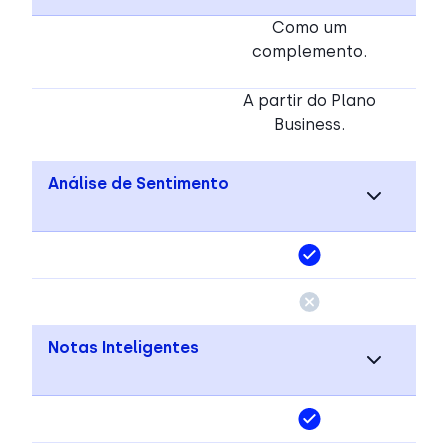
Como um
complemento.
A partir do Plano
Business.
Análise de Sentimento
Notas Inteligentes