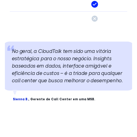
No geral, a CloudTalk tem sido uma vitória
estratégica para o nosso negócio. Insights
baseados em dados, interface amigável e
eficiência de custos – é a tríade para qualquer
call center que busca melhorar o desempenho
.
Sienna B.
, Gerente de Call Center em uma MSB.