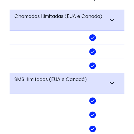
Chamadas Ilimitadas (EUA e Canadá)
SMS Ilimitados (EUA e Canadá)