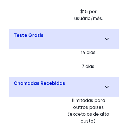
$15 por
usuário/mês.
Teste Grátis
14 dias.
7 dias.
Chamadas Recebidas
Ilimitadas para
outros países
(exceto os de alto
custo).