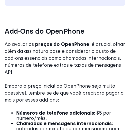
Add-Ons do OpenPhone
Ao avaliar os
preços do OpenPhone
, é crucial olhar
além da assinatura base e considerar o custo de
add-ons essenciais como chamadas internacionais,
números de telefone extras e taxas de mensagens
API.
Embora o preço inicial do OpenPhone seja muito
acessível, lembre-se de que você precisará pagar a
mais por esses add-ons:
Números de telefone adicionais:
$5 por
número/mês.
Chamadas e mensagens internacionais:
cobradas por minuto ou por mensagem, com