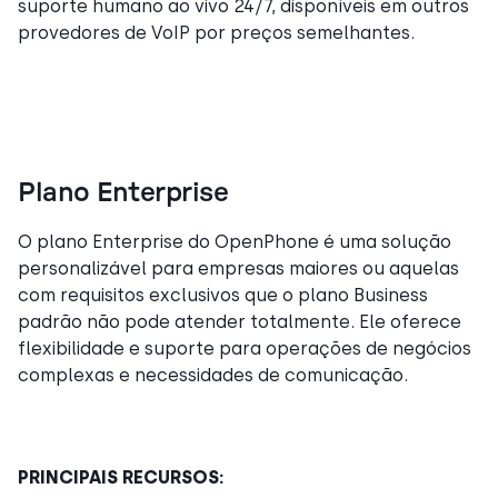
suporte humano ao vivo 24/7, disponíveis em outros
provedores de VoIP por preços semelhantes.
Plano Enterprise
O plano Enterprise do OpenPhone é uma solução
personalizável para empresas maiores ou aquelas
com requisitos exclusivos que o plano Business
padrão não pode atender totalmente. Ele oferece
flexibilidade e suporte para operações de negócios
complexas e necessidades de comunicação.
PRINCIPAIS RECURSOS: