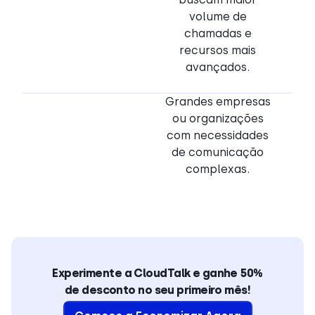
volume de
chamadas e
recursos mais
avançados.
Grandes empresas
ou organizações
com necessidades
de comunicação
complexas.
Experimente a CloudTalk e ganhe 50%
de desconto no seu primeiro mês!