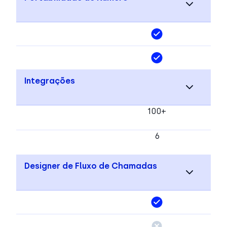
Integrações
100+
6
Designer de Fluxo de Chamadas