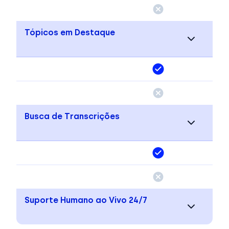
Tópicos em Destaque
Busca de Transcrições
Suporte Humano ao Vivo 24/7