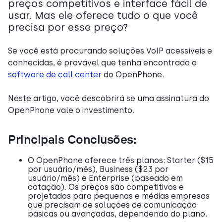
preços competitivos e interface fácil de
usar. Mas ele oferece tudo o que você
precisa por esse preço?
Se você está procurando soluções VoIP acessíveis e
conhecidas, é provável que tenha encontrado o
software de call center
do OpenPhone.
Neste artigo, você descobrirá se uma assinatura do
OpenPhone vale o investimento.
Principais Conclusões:
O OpenPhone oferece três planos: Starter ($15
por usuário/mês), Business ($23 por
usuário/mês) e Enterprise (baseado em
cotação). Os preços são competitivos e
projetados para pequenas e médias empresas
que precisam de soluções de comunicação
básicas ou avançadas, dependendo do plano.