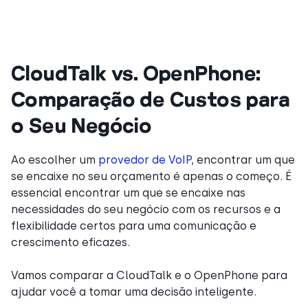
CloudTalk vs. OpenPhone:
Comparação de Custos para
o Seu Negócio
Ao escolher um
provedor de VoIP
, encontrar um que
se encaixe no seu orçamento é apenas o começo. É
essencial encontrar um que se encaixe nas
necessidades do seu negócio com os recursos e a
flexibilidade certos para uma comunicação e
crescimento eficazes.
Vamos comparar a CloudTalk e o OpenPhone para
ajudar você a tomar uma decisão inteligente.