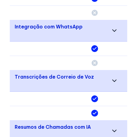
Integração com WhatsApp
Transcrições de Correio de Voz
Resumos de Chamadas com IA