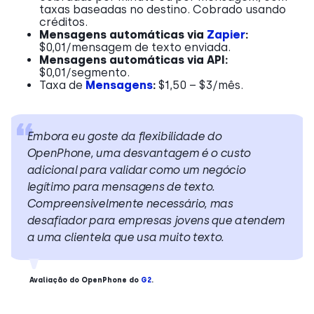
taxas baseadas no destino. Cobrado usando
créditos.
Mensagens automáticas via
Zapier
:
$0,01/mensagem de texto enviada.
Mensagens automáticas via API:
$0,01/segmento.
Taxa de
Mensagens
:
$1,50 – $3/mês.
Embora eu goste da flexibilidade do
OpenPhone, uma desvantagem é o custo
adicional para validar como um negócio
legítimo para mensagens de texto.
Compreensivelmente necessário, mas
desafiador para empresas jovens que atendem
a uma clientela que usa muito texto.
Avaliação do OpenPhone do
G2
.