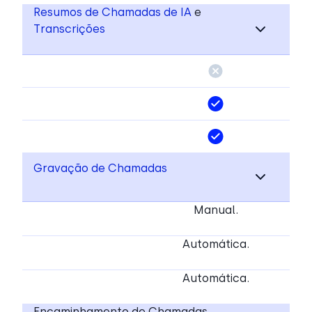
Resumos de Chamadas de IA
e
Transcrições
Gravação de Chamadas
Manual.
Automática.
Automática.
Encaminhamento de Chamadas