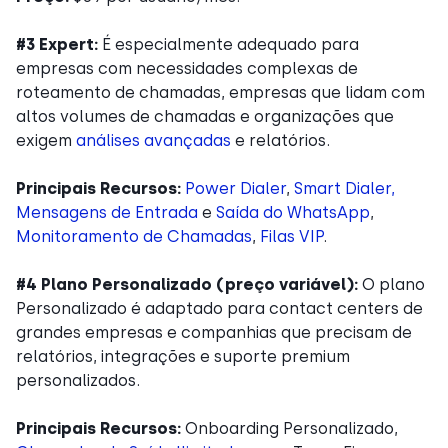
#3 Expert:
É especialmente adequado para
empresas com necessidades complexas de
roteamento de chamadas, empresas que lidam com
altos volumes de chamadas e organizações que
exigem
análises avançadas
e relatórios.
Principais Recursos:
Power Dialer
,
Smart Dialer,
Mensagens de Entrada
e
Saída do WhatsApp
,
Monitoramento de Chamadas
,
Filas VIP
.
#4
Plano Personalizado (preço variável):
O plano
Personalizado é adaptado para contact centers de
grandes empresas e companhias que precisam de
relatórios, integrações e suporte premium
personalizados.
Principais Recursos:
Onboarding Personalizado,