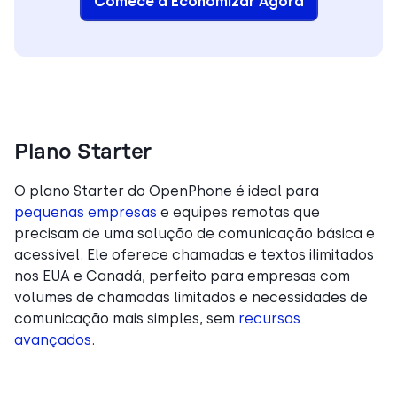
Comece a Economizar Agora
Plano Starter
O plano Starter do OpenPhone é ideal para
pequenas empresas
e equipes remotas que
precisam de uma solução de comunicação básica e
acessível. Ele oferece chamadas e textos ilimitados
nos EUA e Canadá, perfeito para empresas com
volumes de chamadas limitados e necessidades de
comunicação mais simples, sem
recursos
avançados
.