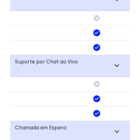
Suporte por Chat ao Vivo
Chamada em Espera