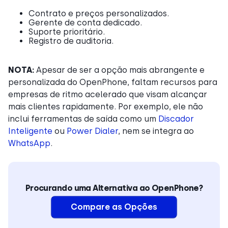
Contrato e preços personalizados.
Gerente de conta dedicado.
Suporte prioritário.
Registro de auditoria.
NOTA:
Apesar de ser a opção mais abrangente e
personalizada do OpenPhone, faltam recursos para
empresas de ritmo acelerado que visam alcançar
mais clientes rapidamente. Por exemplo, ele não
inclui ferramentas de saída como um
Discador
Inteligente
ou
Power Dialer
, nem se integra ao
WhatsApp
.
Procurando uma Alternativa ao OpenPhone?
Compare as Opções