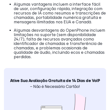
Algumas vantagens incluem a interface fácil
de usar, configuração rápida, integração com
recursos de IA como resumos e transcrições de
chamadas, portabilidade numérica gratuita e
mensagens ilimitadas nos EUA e Canadá.
Algumas desvantagens do OpenPhone incluem
limitações no suporte (sem disponibilidade
24/7), falta de recursos avançados como
identificador de chamadas e transferência de
chamadas, e problemas ocasionais de
qualidade de áudio, incluindo ecos e chamadas
perdidas.
Ative Sua Avaliação Gratuita de 14 Dias de VoIP
– Não é Necessário Cartão!