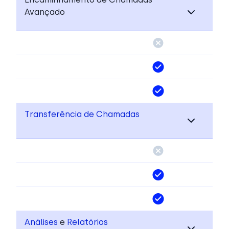
Avançado
Transferência de Chamadas
Análises
e
Relatórios