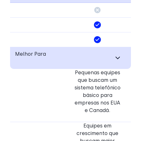
Melhor Para
Pequenas equipes
que buscam um
sistema telefônico
básico para
empresas nos EUA
e Canadá.
Equipes em
crescimento que
buscam maior