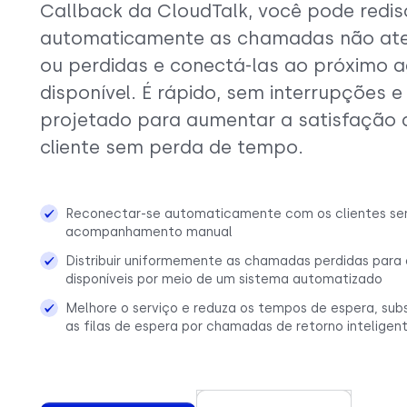
Callback da CloudTalk, você pode redis
automaticamente as chamadas não at
ou perdidas e conectá-las ao próximo 
disponível. É rápido, sem interrupções e
projetado para aumentar a satisfação 
cliente sem perda de tempo.
Reconectar-se automaticamente com os clientes s
acompanhamento manual
Distribuir uniformemente as chamadas perdidas para
disponíveis por meio de um sistema automatizado
Melhore o serviço e reduza os tempos de espera, subs
as filas de espera por chamadas de retorno inteligen