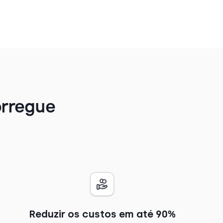
orregue
Reduzir os custos em até 90%