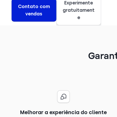
Experimente
Contato com
gratuitament
vendas
e
Garant
Melhorar a experiência do cliente