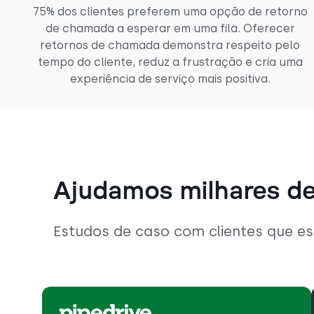
75% dos clientes preferem uma opção de retorno
de chamada a esperar em uma fila. Oferecer
retornos de chamada demonstra respeito pelo
tempo do cliente, reduz a frustração e cria uma
experiência de serviço mais positiva.
Ajudamos milhares de
Estudos de caso com clientes que e