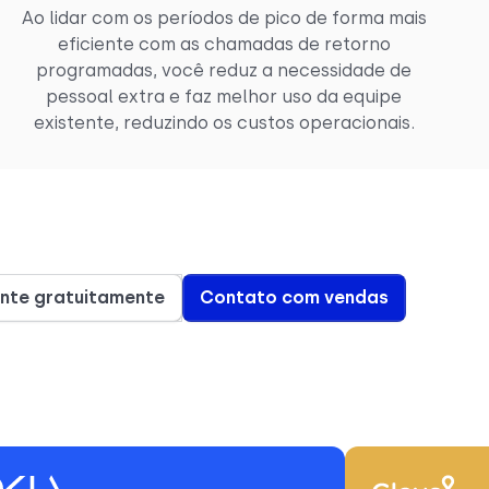
Ao lidar com os períodos de pico de forma mais
eficiente com as chamadas de retorno
programadas, você reduz a necessidade de
pessoal extra e faz melhor uso da equipe
existente, reduzindo os custos operacionais.
nte gratuitamente
Contato com vendas