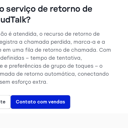
 serviço de retorno de
udTalk?
 é atendida, o recurso de retorno de
egistra a chamada perdida, marca-a e a
 em uma fila de retorno de chamada. Com
definidas – tempo de tentativa,
e e preferências de grupo de toques – o
mada de retorno automática, conectando
 sem esforço extra.
nte
Contato com vendas