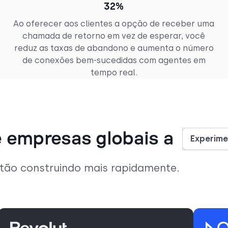
32%
Ao oferecer aos clientes a opção de receber uma
chamada de retorno em vez de esperar, você
reduz as taxas de abandono e aumenta o número
de conexões bem-sucedidas com agentes em
tempo real.
 empresas globais a
Experime
stão construindo mais rapidamente.