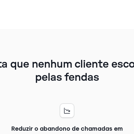
a que nenhum cliente esc
pelas fendas
Reduzir o abandono de chamadas em