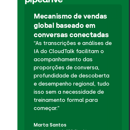
Mecanismo de vendas
global baseado em
conversas conectadas
“As transcrições e análises de
IA do CloudTalk facilitam o
acompanhamento das
proporções de conversa,
profundidade de descoberta
e desempenho regional, tudo
isso sem a necessidade de
treinamento formal para
começar.”
Marta Santos