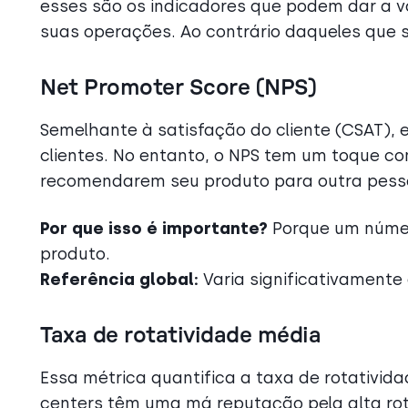
esses são os indicadores que podem dar a v
suas operações. Ao contrário daqueles que
Net Promoter Score (NPS)
Semelhante à satisfação do cliente (CSAT), e
clientes. No entanto, o NPS tem um toque co
recomendarem seu produto para outra pess
Por que isso é importante?
Porque um número
produto.
Referência global:
Varia significativamente
Taxa de rotatividade média
Essa métrica quantifica a taxa de rotativida
centers têm uma má reputação pela alta rot