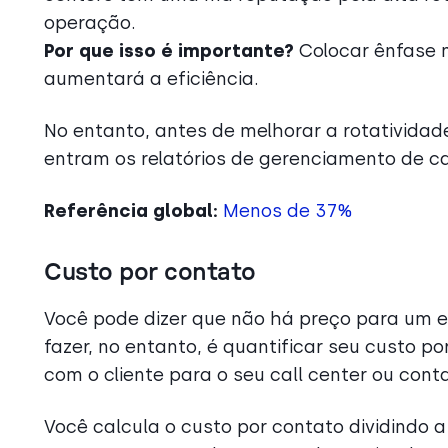
operação.
Por que isso é importante?
Colocar ênfase n
aumentará a eficiência.
No entanto, antes de melhorar a rotatividade
entram os relatórios de gerenciamento de ca
Referência global:
Menos de 37%
Custo por contato
Você pode dizer que não há preço para um e
fazer, no entanto, é quantificar seu custo p
com o cliente para o seu call center ou cont
Você calcula o custo por contato dividindo