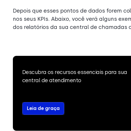
Depois que esses pontos de dados forem col
nos seus KPIs. Abaixo, você verá alguns exe
dos relatórios da sua central de chamadas 
Descubra os recursos essenciais para sua
central de atendimento
Leia de graça