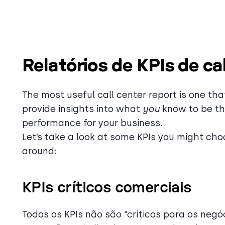
Relatórios de KPIs de ca
The most useful call center report is one th
provide insights into what
you
know to be th
performance for your business.
Let’s take a look at some KPIs you might cho
around:
KPIs críticos comerciais
Todos os KPIs não são “críticos para os negó