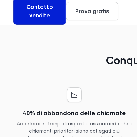
Contatto
Prova gratis
vendite
Conqui
40% di abbandono delle chiamate
Accelerare i tempi di risposta, assicurando che i
chiamanti prioritari siano collegati più