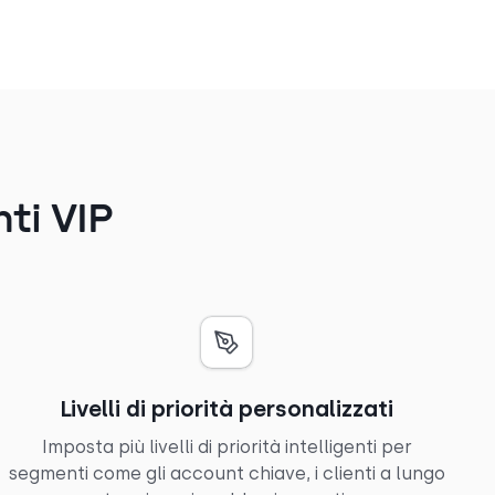
nti VIP
Livelli di priorità personalizzati
Imposta più livelli di priorità intelligenti per
segmenti come gli account chiave, i clienti a lungo