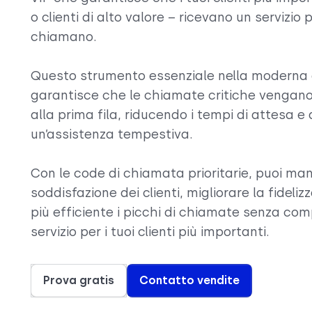
o clienti di alto valore – ricevano un servizio 
chiamano.
Questo strumento essenziale nella moderna g
garantisce che le chiamate critiche vengano
alla prima fila, riducendo i tempi di attesa 
un’assistenza tempestiva.
Con le code di chiamata prioritarie, puoi man
soddisfazione dei clienti, migliorare la fideli
più efficiente i picchi di chiamate senza com
servizio per i tuoi clienti più importanti.
Prova gratis
Contatto vendite