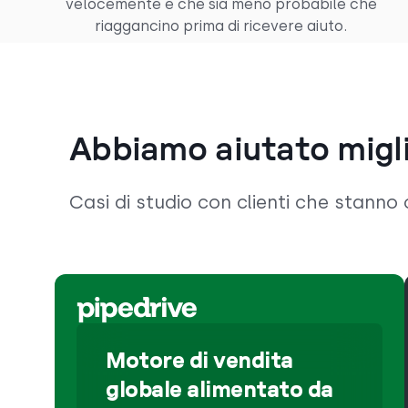
velocemente e che sia meno probabile che
riaggancino prima di ricevere aiuto.
Abbiamo aiutato migli
Casi di studio con clienti che stann
Motore di vendita
globale alimentato da