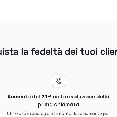
sta la fedeltà dei tuoi clie
Aumento del 20% nella risoluzione della
prima chiamata
Utilizza la cronologia e l’intento del chiamante per