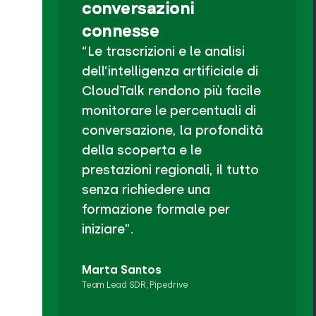
conversazioni
connesse
“Le trascrizioni e le analisi
dell’intelligenza artificiale di
CloudTalk rendono più facile
monitorare le percentuali di
conversazione, la profondità
della scoperta e le
prestazioni regionali, il tutto
senza richiedere una
formazione formale per
iniziare”.
Marta Santos
Team Lead SDR, Pipedrive