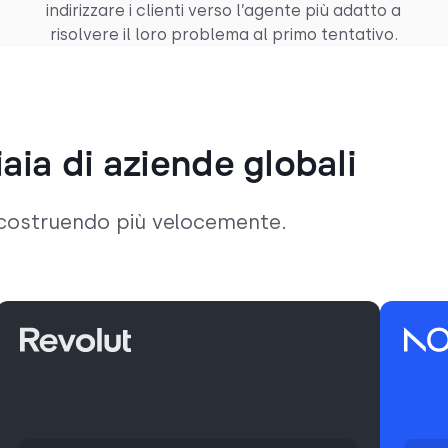
indirizzare i clienti verso l’agente più adatto a
risolvere il loro problema al primo tentativo.
aia di aziende globali
o costruendo più velocemente.