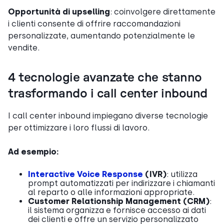
Opportunità di upselling
: coinvolgere direttamente
i clienti consente di offrire raccomandazioni
personalizzate, aumentando potenzialmente le
vendite.
4 tecnologie avanzate che stanno
trasformando i call center inbound
I call center inbound impiegano diverse tecnologie
per ottimizzare i loro flussi di lavoro.
Ad esempio:
Interactive Voice Response
(IVR)
: utilizza
prompt automatizzati per indirizzare i chiamanti
al reparto o alle informazioni appropriate.
Customer Relationship Management (CRM)
:
il sistema organizza e fornisce accesso ai dati
dei clienti e offre un servizio personalizzato