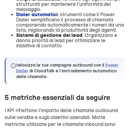
strutturati per mantenere l’uniformità del
messaggio.
Dialer automatici
: strumenti come il Power
Dialer semplificano il processo di chiamata
componendo automaticamente i numeri da una
lista, migliorando la produttività degli agenti.
Sistemi di gestione dei lead
: Organizzano e
danno priorità ai lead per ottimizzare le
iniziative di contatto.
Velocizza le tue campagne outbound con il
Power
Dialer
di CloudTalk e l’instradamento automatico
delle chiamate.
5 metriche essenziali da seguire
I KPI riflettono l’impatto delle chiamate outbound
sulle vendite e sugli obiettivi aziendali. Molte
metriche utilizzate per le chiamate inbound sono