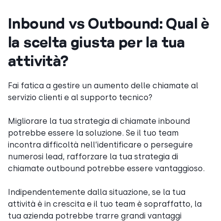
Inbound vs Outbound: Qual è
la scelta giusta per la tua
attività?
Fai fatica a gestire un aumento delle chiamate al
servizio clienti e al supporto tecnico?
Migliorare la tua strategia di chiamate inbound
potrebbe essere la soluzione. Se il tuo team
incontra difficoltà nell’identificare o perseguire
numerosi lead, rafforzare la tua strategia di
chiamate outbound potrebbe essere vantaggioso.
Indipendentemente dalla situazione, se la tua
attività è in crescita e il tuo team è sopraffatto, la
tua azienda potrebbe trarre grandi vantaggi