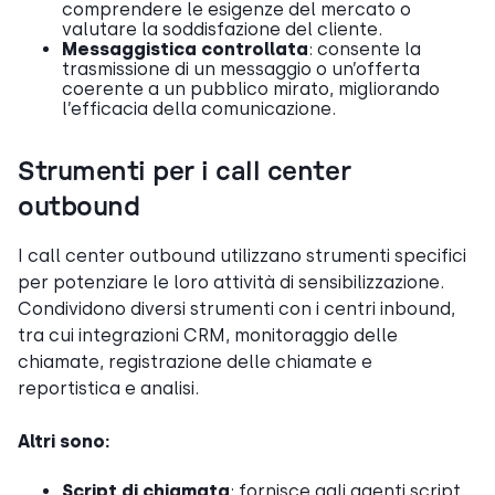
comprendere le esigenze del mercato o
valutare la soddisfazione del cliente.
Messaggistica controllata
: consente la
trasmissione di un messaggio o un’offerta
coerente a un pubblico mirato, migliorando
l’efficacia della comunicazione.
Strumenti per i call center
outbound
I call center outbound utilizzano strumenti specifici
per potenziare le loro attività di sensibilizzazione.
Condividono diversi strumenti con i centri inbound,
tra cui integrazioni CRM, monitoraggio delle
chiamate, registrazione delle chiamate e
reportistica e analisi.
Altri sono:
Script di chiamata
: fornisce agli agenti script