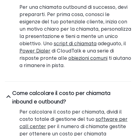
Per una chiamata outbound di successo, devi
prepararti. Per prima cosa, conosci le
esigenze del tuo potenziale cliente, inizia con
un motivo chiaro per la chiamata, personalizza
la presentazione e tieni a mente un unico
obiettivo. Uno
script di chiamata
adeguato, il
Power Dialer
di CloudTalk e una serie di
risposte pronte alle
obiezioni comuni
ti aiutano
a rimanere in pista.
Come calcolare il costo per chiamata
inbound e outbound?
Per calcolare il costo per chiamata, dividi il
costo totale di gestione del tuo
software per
call center
per il numero di chiamate gestite
per ottenere un costo per chiamata