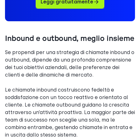
Leggi gratuitamente
Inbound e outbound, meglio insieme
Se propendi per una strategia di chiamate inbound o
outbound, dipende da una profonda comprensione
dei tuoi obiettivi aziendali, delle preferenze dei
clienti e delle dinamiche di mercato.
Le chiamate inbound costruiscono fedeltà e
soddisfazione con un tocco reattivo e orientato al
cliente. Le chiamate outbound guidano la crescita
attraverso un’attività proattiva. La maggior parte dei
team di successo non sceglie una sola, ma le
combina entrambe, gestendo chiamate in entrata e
in uscita dallo stesso sistema.