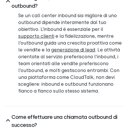
outbound?
Se un call center inbound sia migliore di uno
outbound dipende interamente dal tuo
obiettivo. L’inbound è essenziale per il
supporto clienti
e la fidelizzazione, mentre
l’outbound guida una crescita proattiva come
le vendite e la
generazione di lead
. Le attività
orientate al servizio preferiscono l’inbound, i
team orientati alle vendite preferiscono
l’outbound, e molti gestiscono entrambi. Con
una piattaforma come CloudTalk, non devi
scegliere: inbound e outbound funzionano
fianco a fianco sullo stesso sistema.
Come effettuare una chiamata outbound di
successo?