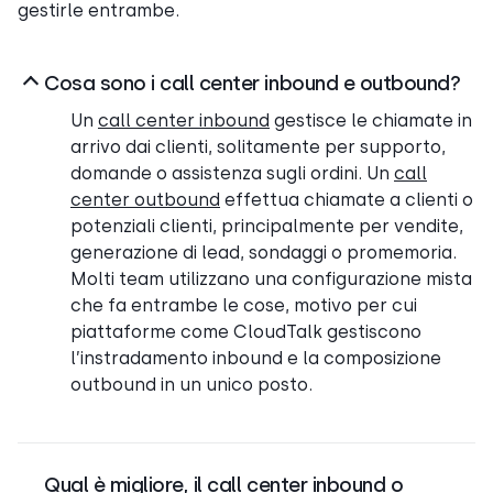
gestirle entrambe.
Cosa sono i call center inbound e outbound?
Un
call center inbound
gestisce le chiamate in
arrivo dai clienti, solitamente per supporto,
domande o assistenza sugli ordini. Un
call
center outbound
effettua chiamate a clienti o
potenziali clienti, principalmente per vendite,
generazione di lead, sondaggi o promemoria.
Molti team utilizzano una configurazione mista
che fa entrambe le cose, motivo per cui
piattaforme come CloudTalk gestiscono
l’instradamento inbound e la composizione
outbound in un unico posto.
Qual è migliore, il call center inbound o