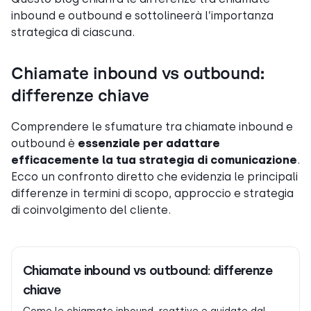
inbound e outbound e sottolineerà l’importanza
strategica di ciascuna.
Chiamate inbound vs outbound:
differenze chiave
Comprendere le sfumature tra chiamate inbound e
outbound è
essenziale per adattare
efficacemente la tua strategia di comunicazione
.
Ecco un confronto diretto che evidenzia le principali
differenze in termini di scopo, approccio e strategia
di coinvolgimento del cliente.
Chiamate inbound vs outbound: differenze
chiave