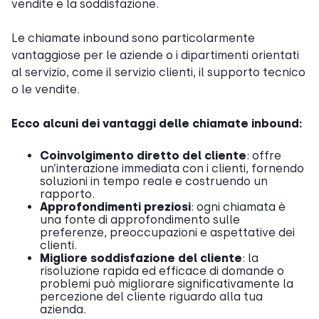
vendite e la soddisfazione.
Le chiamate inbound sono particolarmente
vantaggiose per le aziende o i dipartimenti orientati
al servizio, come il servizio clienti, il supporto tecnico
o le vendite.
Ecco alcuni dei vantaggi delle chiamate inbound:
Coinvolgimento diretto del cliente
: offre
un’interazione immediata con i clienti, fornendo
soluzioni in tempo reale e costruendo un
rapporto.
Approfondimenti preziosi
: ogni chiamata è
una fonte di approfondimento sulle
preferenze, preoccupazioni e aspettative dei
clienti.
Migliore soddisfazione del cliente
: la
risoluzione rapida ed efficace di domande o
problemi può migliorare significativamente la
percezione del cliente riguardo alla tua
azienda.