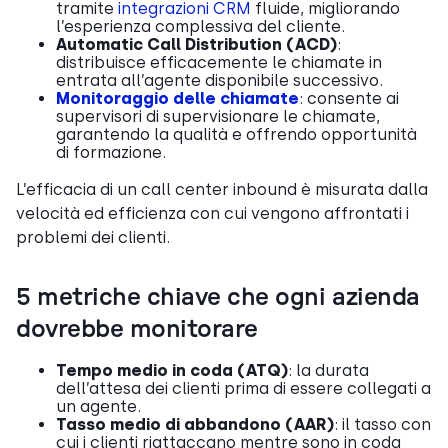
tramite
integrazioni CRM
fluide, migliorando
l’esperienza complessiva del cliente.
Automatic Call Distribution (ACD)
:
distribuisce efficacemente le chiamate in
entrata all’agente disponibile successivo.
Monitoraggio delle chiamate
: consente ai
supervisori di supervisionare le chiamate,
garantendo la qualità e offrendo opportunità
di formazione.
L’efficacia di un call center inbound è misurata dalla
velocità ed efficienza con cui vengono affrontati i
problemi dei clienti.
5 metriche chiave che ogni azienda
dovrebbe monitorare
Tempo medio in coda (ATQ)
: la durata
dell’attesa dei clienti prima di essere collegati a
un agente.
Tasso medio di abbandono (AAR)
: il tasso con
cui i clienti riattaccano mentre sono in coda