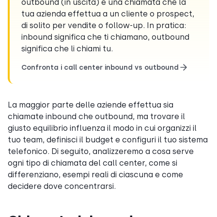
outbound (in uscita) è una chiamata che la
tua azienda effettua a un cliente o prospect,
di solito per vendite o follow-up. In pratica:
inbound significa che ti chiamano, outbound
significa che li chiami tu.
Confronta i call center inbound vs outbound
La maggior parte delle aziende effettua sia
chiamate inbound che outbound, ma trovare il
giusto equilibrio influenza il modo in cui organizzi il
tuo team, definisci il budget e configuri il tuo sistema
telefonico. Di seguito, analizzeremo a cosa serve
ogni tipo di chiamata del call center, come si
differenziano, esempi reali di ciascuna e come
decidere dove concentrarsi.