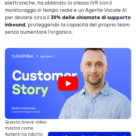
elettroniche, ha abbinato lo stesso IVR con il
monitoraggio in tempo reale e un Agente Vocale AI
per deviare circa il
30% delle chiamate di supporto
inbound
, proteggendo la capacità del proprio team
senza aumentare l’organico.
Questo breve video
mostra come
Autenti ha ridotto