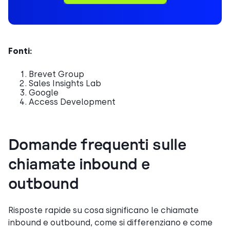
Fonti:
Brevet Group
Sales Insights Lab
Google
Access Development
Domande frequenti sulle
chiamate inbound e
outbound
Risposte rapide su cosa significano le chiamate
inbound e outbound, come si differenziano e come