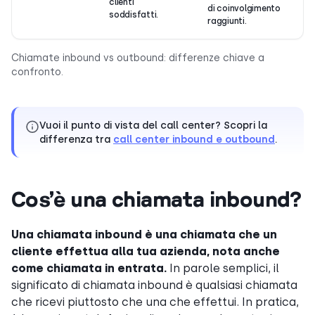
clienti
di coinvolgimento
soddisfatti.
raggiunti.
Chiamate inbound vs outbound: differenze chiave a
confronto.
Vuoi il punto di vista del call center? Scopri la
differenza tra
call center inbound e outbound
.
Cos’è una chiamata inbound?
Una chiamata inbound è una chiamata che un
cliente effettua alla tua azienda, nota anche
come chiamata in entrata.
In parole semplici, il
significato di chiamata inbound è qualsiasi chiamata
che ricevi piuttosto che una che effettui. In pratica,