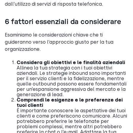
dall’utilizzo di servizi di risposta telefonica.
6 fattori essenziali da considerare
Esaminiamo le considerazioni chiave che ti
guideranno verso l’approccio giusto per la tua
organizzazione.
Considera gli obiettivi e le finalità aziendali
Allinea la tua strategia con i tuoi obiettivi
aziendali. Le strategie inbound sono importanti
per il servizio clienti e la fidelizzazione, mentre
quelle outbound possono essere fondamentali
per un’espansione aggressiva del mercato e la
generazione di lead.
Comprendi le esigenze e le preferenze dei
tuoi clienti
È importante conoscere le aspettative dei tuoi
clienti e come preferiscono comunicare. Alcuni
potrebbero preferire le telefonate per
problemi complessi, mentre altri potrebbero
preferire la chat o l’e-mail. Adattare la tua