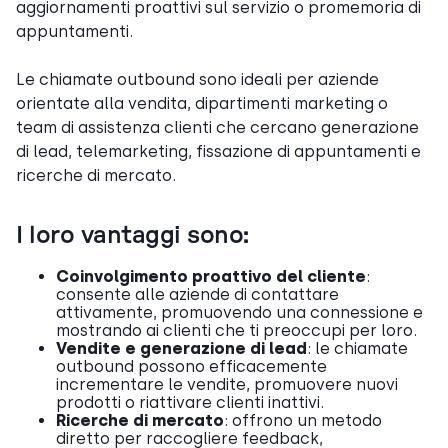
aggiornamenti proattivi sul servizio o promemoria di
appuntamenti.
Le chiamate outbound sono ideali per aziende
orientate alla vendita, dipartimenti marketing o
team di assistenza clienti che cercano generazione
di lead, telemarketing, fissazione di appuntamenti e
ricerche di mercato.
I loro vantaggi sono:
Coinvolgimento proattivo del cliente
:
consente alle aziende di contattare
attivamente, promuovendo una connessione e
mostrando ai clienti che ti preoccupi per loro.
Vendite e generazione di lead
: le chiamate
outbound possono efficacemente
incrementare le vendite, promuovere nuovi
prodotti o riattivare clienti inattivi.
Ricerche di mercato
: offrono un metodo
diretto per raccogliere feedback,