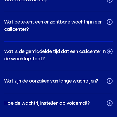
Wat betekent een onzichtbare wachtrij in een
callcenter?
Wat is de gemiddelde tijd dat een callcenter in
de wachtrij staat?
Wat zijn de oorzaken van lange wachtrijen?
Hoe de wachtrij instellen op voicemail?