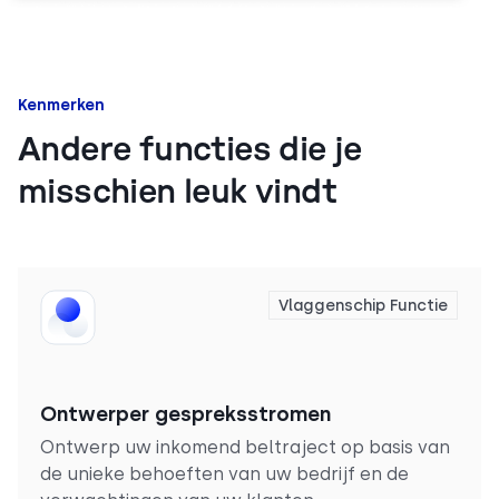
Kenmerken
Andere functies die je
misschien leuk vindt
Vlaggenschip Functie
Ontwerper gespreksstromen
Ontwerp uw inkomend beltraject op basis van
de unieke behoeften van uw bedrijf en de