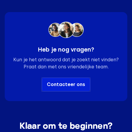
Heb je nog vragen?
Kun je het antwoord dat je zoekt niet vinden?
Praat dan met ons vriendelijke team.
Contacteer ons
Klaar om te beginnen?