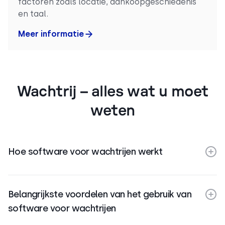
factoren zoals locatie, aankoopgeschiedenis
en taal.
Meer informatie
Wachtrij – alles wat u moet
weten
Hoe software voor wachtrijen werkt
Belangrijkste voordelen van het gebruik van
software voor wachtrijen