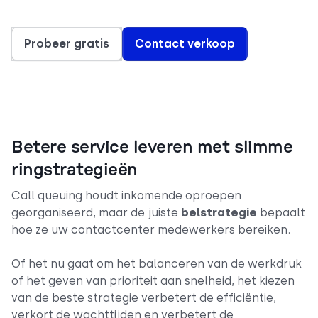
Probeer gratis
Contact verkoop
Betere service leveren met slimme
ringstrategieën
Call queuing houdt inkomende oproepen
georganiseerd, maar de juiste
belstrategie
bepaalt
hoe ze uw contactcenter medewerkers bereiken.
Of het nu gaat om het balanceren van de werkdruk
of het geven van prioriteit aan snelheid, het kiezen
van de beste strategie verbetert de efficiëntie,
verkort de wachttijden en verbetert de