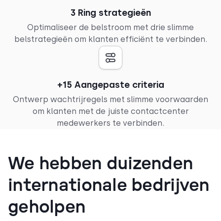
3 Ring strategieën
Optimaliseer de belstroom met drie slimme
belstrategieën om klanten efficiënt te verbinden.
+15 Aangepaste criteria
Ontwerp wachtrijregels met slimme voorwaarden
om klanten met de juiste contactcenter
medewerkers te verbinden.
We hebben duizenden
internationale bedrijven
geholpen