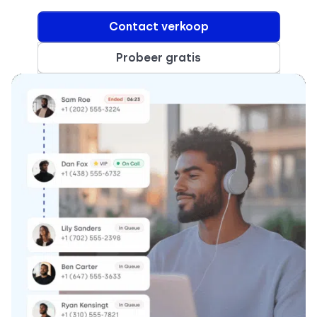
Contact verkoop
Probeer gratis