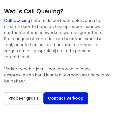
Wat is Call Queuing?
Call Queuing
helpt u de perfecte belervaring te
creëren door te bepalen hoe oproepen naar uw
contactcenter medewerkers worden gerouteerd.
Stel aangepaste criteria in op basis van expertise,
taal, prioriteit en beschikbaarheid om ervoor te
zorgen dat elk gesprek bij de juiste persoon
terechtkomt.
Verkort wachttijden, voorkom wegvallende
gesprekken en houd klanten tevreden met naadloos
belbeheer.
Probeer gratis
Contact verkoop