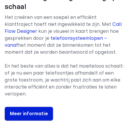
schaal
Het creëren van een soepel en efficiënt
klanttraject hoeft niet ingewikkeld te zijn. Met
Call
Flow Designer
kun je visueel in kaart brengen hoe
gesprekken door je
telefoonsysteemlopen –
vanaf
het moment dat ze binnenkomen tot het
moment dat ze worden beantwoord of opgelost.
En het beste van alles is dat het moeiteloos schaalt:
of je nu een paar telefoontjes afhandelt of een
grote toestroom, je wachtrij past zich aan om elke
interactie efficiënt en zonder frustraties te laten
verlopen.
Meer informatie