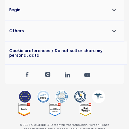
Begin
Others
Cookie preferences
/ Do not sell or share my
personal data
© 2026 CloudTalk. Alle rechten voorbehouden. Verschillende
handelsmerken zijn eigendom van hun respectievelijke