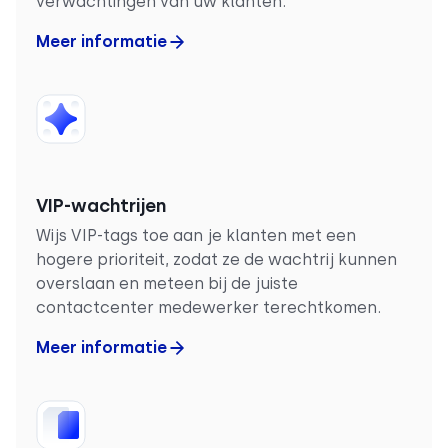
verwachtingen van uw klanten.
Meer informatie
VIP-wachtrijen
Wijs VIP-tags toe aan je klanten met een
hogere prioriteit, zodat ze de wachtrij kunnen
overslaan en meteen bij de juiste
contactcenter medewerker terechtkomen.
Meer informatie