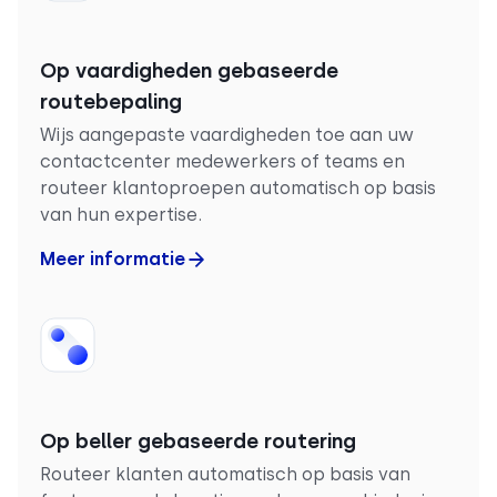
Op vaardigheden gebaseerde
routebepaling
Wijs aangepaste vaardigheden toe aan uw
contactcenter medewerkers of teams en
routeer klantoproepen automatisch op basis
van hun expertise.
Meer informatie
Op beller gebaseerde routering
Routeer klanten automatisch op basis van