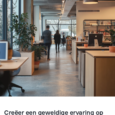
Creëer een geweldige ervaring op