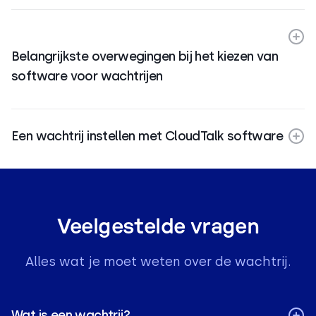
Belangrijkste overwegingen bij het kiezen van
software voor wachtrijen
Een wachtrij instellen met CloudTalk software
Veelgestelde vragen
Alles wat je moet weten over de wachtrij.
Wat is een wachtrij?