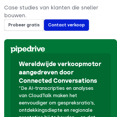
Case studies van klanten die sneller
bouwen.
Probeer gratis
Contact verkoop
Wereldwijde verkoopmotor
aangedreven door
Connected Conversations
“De AI-transcripties en analyses
van CloudTalk maken het
eenvoudiger om gespreksratio’s,
ontdekkingsdiepte en regionale