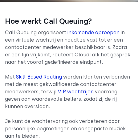
Hoe werkt Call Queuing?
Call Queuing organiseert
inkomende oproepen
in
een virtuele wachtrij en houdt ze vast tot er een
contactcenter medewerker beschikbaar is. Zodra
er een lijn vrijkomt, routeert CloudTalk het gesprek
naar het vooraf gedefinieerde eindpunt.
Met
Skill-Based Routing
worden klanten verbonden
met de meest gekwalificeerde contactcenter
medewerkers, terwijl
VIP wachtrijen
voorrang
geven aan waardevolle bellers, zodat zij de rij
kunnen overslaan.
Je kunt de wachtervaring ook verbeteren door
persoonlijke begroetingen en aangepaste muziek
aan te bieden.