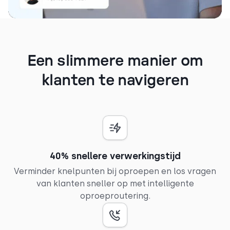
Een slimmere manier om
klanten te navigeren
40% snellere verwerkingstijd
Verminder knelpunten bij oproepen en los vragen
van klanten sneller op met intelligente
oproeproutering.