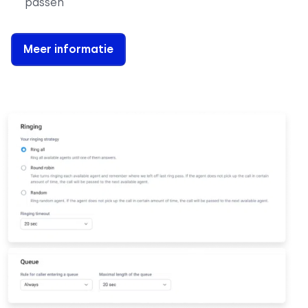
passen
Meer informatie