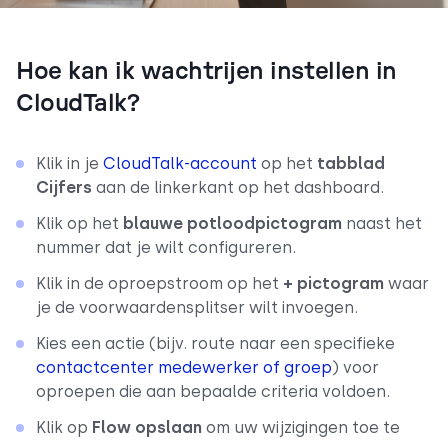
Hoe kan ik wachtrijen instellen in
CloudTalk?
Klik in je
CloudTalk-account
op het
tabblad
Cijfers
aan de linkerkant op het dashboard.
Klik op het
blauwe potloodpictogram
naast het
nummer dat je wilt configureren.
Klik in de oproepstroom op het
+ pictogram
waar
je de voorwaardensplitser wilt invoegen.
Kies een actie (bijv. route naar een specifieke
contactcenter medewerker of groep
) voor
oproepen die aan bepaalde criteria voldoen.
Klik op
Flow opslaan
om uw wijzigingen toe te