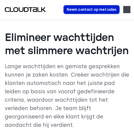
Neem contact op met sales
Elimineer wachttijden
met slimmere wachtrijen
Lange wachttijden en gemiste gesprekken
kunnen je zaken kosten. Creëer wachtrijen die
klanten automatisch naar het juiste pad
leiden op basis van vooraf gedefinieerde
criteria, waardoor wachttijden tot het
verleden behoren. Je team blijft
georganiseerd en elke klant krijgt de
aandacht die hij verdient.