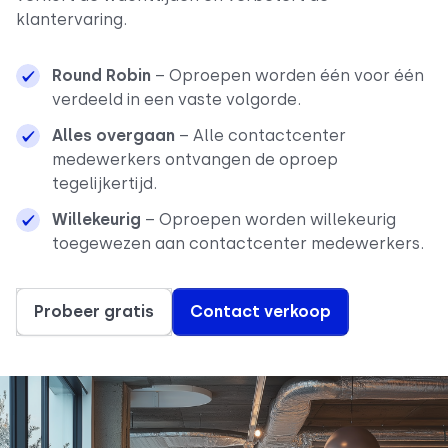
klantervaring.
Round Robin
– Oproepen worden één voor één
verdeeld in een vaste volgorde.
Alles overgaan
– Alle contactcenter
medewerkers ontvangen de oproep
tegelijkertijd.
Willekeurig
– Oproepen worden willekeurig
toegewezen aan contactcenter medewerkers.
Probeer gratis
Contact verkoop