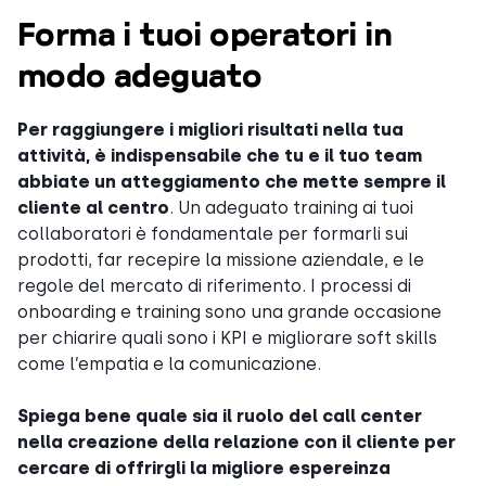
Forma i tuoi operatori in
modo adeguato
Per raggiungere i migliori risultati nella tua
attività, è indispensabile che tu e il tuo team
abbiate un atteggiamento che mette sempre il
cliente al centro
. Un adeguato training ai tuoi
collaboratori è fondamentale per formarli sui
prodotti, far recepire la missione aziendale, e le
regole del mercato di riferimento. I processi di
onboarding e training sono una grande occasione
per chiarire quali sono i KPI e migliorare soft skills
come l’empatia e la comunicazione.
Spiega bene quale sia il ruolo del call center
nella creazione della relazione con il cliente per
cercare di offrirgli la migliore espereinza