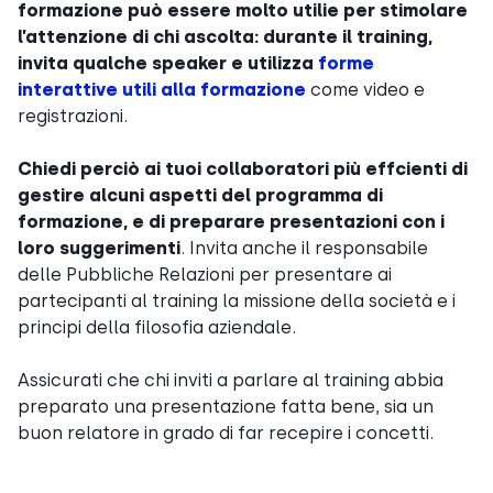
formazione può essere molto utilie per stimolare
l’attenzione di chi ascolta: durante il training,
invita qualche speaker e utilizza
forme
interattive utili alla formazione
come video e
registrazioni.
Chiedi perciò ai tuoi collaboratori più effcienti di
gestire alcuni aspetti del programma di
formazione, e di preparare presentazioni con i
loro suggerimenti
. Invita anche il responsabile
delle Pubbliche Relazioni per presentare ai
partecipanti al training la missione della società e i
principi della filosofia aziendale.
Assicurati che chi inviti a parlare al training abbia
preparato una presentazione fatta bene, sia un
buon relatore in grado di far recepire i concetti.