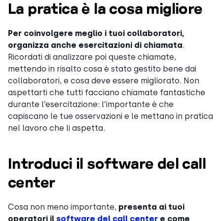
La pratica è la cosa migliore
Per coinvolgere meglio i tuoi collaboratori,
organizza anche esercitazioni di chiamata
.
Ricordati di analizzare poi queste chiamate,
mettendo in risalto cosa è stato gestito bene dai
collaboratori, e cosa deve essere migliorato. Non
aspettarti che tutti facciano chiamate fantastiche
durante l’esercitazione: l’importante è che
capiscano le tue osservazioni e le mettano in pratica
nel lavoro che li aspetta.
Introduci il software del call
center
Cosa non meno importante,
presenta ai tuoi
operatori il
software del call center
e come