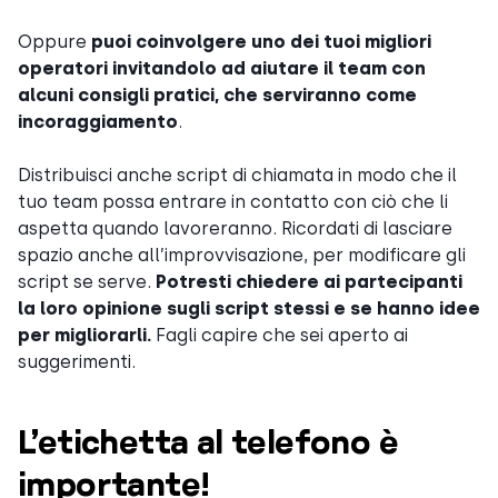
Oppure
puoi coinvolgere uno dei tuoi migliori
operatori invitandolo ad aiutare il team con
alcuni consigli pratici, che serviranno come
incoraggiamento
.
Distribuisci anche script di chiamata in modo che il
tuo team possa entrare in contatto con ciò che li
aspetta quando lavoreranno. Ricordati di lasciare
spazio anche all’improvvisazione, per modificare gli
script se serve.
Potresti chiedere ai partecipanti
la loro opinione sugli script stessi e se hanno idee
per migliorarli.
Fagli capire che sei aperto ai
suggerimenti.
L’etichetta al telefono è
importante!