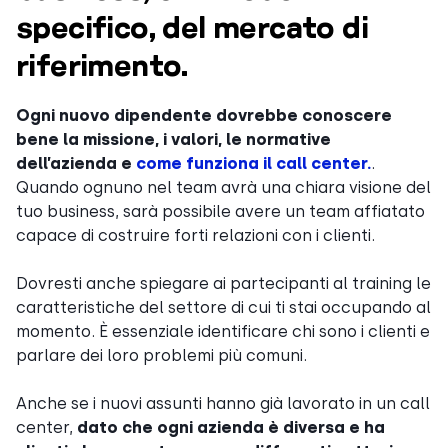
specifico, del mercato di
riferimento.
Ogni nuovo dipendente dovrebbe conoscere
bene la missione, i valori, le normative
dell’azienda e
come funziona il call center.
.
Quando ognuno nel team avrà una chiara visione del
tuo business, sarà possibile avere un team affiatato
capace di costruire forti relazioni con i clienti.
Dovresti anche spiegare ai partecipanti al training le
caratteristiche del settore di cui ti stai occupando al
momento. È essenziale identificare chi sono i clienti e
parlare dei loro problemi più comuni.
Anche se i nuovi assunti hanno già lavorato in un call
center,
dato che ogni azienda è diversa e ha