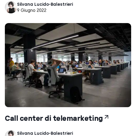
Silvana Lucido-Balestrieri
9 Giugno 2022
Call center di telemarketing
Silvana Lucido-Balestrieri