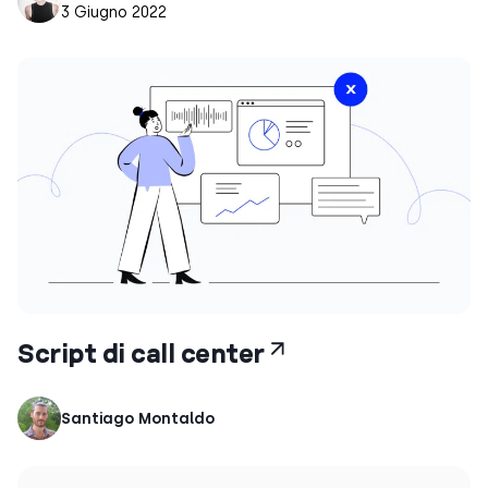
3 Giugno 2022
Script di call center
Santiago Montaldo