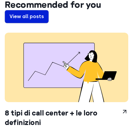
Recommended for you
View all posts
8 tipi di call center + le loro
definizioni