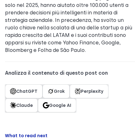
solo nel 2025, hanno aiutato oltre 100.000 utenti a
prendere decisioni più intelligenti in materia di
strategia aziendale. In precedenza, ha svolto un
ruolo chiave nella scalata di una delle startup a più
rapida crescita del LATAM e i suoi contributi sono
apparsi su riviste come Yahoo Finance, Google,
Bloomberg e Folha de São Paulo.
Analizza il contenuto di questo post con
ChatGPT
Grok
Perplexity
Claude
Google AI
What to read next