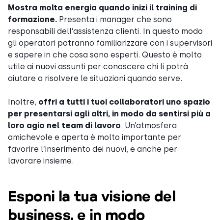
Mostra molta energia quando inizi il training di
formazione.
Presenta i manager che sono
responsabili dell’assistenza clienti. In questo modo
gli operatori potranno familiarizzare con i supervisori
e sapere in che cosa sono esperti. Questo è molto
utile ai nuovi assunti per conoscere chi li potrà
aiutare a risolvere le situazioni quando serve.
Inoltre,
offri a tutti i tuoi collaboratori uno spazio
per presentarsi agli altri, in modo da sentirsi più a
loro agio nel team di lavoro
. Un’atmosfera
amichevole e aperta è molto importante per
favorire l’inserimento dei nuovi, e anche per
lavorare insieme.
Esponi la tua visione del
business, e in modo