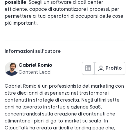
possibile
. Scegli un software di call center
efficiente, capace di automatizzare i processi, per
permettere ai tuoi operatori di occuparsi delle cose
più importanti.
Informazioni sull'autore
Gabriel Romio
Profilo
Content Lead
Gabriel Romio è un professionista del marketing con
oltre dieci anni di esperienza nel trasformare i
contenuti in strategie di crescita. Negli ultimi sette
anni ha lavorato in startup e aziende SaaS,
concentrandosi sulla creazione di contenuti che
alimentano i piani di go-to-market su scala. In
CloudTalk ha creato articoli e landing page che,