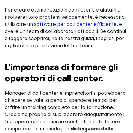
Per creare ottime relazioni con i clienti e aiutarli a
risolvere i loro problemi velocemente, è necessario
utilizzare un
software per call center efficiente,
e
avere un team di collaboratori affidabili. Se continui
a leggere scoprirai, nella nostra guida, i segreti per
migliorare le prestazioni del tuo team.
L’importanza di formare gli
operatori di call center.
Manager di call center e imprenditori si potrebbero
chiedere se vale la pena di spendere tempo per
offrire un training completo per la formazione.
Crediamo proprio di si: preparare adeguatamente i
tuoi operatori e migliorare costantemente le loro
competenze è un modo per
distinguersi dalla