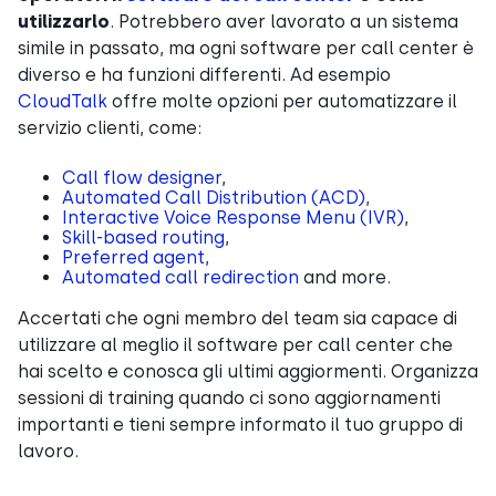
utilizzarlo
. Potrebbero aver lavorato a un sistema
simile in passato, ma ogni software per call center è
diverso e ha funzioni differenti. Ad esempio
CloudTalk
offre molte opzioni per automatizzare il
servizio clienti, come:
Call flow designer
,
Automated Call Distribution (ACD)
,
Interactive Voice Response Menu (IVR)
,
Skill-based routing
,
Preferred agent
,
Automated call redirection
and more.
Accertati che ogni membro del team sia capace di
utilizzare al meglio il software per call center che
hai scelto e conosca gli ultimi aggiormenti. Organizza
sessioni di training quando ci sono aggiornamenti
importanti e tieni sempre informato il tuo gruppo di
lavoro.