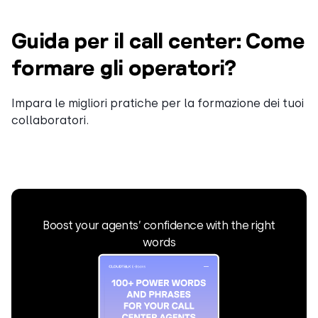
Guida per il call center: Come
formare gli operatori?
Impara le migliori pratiche per la formazione dei tuoi
collaboratori.
Boost your agents’ confidence with the right
words