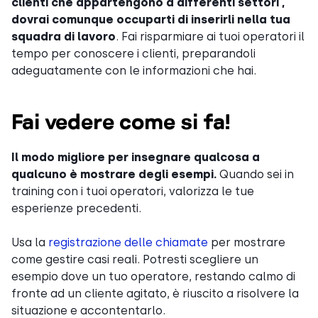
clienti che appartengono a differenti settori ,
dovrai comunque occuparti di inserirli nella tua
squadra di lavoro
. Fai risparmiare ai tuoi operatori il
tempo per conoscere i clienti, preparandoli
adeguatamente con le informazioni che hai.
Fai vedere come si fa!
Il modo migliore per insegnare qualcosa a
qualcuno è mostrare degli esempi.
Quando sei in
training con i tuoi operatori, valorizza le tue
esperienze precedenti.
Usa la
registrazione delle chiamate
per mostrare
come gestire casi reali. Potresti scegliere un
esempio dove un tuo operatore, restando calmo di
fronte ad un cliente agitato, è riuscito a risolvere la
situazione e accontentarlo.