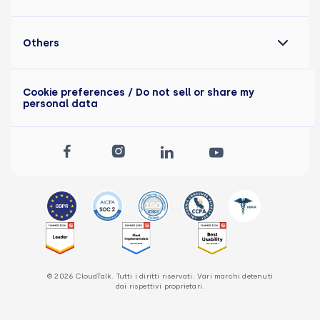
Others
Cookie preferences
/ Do not sell or share my
personal data
© 2026 CloudTalk. Tutti i diritti riservati. Vari marchi detenuti
dai rispettivi proprietari.