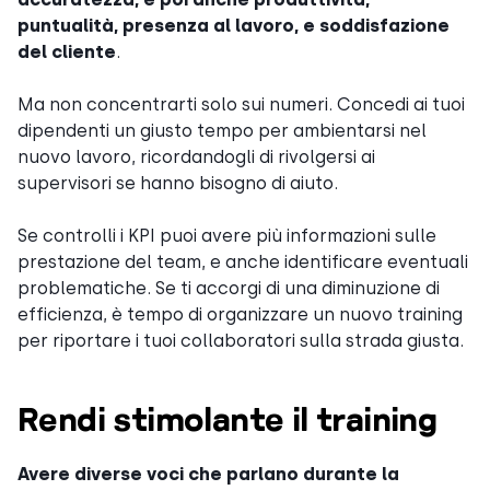
puntualità, presenza al lavoro, e soddisfazione
del cliente
.
Ma non concentrarti solo sui numeri. Concedi ai tuoi
dipendenti un giusto tempo per ambientarsi nel
nuovo lavoro, ricordandogli di rivolgersi ai
supervisori se hanno bisogno di aiuto.
Se controlli i KPI puoi avere più informazioni sulle
prestazione del team, e anche identificare eventuali
problematiche. Se ti accorgi di una diminuzione di
efficienza, è tempo di organizzare un nuovo training
per riportare i tuoi collaboratori sulla strada giusta.
Rendi stimolante il training
Avere diverse voci che parlano durante la